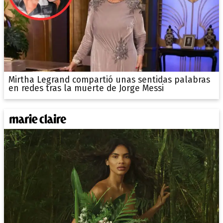
Mirtha Legrand compartió unas sentidas palabras
en redes tras la muerte de Jorge Messi