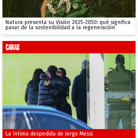
Natura presenta su Visión 2025-2050: qué significa
pasar de la sostenibilidad a la regeneración
La íntima despedida de Jorge Messi