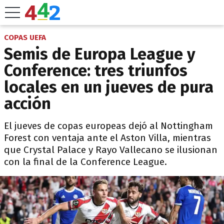
COPAS UEFA
Semis de Europa League y
Conference: tres triunfos
locales en un jueves de pura
acción
El jueves de copas europeas dejó al Nottingham
Forest con ventaja ante el Aston Villa, mientras
que Crystal Palace y Rayo Vallecano se ilusionan
con la final de la Conference League.