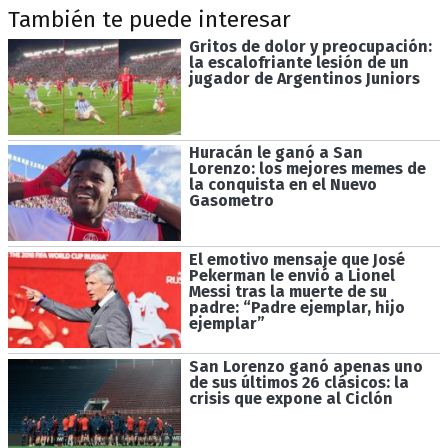
También te puede interesar
Gritos de dolor y preocupación:
la escalofriante lesión de un
jugador de Argentinos Juniors
Huracán le ganó a San
Lorenzo: los mejores memes de
la conquista en el Nuevo
Gasometro
El emotivo mensaje que José
Pekerman le envió a Lionel
Messi tras la muerte de su
padre: “Padre ejemplar, hijo
ejemplar”
San Lorenzo ganó apenas uno
de sus últimos 26 clásicos: la
crisis que expone al Ciclón