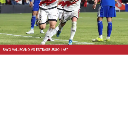
RAYO VALLECANO VS ESTRASBURGO
| AFP