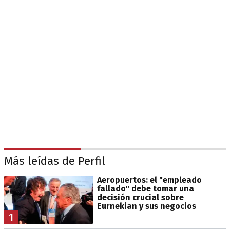
Más leídas de Perfil
Aeropuertos: el "empleado
fallado" debe tomar una
decisión crucial sobre
Eurnekian y sus negocios
1