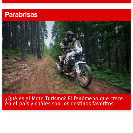
¿Qué es el Moto Turismo? El fenómeno que crece
en el país y cuáles son los destinos favoritos