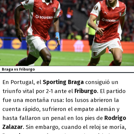
Braga vs Friburgo
En Portugal, el
Sporting Braga
consiguió un
triunfo vital por 2-1 ante el
Friburgo
. El partido
fue una montaña rusa: los lusos abrieron la
cuenta rápido, sufrieron el empate alemán y
hasta fallaron un penal en los pies de
Rodrigo
Zalazar
. Sin embargo, cuando el reloj se moría,