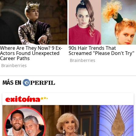
MÁS EN