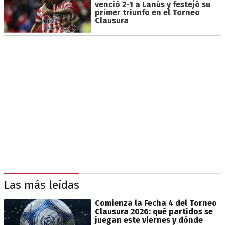
venció 2-1 a Lanús y festejó su
primer triunfo en el Torneo
Clausura
Las más leídas
Comienza la Fecha 4 del Torneo
Clausura 2026: qué partidos se
juegan este viernes y dónde