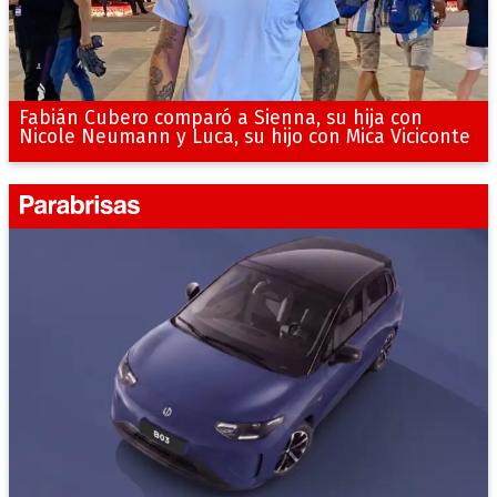
Fabián Cubero comparó a Sienna, su hija con
Nicole Neumann y Luca, su hijo con Mica Viciconte