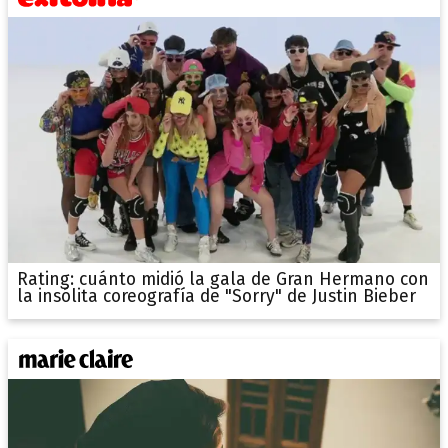
Rating: cuánto midió la gala de Gran Hermano con
la insólita coreografía de "Sorry" de Justin Bieber