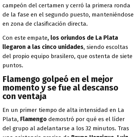
campeón del certamen y cerró la primera ronda
de la fase en el segundo puesto, manteniéndose
en zona de clasificación directa.
Con este empate
, los oriundos de La Plata
llegaron a las cinco unidades
, siendo escoltas
del propio equipo brasilero, que ostenta de siete
puntos.
Flamengo golpeó en el mejor
momento y se fue al descanso
con ventaja
En un primer tiempo de alta intensidad en La
Plata,
Flamengo
demostró por qué es el líder
del grupo al adelantarse a los 32 minutos. Tras