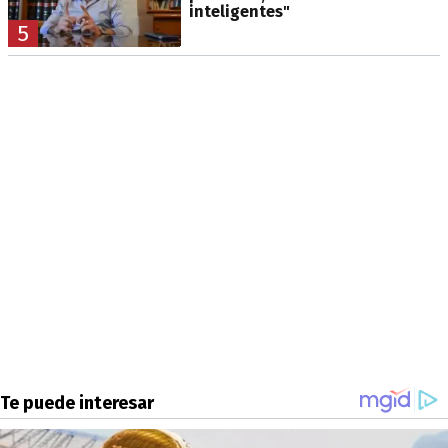
inteligentes"
5