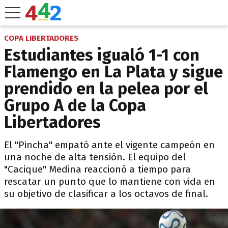
COPA LIBERTADORES
Estudiantes igualó 1-1 con
Flamengo en La Plata y sigue
prendido en la pelea por el
Grupo A de la Copa
Libertadores
El "Pincha" empató ante el vigente campeón en
una noche de alta tensión. El equipo del
"Cacique" Medina reaccionó a tiempo para
rescatar un punto que lo mantiene con vida en
su objetivo de clasificar a los octavos de final.