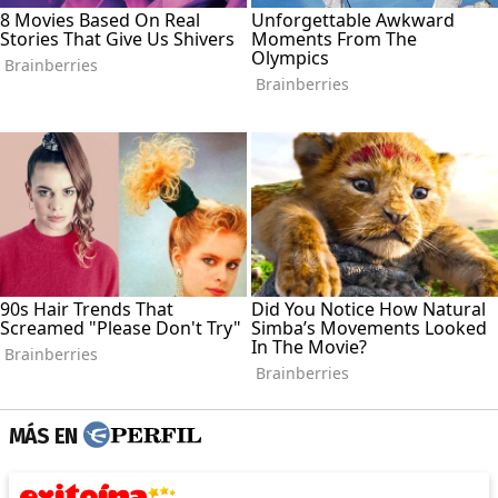
MÁS EN