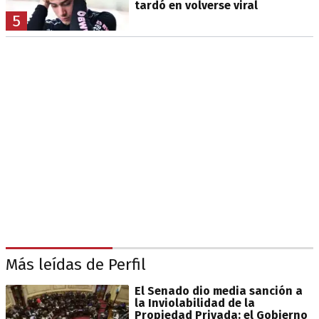
tardó en volverse viral
5
Más leídas de Perfil
El Senado dio media sanción a
la Inviolabilidad de la
Propiedad Privada: el Gobierno