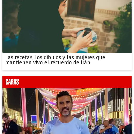
Las recetas, los dibujos y las mujeres que
mantienen vivo el recuerdo de Irán