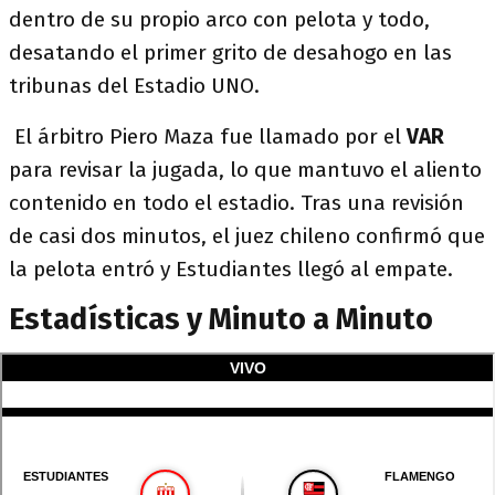
dentro de su propio arco con pelota y todo,
desatando el primer grito de desahogo en las
tribunas del Estadio UNO.
El árbitro Piero Maza fue llamado por el
VAR
para revisar la jugada, lo que mantuvo el aliento
contenido en todo el estadio. Tras una revisión
de casi dos minutos, el juez chileno confirmó que
la pelota entró y Estudiantes llegó al empate.
Estadísticas y Minuto a Minuto