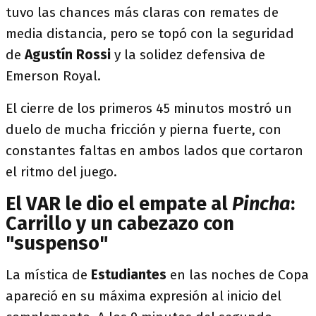
tuvo las chances más claras con remates de
media distancia, pero se topó con la seguridad
de
Agustín Rossi
y la solidez defensiva de
Emerson Royal.
El cierre de los primeros 45 minutos mostró un
duelo de mucha fricción y pierna fuerte, con
constantes faltas en ambos lados que cortaron
el ritmo del juego.
El VAR le dio el empate al
Pincha
:
Carrillo y un cabezazo con
"suspenso"
La mística de
Estudiantes
en las noches de Copa
apareció en su máxima expresión al inicio del