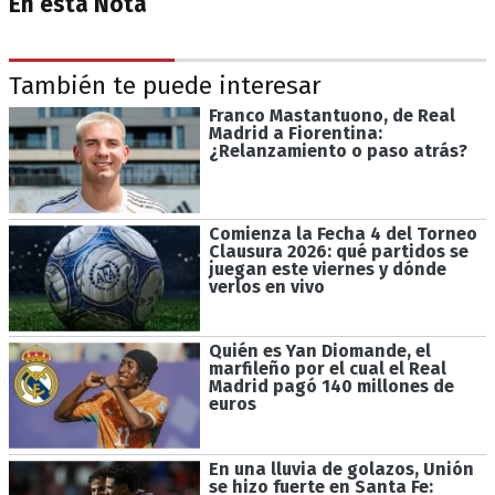
En esta Nota
También te puede interesar
Franco Mastantuono, de Real
Madrid a Fiorentina:
¿Relanzamiento o paso atrás?
Comienza la Fecha 4 del Torneo
Clausura 2026: qué partidos se
juegan este viernes y dónde
verlos en vivo
Quién es Yan Diomande, el
marfileño por el cual el Real
Madrid pagó 140 millones de
euros
En una lluvia de golazos, Unión
se hizo fuerte en Santa Fe: