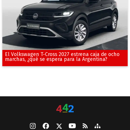
El Volkswagen T-Cross 2027 estrena caja de ocho
marchas, ¿qué se espera para la Argentina?