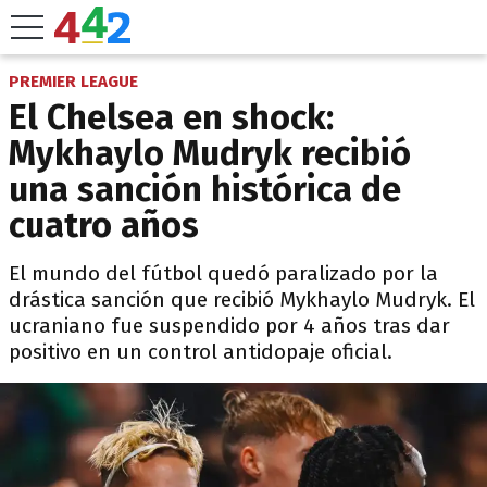
PREMIER LEAGUE
El Chelsea en shock:
Mykhaylo Mudryk recibió
una sanción histórica de
cuatro años
El mundo del fútbol quedó paralizado por la
drástica sanción que recibió Mykhaylo Mudryk. El
ucraniano fue suspendido por 4 años tras dar
positivo en un control antidopaje oficial.