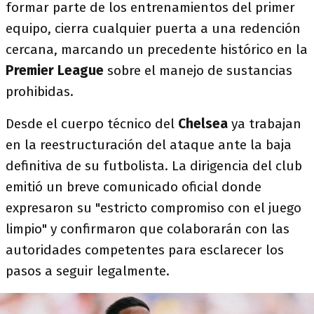
formar parte de los entrenamientos del primer
equipo, cierra cualquier puerta a una redención
cercana, marcando un precedente histórico en la
Premier League
sobre el manejo de sustancias
prohibidas.
Desde el cuerpo técnico del
Chelsea
ya trabajan
en la reestructuración del ataque ante la baja
definitiva de su futbolista. La dirigencia del club
emitió un breve comunicado oficial donde
expresaron su "estricto compromiso con el juego
limpio" y confirmaron que colaborarán con las
autoridades competentes para esclarecer los
pasos a seguir legalmente.