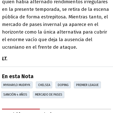
quien había alternado rendimientos irregulares
en la presente temporada, se retira de la escena
pública de forma estrepitosa. Mientras tanto, el
mercado de pases invernal ya aparece en el
horizonte como la única alternativa para cubrir
el enorme vacío que deja la ausencia del
ucraniano en el frente de ataque.
LT.
En esta Nota
MYKHAYLO MUDRYK
CHELSEA
DOPING
PREMIER LEAGUE
SANCIÓN 4 AÑOS
MERCADO DE PASES