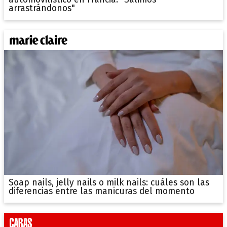
arrastrándonos"
Soap nails, jelly nails o milk nails: cuáles son las
diferencias entre las manicuras del momento