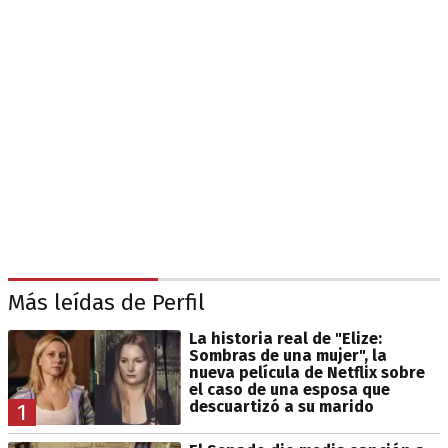
Más leídas de Perfil
La historia real de "Elize:
Sombras de una mujer", la
nueva película de Netflix sobre
el caso de una esposa que
descuartizó a su marido
1