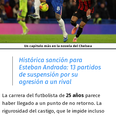
Un capitulo más en la novela del Chelsea
Histórica sanción para
Esteban Andrada: 13 partidos
de suspensión por su
agresión a un rival
La carrera del futbolista de
25 años
parece
haber llegado a un punto de no retorno. La
rigurosidad del castigo, que le impide incluso