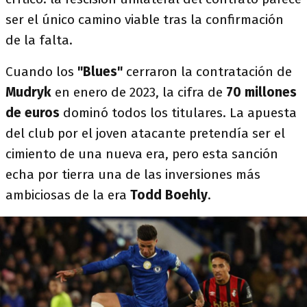
ser el único camino viable tras la confirmación
de la falta.
Cuando los
"Blues"
cerraron la contratación de
Mudryk
en enero de 2023, la cifra de
70 millones
de euros
dominó todos los titulares. La apuesta
del club por el joven atacante pretendía ser el
cimiento de una nueva era, pero esta sanción
echa por tierra una de las inversiones más
ambiciosas de la era
Todd Boehly
.