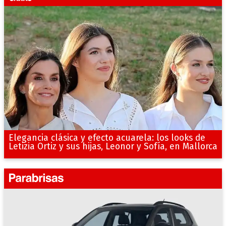
Elegancia clásica y efecto acuarela: los looks de
Letizia Ortiz y sus hijas, Leonor y Sofía, en Mallorca