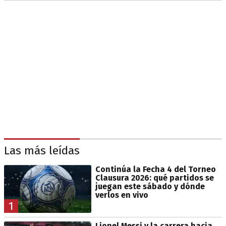
Las más leídas
Continúa la Fecha 4 del Torneo
Clausura 2026: qué partidos se
juegan este sábado y dónde
verlos en vivo
1
Lionel Messi y la carrera hacia