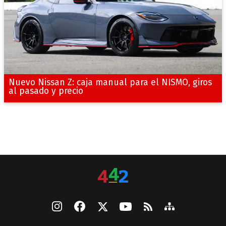
Nuevo Nissan Z: caja manual para el NISMO, giros
al pasado y precio