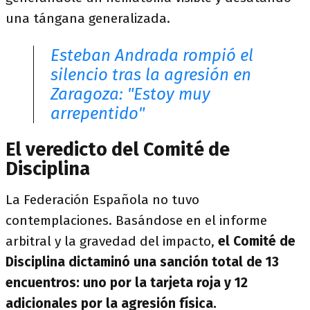
una tángana generalizada.
Esteban Andrada rompió el
silencio tras la agresión en
Zaragoza: "Estoy muy
arrepentido"
El veredicto del Comité de
Disciplina
La Federación Española no tuvo
contemplaciones. Basándose en el informe
arbitral y la gravedad del impacto,
el Comité de
Disciplina
dictaminó una sanción total de 13
encuentros
: uno por la tarjeta roja y 12
adicionales por la agresión física.