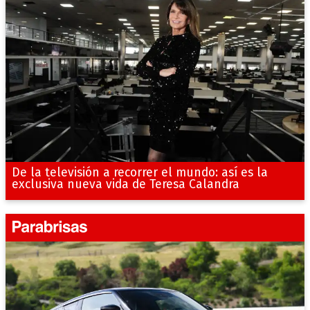
De la televisión a recorrer el mundo: así es la
exclusiva nueva vida de Teresa Calandra