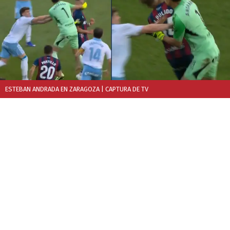
ESTEBAN ANDRADA EN ZARAGOZA
| CAPTURA DE TV