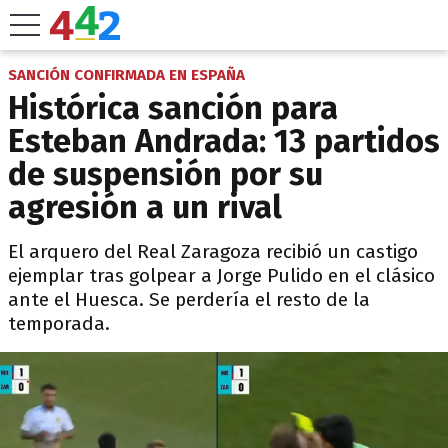
SANCIÓN CONFIRMADA EN ESPAÑA
Histórica sanción para
Esteban Andrada: 13 partidos
de suspensión por su
agresión a un rival
El arquero del Real Zaragoza recibió un castigo
ejemplar tras golpear a Jorge Pulido en el clásico
ante el Huesca. Se perdería el resto de la
temporada.