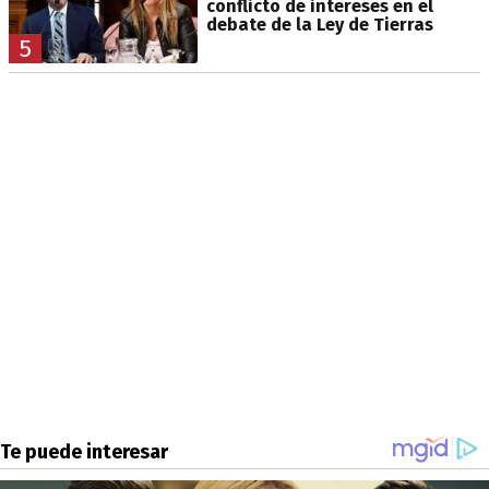
conflicto de intereses en el
debate de la Ley de Tierras
5