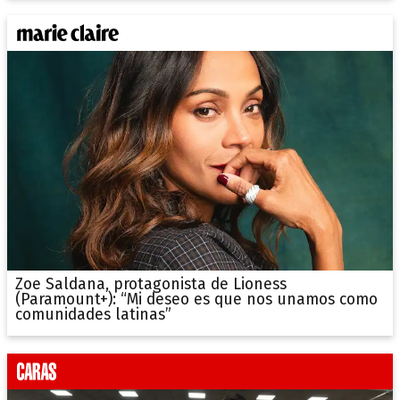
Zoe Saldana, protagonista de Lioness
(Paramount+): “Mi deseo es que nos unamos como
comunidades latinas”