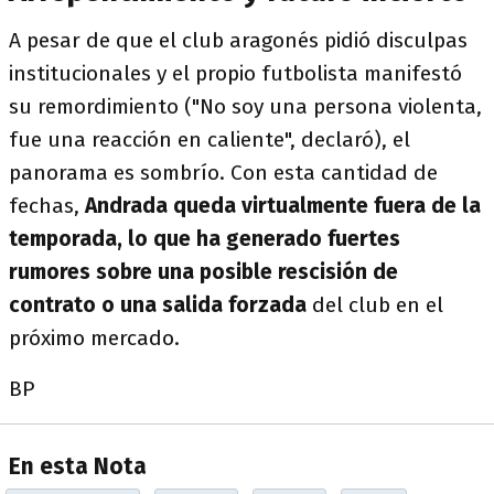
A pesar de que el club aragonés pidió disculpas
institucionales y el propio futbolista manifestó
su remordimiento ("No soy una persona violenta,
fue una reacción en caliente", declaró), el
panorama es sombrío. Con esta cantidad de
fechas,
Andrada queda virtualmente fuera de la
temporada
, lo que ha generado fuertes
rumores sobre una posible rescisión de
contrato o una salida forzada
del club en el
próximo mercado.
BP
En esta Nota