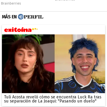
MÁS EN
Tuli Acosta reveló cómo se encuentra Luck Ra tras
su separación de La Joaqui: "Pasando un duelo"