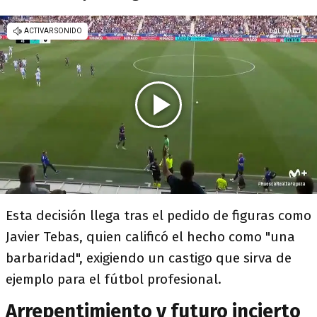
Esta decisión llega tras el pedido de figuras como
Javier Tebas
, quien calificó el hecho como "una
barbaridad", exigiendo un castigo que sirva de
ejemplo para el fútbol profesional.
Arrepentimiento y futuro incierto