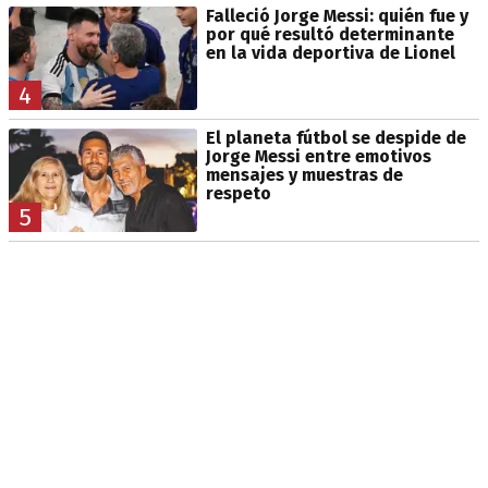
Falleció Jorge Messi: quién fue y
por qué resultó determinante
en la vida deportiva de Lionel
4
El planeta fútbol se despide de
Jorge Messi entre emotivos
mensajes y muestras de
respeto
5