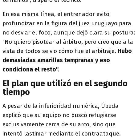
En esa misma línea, el entrenador evitó
profundizar en la figura del juez uruguayo para
no desviar el foco, aunque dejó clara su postura:
"No quiero pisotear al árbitro, pero creo que a la
vista de todos se vio cómo fue el arbitraje.
Hubo
demasiadas amarillas tempranas y eso
condiciona el resto".
El plan que utilizó en el segundo
tiempo
A pesar de la inferioridad numérica, Úbeda
explicó que su equipo no buscó refugiarse
exclusivamente cerca de su arco, sino que
intentó lastimar mediante el contraataque.