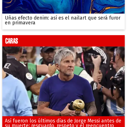
Uñas efecto denim: así es el nailart que será furor
en primavera
Así fueron los últimos días de Jorge Messi antes de
su muerte: resguardo, respeto y el reencuentro