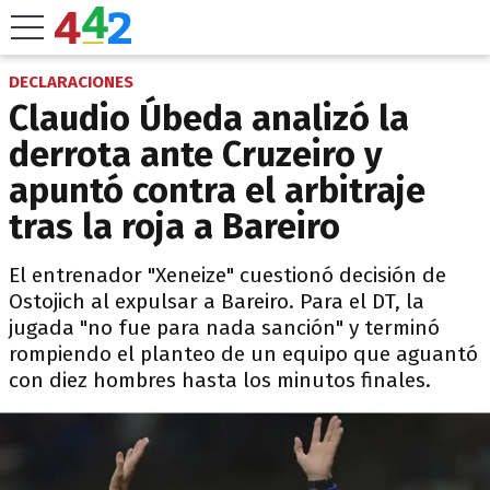
DECLARACIONES
Claudio Úbeda analizó la
derrota ante Cruzeiro y
apuntó contra el arbitraje
tras la roja a Bareiro
El entrenador "Xeneize" cuestionó decisión de
Ostojich al expulsar a Bareiro. Para el DT, la
jugada "no fue para nada sanción" y terminó
rompiendo el planteo de un equipo que aguantó
con diez hombres hasta los minutos finales.