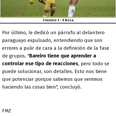
Cruzeiro 1 - 0 Boca
Por último, le dedicó un párrafo al delantero
paraguayo expulsado, entendiendo que son
errores a pulir de cara a la definición de la fase
de grupos. "
Bareiro tiene que aprender a
controlar ese tipo de reacciones
, pero todo se
puede solucionar, son detalles. Esto nos tiene
que potenciar porque sabemos que venimos
haciendo las cosas bien", concluyó.
FMZ