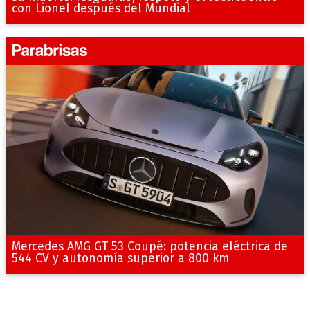
con Lionel después del Mundial
Mercedes AMG GT 53 Coupé: potencia eléctrica de
544 CV y autonomía superior a 800 km