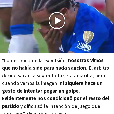
"Con el tema de la expulsión,
nosotros vimos
que no había sido para nada sanción.
El árbitro
decide sacar la segunda tarjeta amarilla, pero
cuando vemos la imagen,
ni siquiera hace un
gesto de intentar pegar un golpe
.
Evidentemente nos condicionó por el resto del
partido
y dificultó la intención de juego que
teníamos", disparó el técnico.