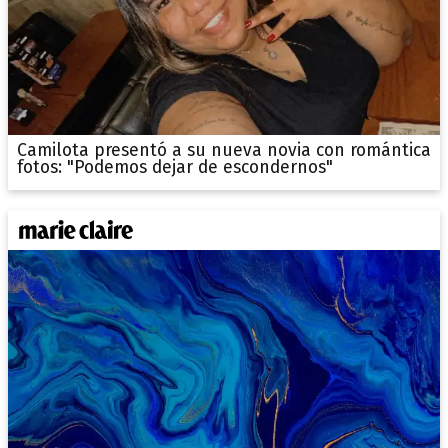
Camilota presentó a su nueva novia con romántica
fotos: "Podemos dejar de escondernos"