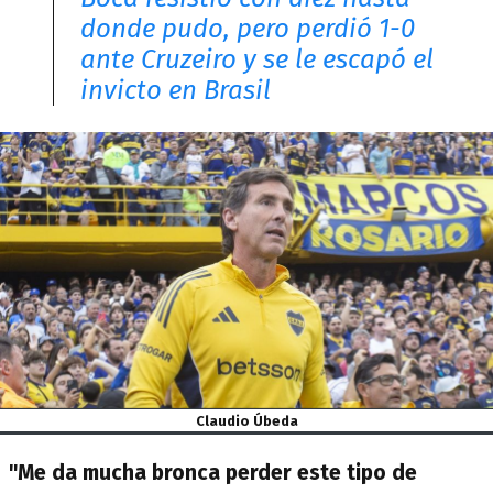
donde pudo, pero perdió 1-0
ante Cruzeiro y se le escapó el
invicto en Brasil
Claudio Úbeda
"Me da mucha bronca perder este tipo de