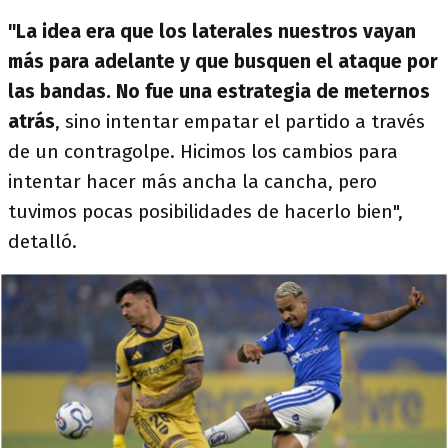
"La idea era que los laterales nuestros vayan
más para adelante y que busquen el ataque por
las bandas.
No fue una estrategia de meternos
atrás
, sino intentar empatar el partido a través
de un contragolpe. Hicimos los cambios para
intentar hacer más ancha la cancha, pero
tuvimos pocas posibilidades de hacerlo bien",
detalló.