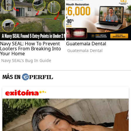
MÁS EN