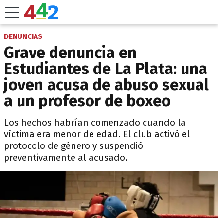
DENUNCIAS
Grave denuncia en
Estudiantes de La Plata: una
joven acusa de abuso sexual
a un profesor de boxeo
Los hechos habrían comenzado cuando la
víctima era menor de edad. El club activó el
protocolo de género y suspendió
preventivamente al acusado.