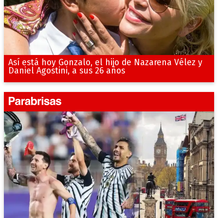
Así está hoy Gonzalo, el hijo de Nazarena Vélez y
Daniel Agostini, a sus 26 años