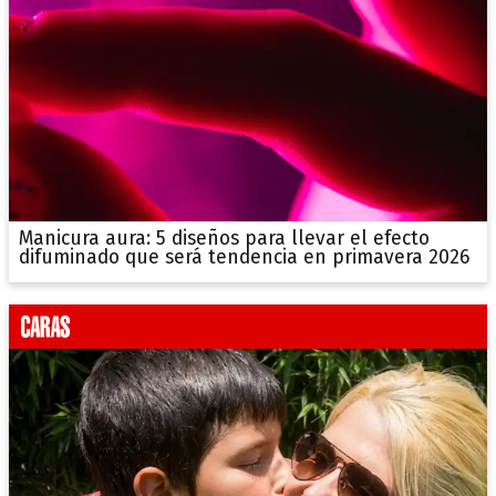
Manicura aura: 5 diseños para llevar el efecto
difuminado que será tendencia en primavera 2026