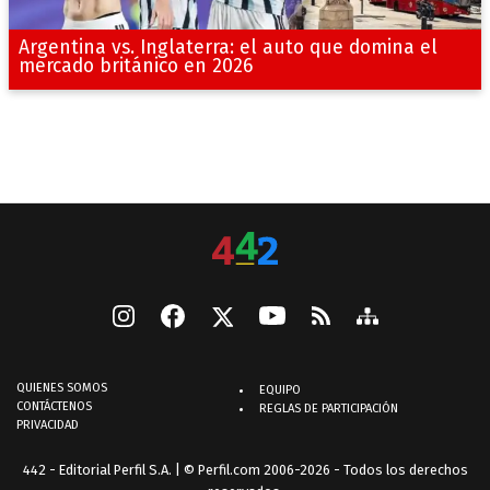
Argentina vs. Inglaterra: el auto que domina el
mercado británico en 2026
QUIENES SOMOS
EQUIPO
CONTÁCTENOS
REGLAS DE PARTICIPACIÓN
PRIVACIDAD
442 - Editorial Perfil S.A.
| © Perfil.com 2006-2026 - Todos los derechos