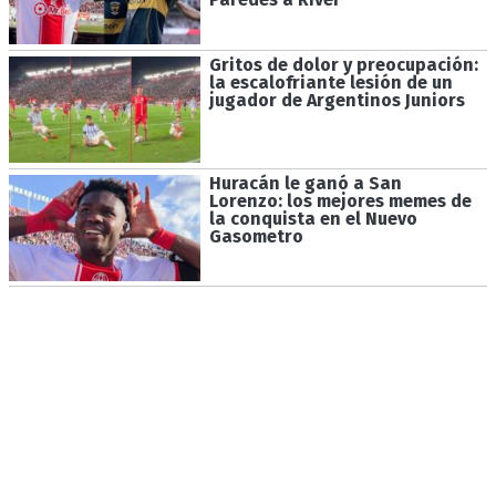
Gritos de dolor y preocupación:
la escalofriante lesión de un
jugador de Argentinos Juniors
Huracán le ganó a San
Lorenzo: los mejores memes de
la conquista en el Nuevo
Gasometro