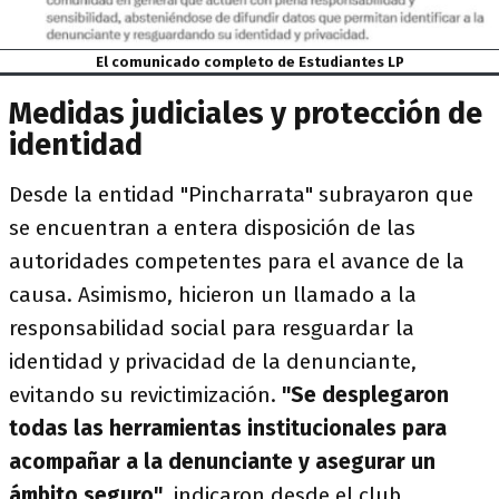
El comunicado completo de Estudiantes LP
Medidas judiciales y protección de
identidad
Desde la entidad "Pincharrata" subrayaron que
se encuentran a entera disposición de las
autoridades competentes para el avance de la
causa. Asimismo, hicieron un llamado a la
responsabilidad social para resguardar la
identidad y privacidad
de la denunciante,
evitando su revictimización.
"Se desplegaron
todas las herramientas institucionales para
acompañar a la denunciante y asegurar un
ámbito seguro"
, indicaron desde el club.