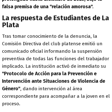
falsa premisa de una "relación amorosa".
La respuesta de Estudiantes de La
Plata
Tras tomar conocimiento de la denuncia, la
Comisión Directiva del club platense emitió un
comunicado oficial informando la suspensión
preventiva
de todas las funciones del trabajador
implicado. La institución activó de inmediato su
"Protocolo de Acción para la Prevención e
Intervención ante Situaciones de Violencia de
Género"
, dando intervención al área
correspondiente para acompañar a la joven en el
proceso.