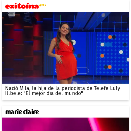
Nació Mila, la hija de la periodista de Telefe Luly
Illbele: "El mejor día del mundo"