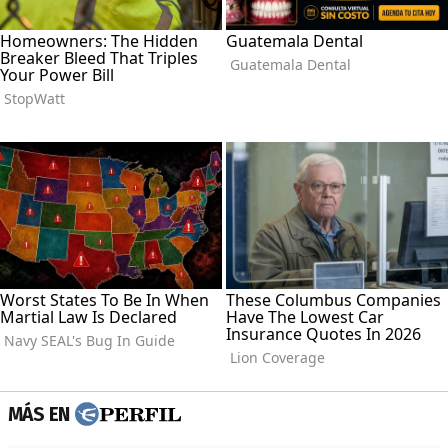
MÁS EN