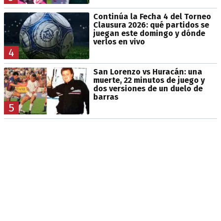
Continúa la Fecha 4 del Torneo
Clausura 2026: qué partidos se
juegan este domingo y dónde
verlos en vivo
4
San Lorenzo vs Huracán: una
muerte, 22 minutos de juego y
dos versiones de un duelo de
barras
5