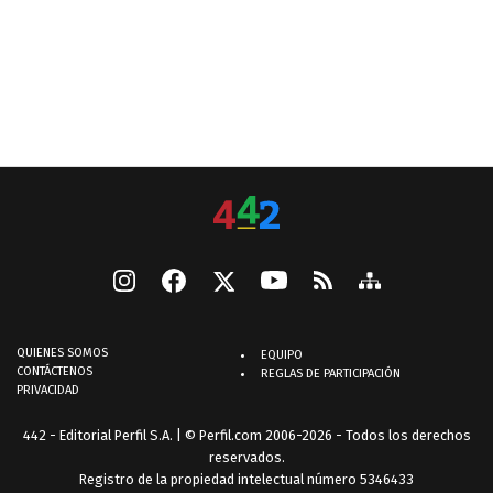
QUIENES SOMOS
EQUIPO
CONTÁCTENOS
REGLAS DE PARTICIPACIÓN
PRIVACIDAD
442 - Editorial Perfil S.A.
| © Perfil.com 2006-2026 - Todos los derechos
reservados.
Registro de la propiedad intelectual número 5346433