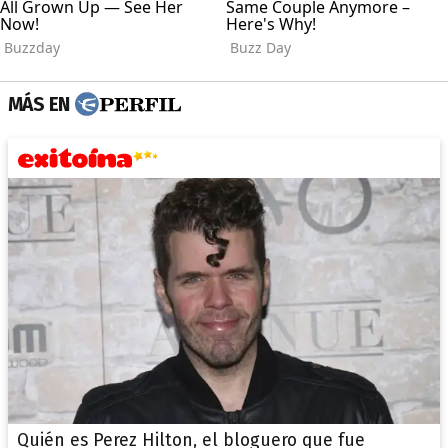
MÁS EN
Quién es Perez Hilton, el bloguero que fue