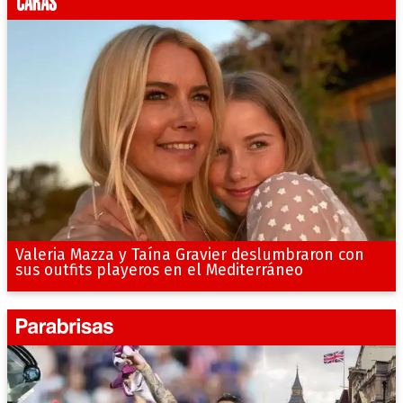
Valeria Mazza y Taína Gravier deslumbraron con
sus outfits playeros en el Mediterráneo