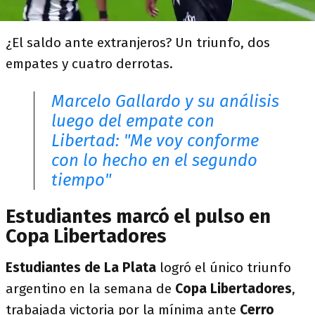
¿El saldo ante extranjeros? Un triunfo, dos
empates y cuatro derrotas.
Marcelo Gallardo y su análisis
luego del empate con
Libertad: "Me voy conforme
con lo hecho en el segundo
tiempo"
Estudiantes marcó el pulso en
Copa Libertadores
Estudiantes de La Plata
logró el único triunfo
argentino en la semana de
Copa Libertadores
,
trabajada victoria por la mínima ante
Cerro