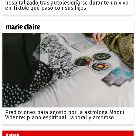
hospitalizado tras autolesionarse durante un vivo
en Tiktok: qué pasó con sus hijos
Predicciones para agosto por la astróloga Mhoni
Vidente: plano espiritual, laboral y amoroso