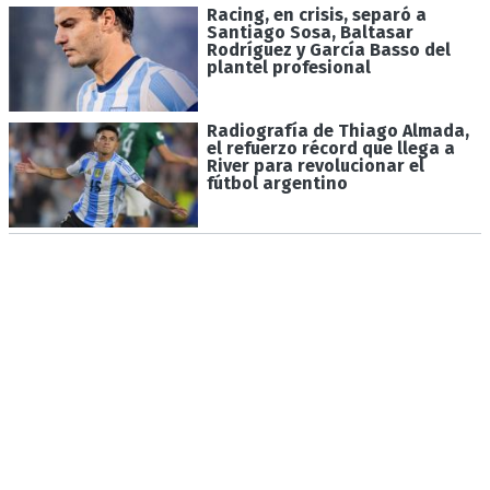
Racing, en crisis, separó a
Santiago Sosa, Baltasar
Rodríguez y García Basso del
plantel profesional
Radiografía de Thiago Almada,
el refuerzo récord que llega a
River para revolucionar el
fútbol argentino