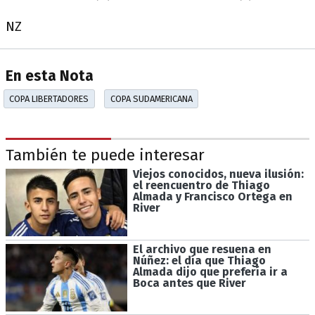
NZ
En esta Nota
COPA LIBERTADORES
COPA SUDAMERICANA
También te puede interesar
Viejos conocidos, nueva ilusión:
el reencuentro de Thiago
Almada y Francisco Ortega en
River
El archivo que resuena en
Núñez: el día que Thiago
Almada dijo que prefería ir a
Boca antes que River