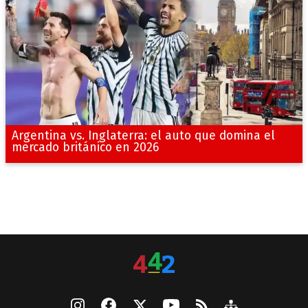
Argentina vs. Inglaterra: el auto que domina el
mercado británico en 2026