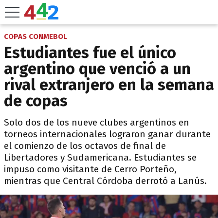
COPAS CONMEBOL
Estudiantes fue el único
argentino que venció a un
rival extranjero en la semana
de copas
Solo dos de los nueve clubes argentinos en
torneos internacionales lograron ganar durante
el comienzo de los octavos de final de
Libertadores y Sudamericana. Estudiantes se
impuso como visitante de Cerro Porteño,
mientras que Central Córdoba derrotó a Lanús.