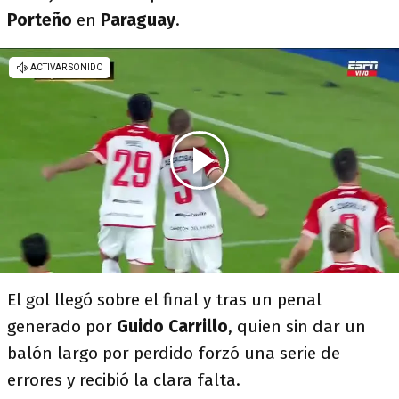
Porteño
en
Paraguay
.
El gol llegó sobre el final y tras un penal
generado por
Guido Carrillo
, quien sin dar un
balón largo por perdido forzó una serie de
errores y recibió la clara falta.