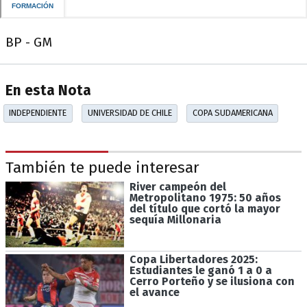
BP - GM
En esta Nota
INDEPENDIENTE
UNIVERSIDAD DE CHILE
COPA SUDAMERICANA
También te puede interesar
River campeón del
Metropolitano 1975: 50 años
del título que cortó la mayor
sequía Millonaria
Copa Libertadores 2025:
Estudiantes le ganó 1 a 0 a
Cerro Porteño y se ilusiona con
el avance