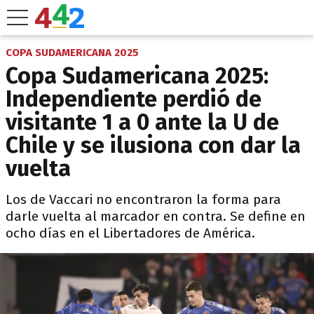
COPA SUDAMERICANA 2025
Copa Sudamericana 2025:
Independiente perdió de
visitante 1 a 0 ante la U de
Chile y se ilusiona con dar la
vuelta
Los de Vaccari no encontraron la forma para
darle vuelta al marcador en contra. Se define en
ocho días en el Libertadores de América.