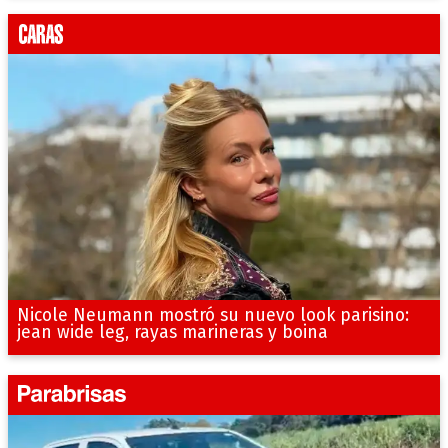
Nicole Neumann mostró su nuevo look parisino:
jean wide leg, rayas marineras y boina