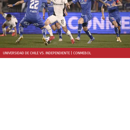
UNIVERSIDAD DE CHILE VS. INDEPENDIENTE
| CONMEBOL