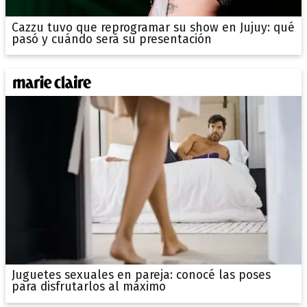
Cazzu tuvo que reprogramar su show en Jujuy: qué
pasó y cuándo será su presentación
Juguetes sexuales en pareja: conocé las poses
para disfrutarlos al máximo