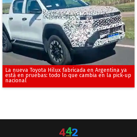
La nueva Toyota Hilux fabricada en Argentina ya
está en pruebas: todo lo que cambia en la pick-up
nacional