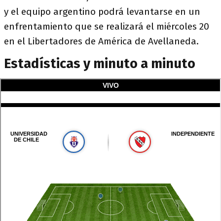
y el equipo argentino podrá levantarse en un
enfrentamiento que se realizará el miércoles 20
en el Libertadores de América de Avellaneda.
Estadísticas y minuto a minuto