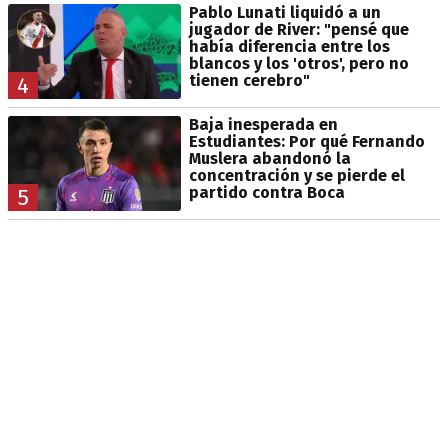
Pablo Lunati liquidó a un
jugador de River: "pensé que
había diferencia entre los
blancos y los 'otros', pero no
tienen cerebro"
4
Baja inesperada en
Estudiantes: Por qué Fernando
Muslera abandonó la
concentración y se pierde el
partido contra Boca
5