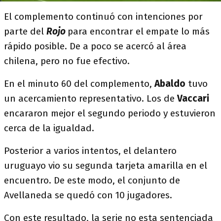
El complemento continuó con intenciones por
parte del
Rojo
para encontrar el empate lo más
rápido posible. De a poco se acercó al área
chilena, pero no fue efectivo.
En el minuto 60 del complemento,
Abaldo
tuvo
un acercamiento representativo. Los de
Vaccari
encararon mejor el segundo periodo y estuvieron
cerca de la igualdad.
Posterior a varios intentos, el delantero
uruguayo vio su segunda tarjeta amarilla en el
encuentro. De este modo, el conjunto de
Avellaneda se quedó con 10 jugadores.
Con este resultado, la serie no esta sentenciada