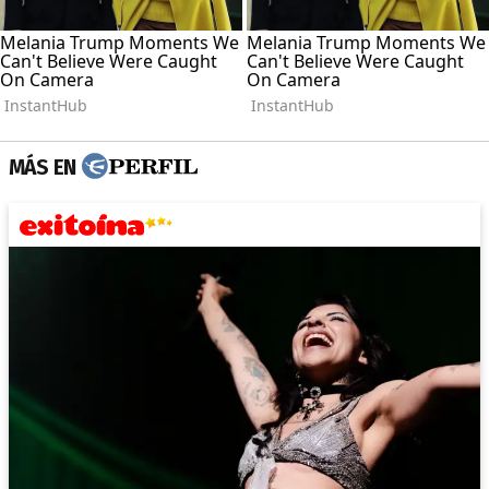
MÁS EN