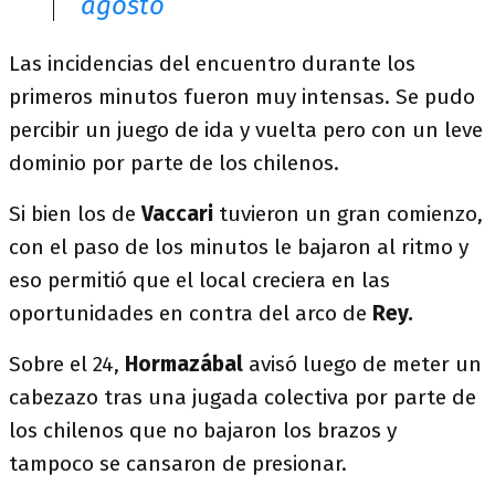
agosto
Las incidencias del encuentro durante los
primeros minutos fueron muy intensas. Se pudo
percibir un juego de ida y vuelta pero con un leve
dominio por parte de los chilenos.
Si bien los de
Vaccari
tuvieron un gran comienzo,
con el paso de los minutos le bajaron al ritmo y
eso permitió que el local creciera en las
oportunidades en contra del arco de
Rey.
Sobre el 24,
Hormazábal
avisó luego de meter un
cabezazo tras una jugada colectiva por parte de
los chilenos que no bajaron los brazos y
tampoco se cansaron de presionar.