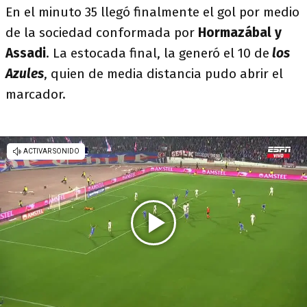
En el minuto 35 llegó finalmente el gol por medio
de la sociedad conformada por
Hormazábal y
Assadi
. La estocada final, la generó el 10 de
los
Azules
, quien de media distancia pudo abrir el
marcador.