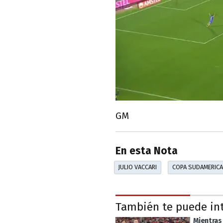
GM
En esta Nota
JULIO VACCARI
COPA SUDAMERIC
También te puede in
Mientras