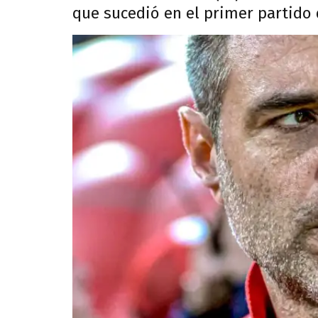
que sucedió en el primer partido d