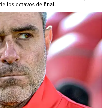
e los octavos de final.