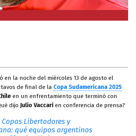
ó en la noche del miércoles 13 de agosto el
ctavos de final de la
Copa Sudamericana 2025
Chile
en un enfrentamiento que terminó con
Qué dijo
Julio Vaccari
en conferencia de prensa?
Copas Libertadores y
na: qué equipos argentinos