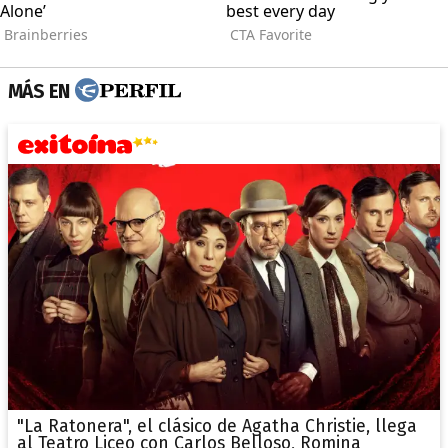
MÁS EN
"La Ratonera", el clásico de Agatha Christie, llega
al Teatro Liceo con Carlos Belloso, Romina