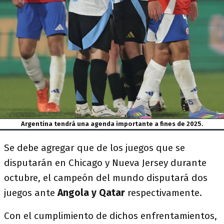
Argentina tendrá una agenda importante a fines de 2025.
Se debe agregar que de los juegos que se
disputarán en Chicago y Nueva Jersey durante
octubre, el campeón del mundo disputará dos
juegos ante
Angola y Qatar
respectivamente.
Con el cumplimiento de dichos enfrentamientos,