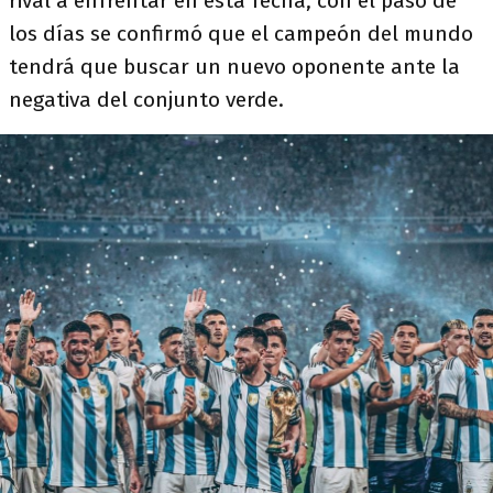
rival a enfrentar en esta fecha, con el paso de
los días se confirmó que el campeón del mundo
tendrá que buscar un nuevo oponente ante la
negativa del conjunto verde.