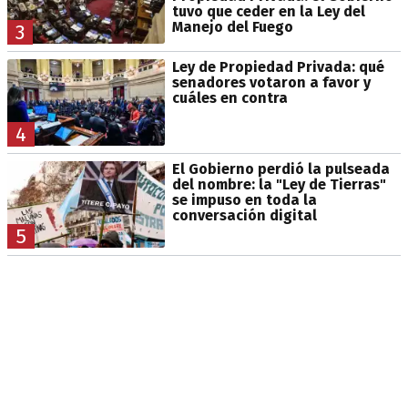
tuvo que ceder en la Ley del
Manejo del Fuego
3
Ley de Propiedad Privada: qué
senadores votaron a favor y
cuáles en contra
4
El Gobierno perdió la pulseada
del nombre: la "Ley de Tierras"
se impuso en toda la
conversación digital
5