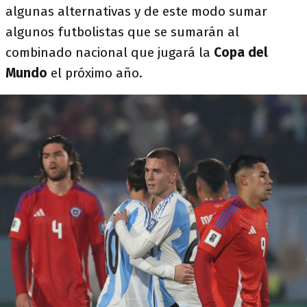
algunas alternativas y de este modo sumar
algunos futbolistas que se sumarán al
combinado nacional que jugará la
Copa del
Mundo
el próximo año.