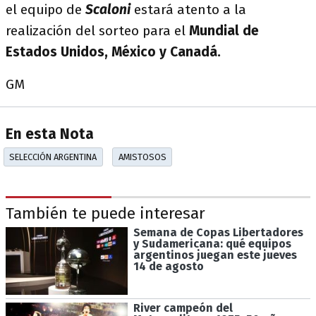
el equipo de
Scaloni
estará atento a la
realización del sorteo para el
Mundial de
Estados Unidos, México y Canadá.
GM
En esta Nota
SELECCIÓN ARGENTINA
AMISTOSOS
También te puede interesar
Semana de Copas Libertadores
y Sudamericana: qué equipos
argentinos juegan este jueves
14 de agosto
River campeón del