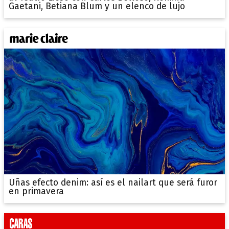
Gaetani, Betiana Blum y un elenco de lujo
Uñas efecto denim: así es el nailart que será furor
en primavera