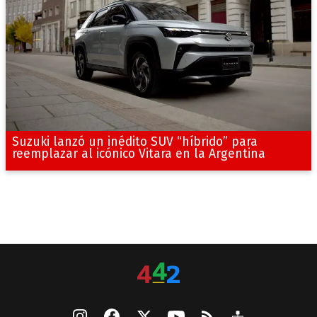
Suzuki lanzó un inédito SUV “híbrido” para
reemplazar al icónico Vitara en la Argentina