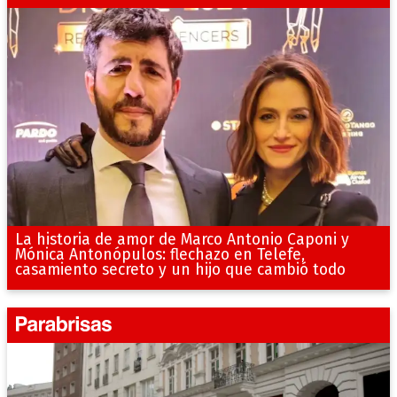
La historia de amor de Marco Antonio Caponi y
Mónica Antonópulos: flechazo en Telefe,
casamiento secreto y un hijo que cambió todo