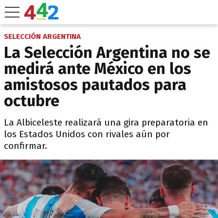
SELECCIÓN ARGENTINA
La Selección Argentina no se
medirá ante México en los
amistosos pautados para
octubre
La Albiceleste realizará una gira preparatoria en
los Estados Unidos con rivales aún por
confirmar.