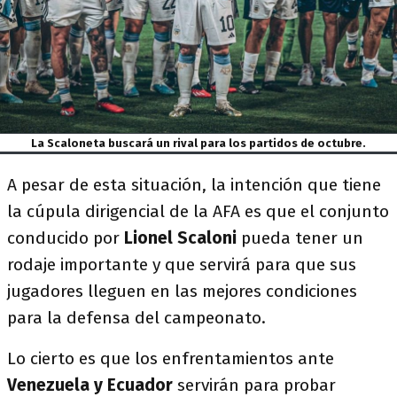
La Scaloneta buscará un rival para los partidos de octubre.
A pesar de esta situación, la intención que tiene
la cúpula dirigencial de la AFA es que el conjunto
conducido por
Lionel Scaloni
pueda tener un
rodaje importante y que servirá para que sus
jugadores lleguen en las mejores condiciones
para la defensa del campeonato.
Lo cierto es que los enfrentamientos ante
Venezuela y Ecuador
servirán para probar