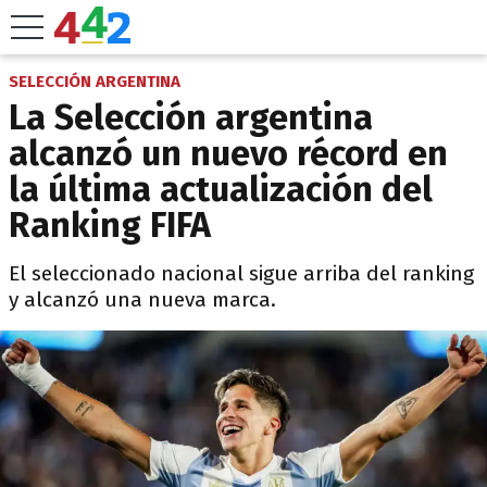
SELECCIÓN ARGENTINA
La Selección argentina
alcanzó un nuevo récord en
la última actualización del
Ranking FIFA
El seleccionado nacional sigue arriba del ranking
y alcanzó una nueva marca.