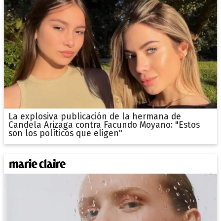
La explosiva publicación de la hermana de
Candela Arizaga contra Facundo Moyano: "Estos
son los políticos que eligen"