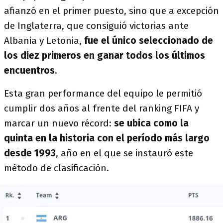
afianzó en el primer puesto, sino que a excepción
de Inglaterra, que consiguió victorias ante
Albania y Letonia,
fue el único seleccionado de
los diez primeros en ganar todos los últimos
encuentros
.
Esta gran performance del equipo le permitió
cumplir dos años al frente del ranking FIFA y
marcar un nuevo récord:
se ubica como la
quinta en la historia con el período más largo
desde 1993
, año en el que se instauró este
método de clasificación.