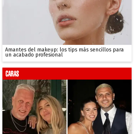
Amantes del makeup: los tips más sencillos para
un acabado profesional