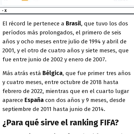
- X
El récord le pertenece a
Brasil
, que tuvo los dos
períodos más prolongados, el primero de seis
años y ocho meses entre julio de 1994 y abril de
2001, y el otro de cuatro años y siete meses, que
fue entre junio de 2002 y enero de 2007.
Más atrás está
Bélgica
, que fue primer tres años
y cuatro meses, entre octubre de 2018 hasta
febrero de 2022, mientras que en el cuarto lugar
aparece
España
con dos años y 9 meses, desde
septiembre de 2011 hasta junio de 2014.
¿Para qué sirve el ranking FIFA?