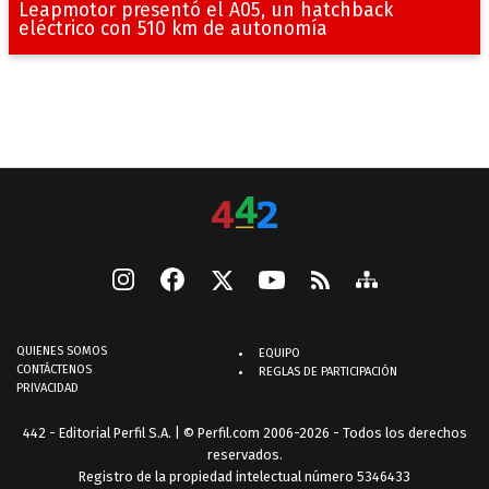
Leapmotor presentó el A05, un hatchback
eléctrico con 510 km de autonomía
QUIENES SOMOS
EQUIPO
CONTÁCTENOS
REGLAS DE PARTICIPACIÓN
PRIVACIDAD
442 - Editorial Perfil S.A.
| © Perfil.com 2006-2026 - Todos los derechos
reservados.
Registro de la propiedad intelectual número 5346433