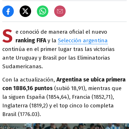
S
e conoció de manera oficial el nuevo
ranking FIFA
y la
Selección argentina
continúa en el primer lugar tras las victorias
ante Uruguay y Brasil por las Eliminatorias
Sudamericanas.
Con la actualización,
Argentina se ubica primera
con 1886,16 puntos
(subió 18,91), mientras que
la siguen España (1854,64), Francia (1852,71),
Inglaterra (1819,2) y el top cinco lo completa
Brasil (1776.03).