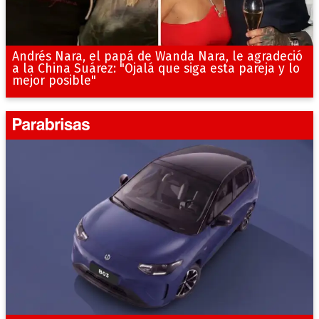
Andrés Nara, el papá de Wanda Nara, le agradeció
a la China Suárez: "Ojalá que siga esta pareja y lo
mejor posible"