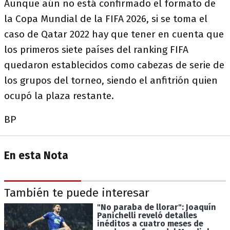
Aunque aún no está confirmado el formato de
la Copa Mundial de la FIFA 2026, si se toma el
caso de Qatar 2022 hay que tener en cuenta que
los primeros siete países del ranking FIFA
quedaron establecidos como cabezas de serie de
los grupos del torneo, siendo el anfitrión quien
ocupó la plaza restante.
BP
En esta Nota
También te puede interesar
"No paraba de llorar": Joaquín
Panichelli reveló detalles
inéditos a cuatro meses de