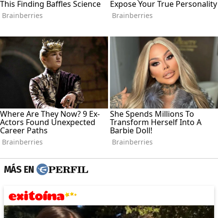
MÁS EN