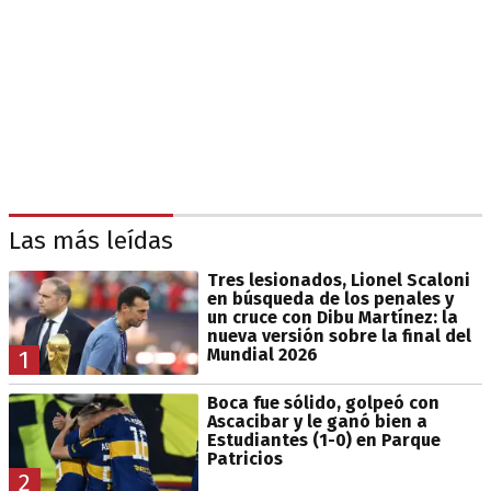
Las más leídas
Tres lesionados, Lionel Scaloni
en búsqueda de los penales y
un cruce con Dibu Martínez: la
nueva versión sobre la final del
Mundial 2026
1
Boca fue sólido, golpeó con
Ascacibar y le ganó bien a
Estudiantes (1-0) en Parque
Patricios
2