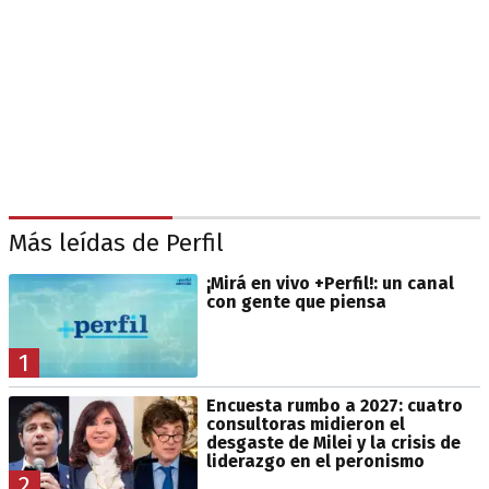
Más leídas de Perfil
¡Mirá en vivo +Perfil!: un canal
con gente que piensa
1
Encuesta rumbo a 2027: cuatro
consultoras midieron el
desgaste de Milei y la crisis de
liderazgo en el peronismo
2