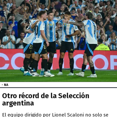
- NA
Otro récord de la Selección
argentina
El equipo dirigido por Lionel Scaloni no solo se