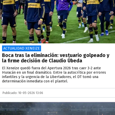
ACTUALIDAD XENEIZE
Boca tras la eliminación: vestuario golpeado y
la firme decisión de Claudio Úbeda
El Xeneize quedó fuera del Apertura 2026 tras caer 3-2 ante
Huracán en un final dramático. Entre la autocrítica por errores
infantiles y la urgencia de la Libertadores, el DT tomó una
determinación inmediata con el plantel.
Publicado: 10-05-2026 13:06