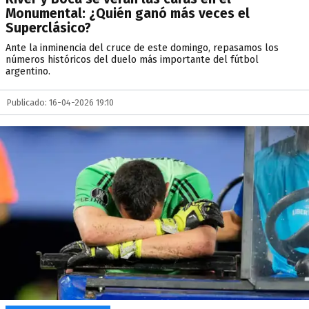
Monumental: ¿Quién ganó más veces el
Superclásico?
Ante la inminencia del cruce de este domingo, repasamos los
números históricos del duelo más importante del fútbol
argentino.
Publicado: 16-04-2026 19:10