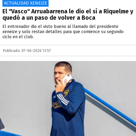
ACTUALIDAD XENEIZE
El "Vasco" Arruabarrena le dio el sí a Riquelme y
quedó a un paso de volver a Boca
El entrenador dio el visto bueno al llamado del presidente
xeneize y solo restan detalles para que comience su segundo
ciclo en el club.
Publicado: 07-06-2026 13:57