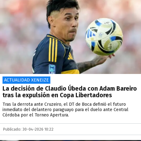
ACTUALIDAD XENEIZE
La decisión de Claudio Úbeda con Adam Bareiro
tras la expulsión en Copa Libertadores
Tras la derrota ante Cruzeiro, el DT de Boca definió el futuro
inmediato del delantero paraguayo para el duelo ante Central
Córdoba por el Torneo Apertura.
Publicado: 30-04-2026 10:22