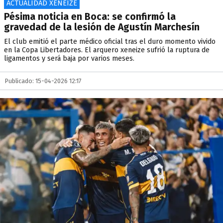
ACTUALIDAD XENEIZE
Pésima noticia en Boca: se confirmó la
gravedad de la lesión de Agustín Marchesín
El club emitió el parte médico oficial tras el duro momento vivido
en la Copa Libertadores. El arquero xeneize sufrió la ruptura de
ligamentos y será baja por varios meses.
Publicado: 15-04-2026 12:17