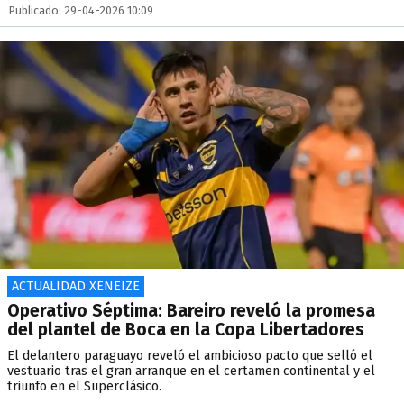
Publicado: 29-04-2026 10:09
ACTUALIDAD XENEIZE
Operativo Séptima: Bareiro reveló la promesa
del plantel de Boca en la Copa Libertadores
El delantero paraguayo reveló el ambicioso pacto que selló el
vestuario tras el gran arranque en el certamen continental y el
triunfo en el Superclásico.