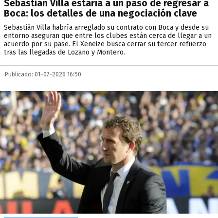
Sebastián Villa estaría a un paso de regresar a
Boca: los detalles de una negociación clave
Sebastián Villa habría arreglado su contrato con Boca y desde su
entorno aseguran que entre los clubes están cerca de llegar a un
acuerdo por su pase. El Xeneize busca cerrar su tercer refuerzo
tras las llegadas de Lozano y Montero.
Publicado: 01-07-2026 16:50