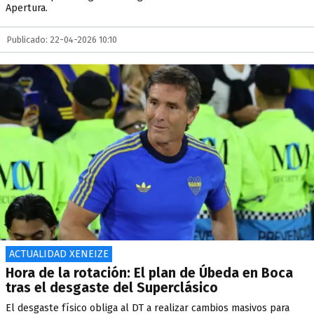
Apertura.
Publicado: 22-04-2026 10:10
ACTUALIDAD XENEIZE
Hora de la rotación: El plan de Úbeda en Boca
tras el desgaste del Superclásico
El desgaste físico obliga al DT a realizar cambios masivos para