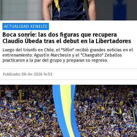
ACTUALIDAD XENEIZE
Boca sonríe: las dos figuras que recupera
Claudio Úbeda tras el debut en la Libertadores
Luego del triunfo en Chile, el "Sifón" recibió grandes noticias en el
entrenamiento: Agustín Marchesín y el "Changuito" Zeballos
practicaron a la par del grupo y preparan su regreso.
Publicado: 08-04-2026 14:53