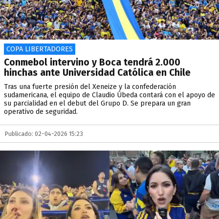
COPA LIBERTADORES
Conmebol intervino y Boca tendrá 2.000
hinchas ante Universidad Católica en Chile
Tras una fuerte presión del Xeneize y la confederación
sudamericana, el equipo de Claudio Úbeda contará con el apoyo de
su parcialidad en el debut del Grupo D. Se prepara un gran
operativo de seguridad.
Publicado: 02-04-2026 15:23