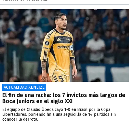
ACTUALIDAD XENEIZE
El fin de una racha: los 7 invictos más largos de
Boca Juniors en el siglo XXI
El equipo de Claudio Úbeda cayó 1-0 en Brasil por la Copa
Libertadores, poniendo fin a una seguidilla de 14 partidos sin
conocer la derrota.