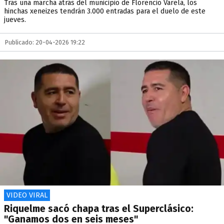
Tras una marcha atrás del municipio de Florencio Varela, los
hinchas xeneizes tendrán 3.000 entradas para el duelo de este
jueves.
Publicado: 20-04-2026 19:22
VIDEO VIRAL
Riquelme sacó chapa tras el Superclásico:
"Ganamos dos en seis meses"