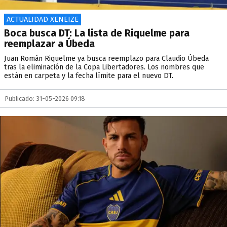
ACTUALIDAD XENEIZE
Boca busca DT: La lista de Riquelme para
reemplazar a Úbeda
Juan Román Riquelme ya busca reemplazo para Claudio Úbeda
tras la eliminación de la Copa Libertadores. Los nombres que
están en carpeta y la fecha límite para el nuevo DT.
Publicado: 31-05-2026 09:18