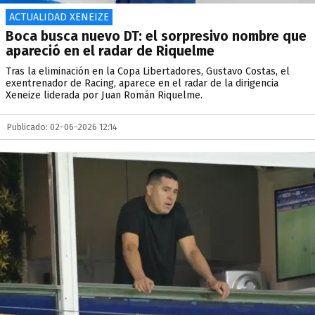
ACTUALIDAD XENEIZE
Boca busca nuevo DT: el sorpresivo nombre que
apareció en el radar de Riquelme
Tras la eliminación en la Copa Libertadores, Gustavo Costas, el
exentrenador de Racing, aparece en el radar de la dirigencia
Xeneize liderada por Juan Román Riquelme.
Publicado: 02-06-2026 12:14