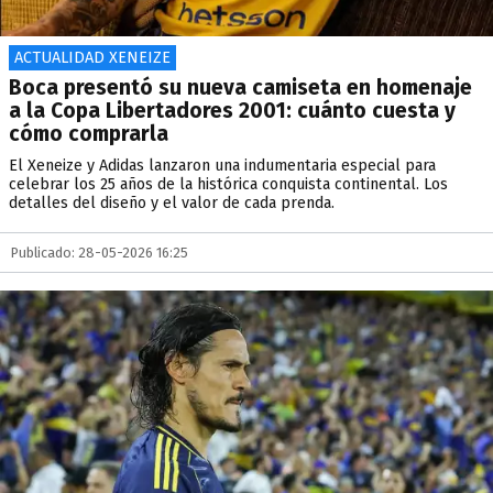
ACTUALIDAD XENEIZE
Boca presentó su nueva camiseta en homenaje
a la Copa Libertadores 2001: cuánto cuesta y
cómo comprarla
El Xeneize y Adidas lanzaron una indumentaria especial para
celebrar los 25 años de la histórica conquista continental. Los
detalles del diseño y el valor de cada prenda.
Publicado: 28-05-2026 16:25