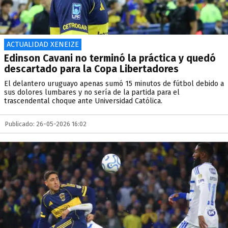
ACTUALIDAD XENEIZE
Edinson Cavani no terminó la práctica y quedó
descartado para la Copa Libertadores
El delantero uruguayo apenas sumó 15 minutos de fútbol debido a
sus dolores lumbares y no sería de la partida para el
trascendental choque ante Universidad Católica.
Publicado: 26-05-2026 16:02