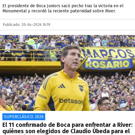
El presidente de Boca Juniors sacó pecho tras la victoria en el
Monumental y recordó la reciente paternidad sobre River.
Publicado: 20-04-2026 16:19
SUPERCLÁSICO 2026
El 11 confirmado de Boca para enfrentar a River:
quiénes son elegidos de Claudio Úbeda para el