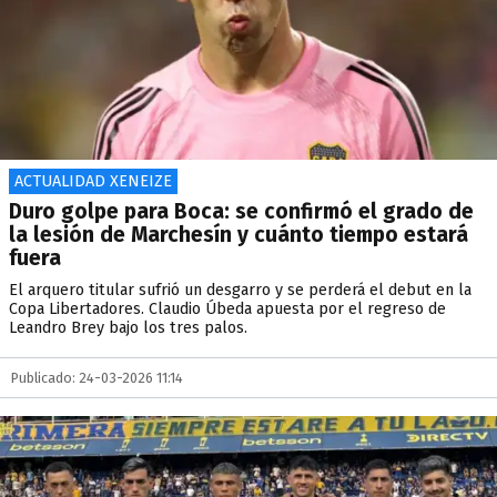
ACTUALIDAD XENEIZE
Duro golpe para Boca: se confirmó el grado de
la lesión de Marchesín y cuánto tiempo estará
fuera
El arquero titular sufrió un desgarro y se perderá el debut en la
Copa Libertadores. Claudio Úbeda apuesta por el regreso de
Leandro Brey bajo los tres palos.
Publicado: 24-03-2026 11:14