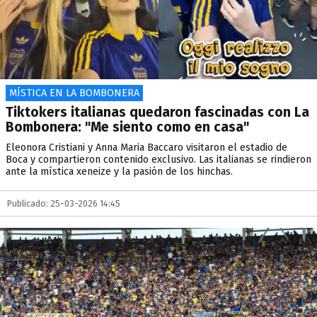
MÍSTICA EN LA BOMBONERA
Tiktokers italianas quedaron fascinadas con La
Bombonera: "Me siento como en casa"
Eleonora Cristiani y Anna Maria Baccaro visitaron el estadio de
Boca y compartieron contenido exclusivo. Las italianas se rindieron
ante la mística xeneize y la pasión de los hinchas.
Publicado: 25-03-2026 14:45