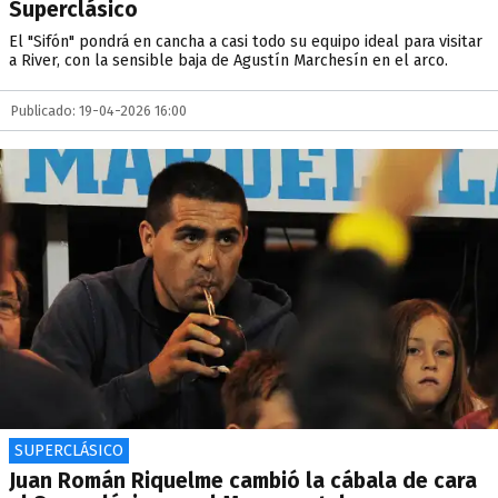
Superclásico
El "Sifón" pondrá en cancha a casi todo su equipo ideal para visitar
a River, con la sensible baja de Agustín Marchesín en el arco.
Publicado: 19-04-2026 16:00
SUPERCLÁSICO
Juan Román Riquelme cambió la cábala de cara