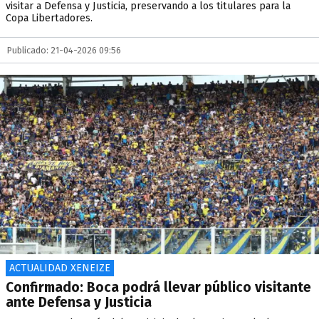
visitar a Defensa y Justicia, preservando a los titulares para la
Copa Libertadores.
Publicado: 21-04-2026 09:56
ACTUALIDAD XENEIZE
Confirmado: Boca podrá llevar público visitante
ante Defensa y Justicia