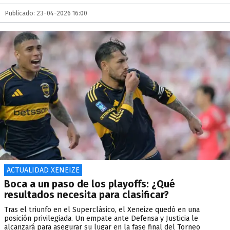
Publicado: 23-04-2026 16:00
ACTUALIDAD XENEIZE
Boca a un paso de los playoffs: ¿Qué
resultados necesita para clasificar?
Tras el triunfo en el Superclásico, el Xeneize quedó en una
posición privilegiada. Un empate ante Defensa y Justicia le
alcanzará para asegurar su lugar en la fase final del Torneo