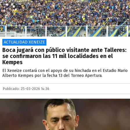
ACTUALIDAD XENEIZE
Boca jugará con público visitante ante Talleres:
se confirmaron las 11 mil localidades en el
Kempes
El Xeneize contará con el apoyo de su hinchada en el Estadio Mario
Alberto Kempes por la fecha 13 del Torneo Apertura.
Publicado: 25-03-2026 14:36