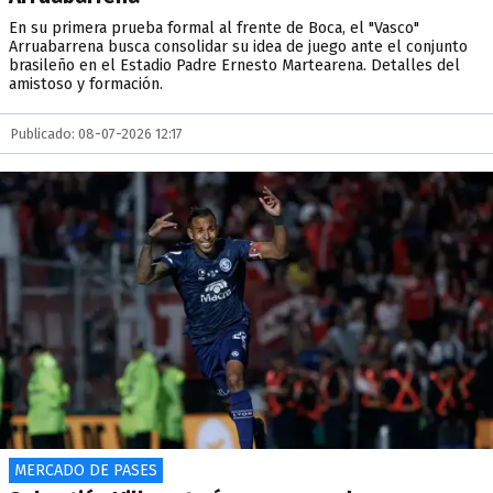
En su primera prueba formal al frente de Boca, el "Vasco"
Arruabarrena busca consolidar su idea de juego ante el conjunto
brasileño en el Estadio Padre Ernesto Martearena. Detalles del
amistoso y formación.
Publicado: 08-07-2026 12:17
MERCADO DE PASES