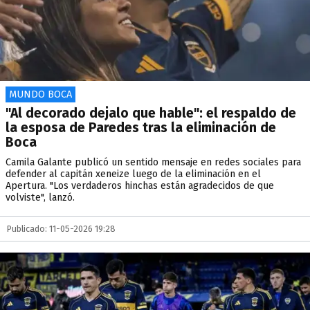
MUNDO BOCA
"Al decorado dejalo que hable": el respaldo de
la esposa de Paredes tras la eliminación de
Boca
Camila Galante publicó un sentido mensaje en redes sociales para
defender al capitán xeneize luego de la eliminación en el
Apertura. "Los verdaderos hinchas están agradecidos de que
volviste", lanzó.
Publicado: 11-05-2026 19:28