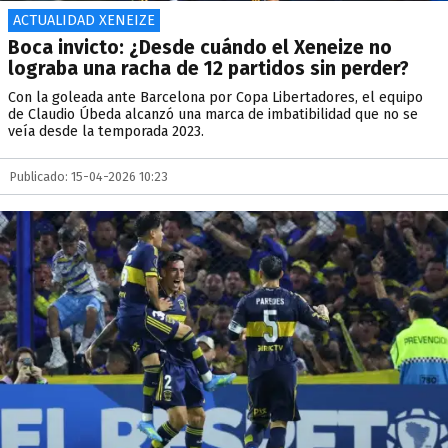
ACTUALIDAD XENEIZE
Boca invicto: ¿Desde cuándo el Xeneize no
lograba una racha de 12 partidos sin perder?
Con la goleada ante Barcelona por Copa Libertadores, el equipo
de Claudio Úbeda alcanzó una marca de imbatibilidad que no se
veía desde la temporada 2023.
Publicado: 15-04-2026 10:23