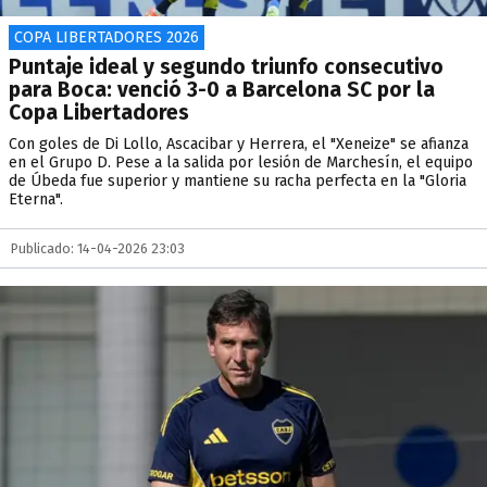
COPA LIBERTADORES 2026
Puntaje ideal y segundo triunfo consecutivo
para Boca: venció 3-0 a Barcelona SC por la
Copa Libertadores
Con goles de Di Lollo, Ascacibar y Herrera, el "Xeneize" se afianza
en el Grupo D. Pese a la salida por lesión de Marchesín, el equipo
de Úbeda fue superior y mantiene su racha perfecta en la "Gloria
Eterna".
Publicado: 14-04-2026 23:03