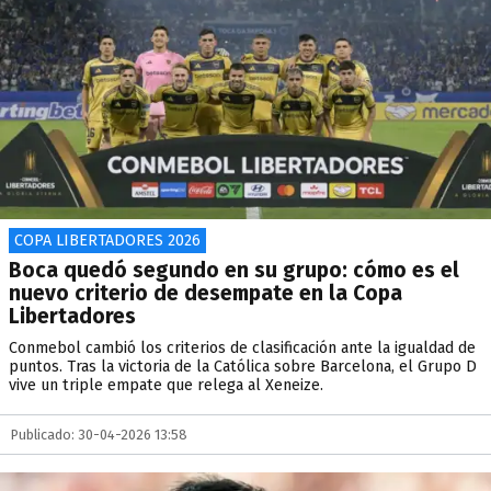
COPA LIBERTADORES 2026
Boca quedó segundo en su grupo: cómo es el
nuevo criterio de desempate en la Copa
Libertadores
Conmebol cambió los criterios de clasificación ante la igualdad de
puntos. Tras la victoria de la Católica sobre Barcelona, el Grupo D
vive un triple empate que relega al Xeneize.
Publicado: 30-04-2026 13:58