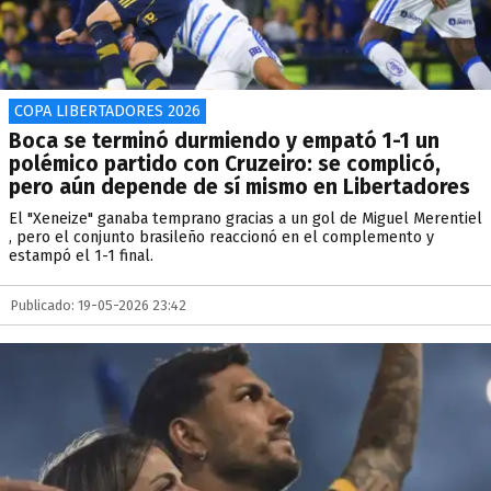
COPA LIBERTADORES 2026
Boca se terminó durmiendo y empató 1-1 un
polémico partido con Cruzeiro: se complicó,
pero aún depende de sí mismo en Libertadores
El "Xeneize" ganaba temprano gracias a un gol de Miguel Merentiel
, pero el conjunto brasileño reaccionó en el complemento y
estampó el 1-1 final.
Publicado: 19-05-2026 23:42