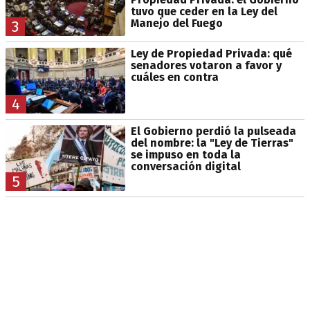
tuvo que ceder en la Ley del
Manejo del Fuego
3
Ley de Propiedad Privada: qué
senadores votaron a favor y
cuáles en contra
4
El Gobierno perdió la pulseada
del nombre: la "Ley de Tierras"
se impuso en toda la
conversación digital
5