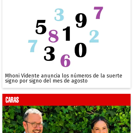
Mhoni Vidente anuncia los números de la suerte
signo por signo del mes de agosto