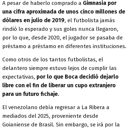
A pesar de haberlo comprado a
Gimnasia por
una cifra aproximada de unos cinco millones de
dólares en julio de 2019
, el futbolista jamás
rindió lo esperado y sus goles nunca llegaron,
por lo que, desde 2020, el jugador se pasaba de
préstamo a préstamo en diferentes instituciones.
Como otros de los tantos futbolistas, el
delantero siempre estuvo lejos de cumplir las
expectativas,
por lo que Boca decidió dejarlo
libre con el fin de liberar un cupo extranjero
para un futuro fichaje.
El venezolano debía regresar a La Ribera a
mediados del 2025, proveniente desde
Goianiense de Brasil. Sin embargo, se irá por la