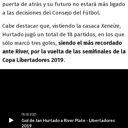
puerta de atrás y su futuro no estará más ligado
a las decisiones del Consejo del Fútbol.
Cabe destacar que, vistiendo la casaca
Xeneize
,
Hurtado jugó un total de 18 partidos, en los que
sólo marcó tres goles,
siendo el más recordado
ante River, por la vuelta de las semifinales de la
Copa Libertadores 2019.