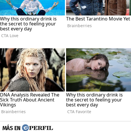
MÁS EN