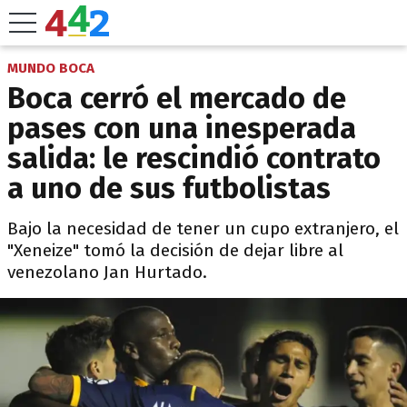
MUNDO BOCA
Boca cerró el mercado de
pases con una inesperada
salida: le rescindió contrato
a uno de sus futbolistas
Bajo la necesidad de tener un cupo extranjero, el
"Xeneize" tomó la decisión de dejar libre al
venezolano Jan Hurtado.