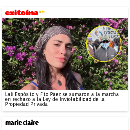
Lali Espósito y Fito Páez se sumaron a la marcha
en rechazo a la Ley de Inviolabilidad de la
Propiedad Privada