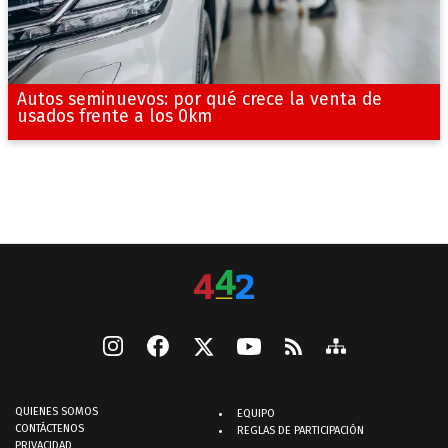
Autos seminuevos: por qué crece la venta de
usados frente a los 0km
QUIENES SOMOS
EQUIPO
CONTÁCTENOS
REGLAS DE PARTICIPACIÓN
PRIVACIDAD