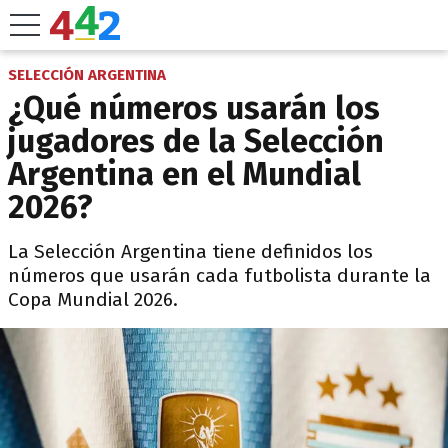
SELECCIÓN ARGENTINA
¿Qué números usarán los
jugadores de la Selección
Argentina en el Mundial
2026?
La Selección Argentina tiene definidos los
números que usarán cada futbolista durante la
Copa Mundial 2026.