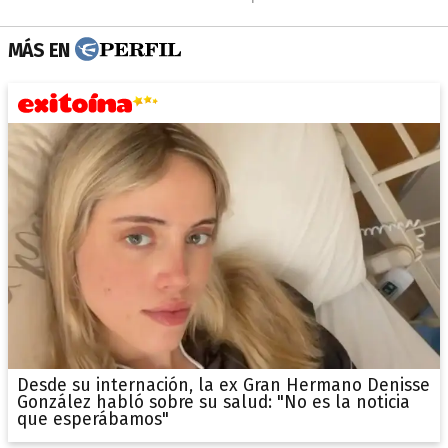
MÁS EN
Desde su internación, la ex Gran Hermano Denisse
González habló sobre su salud: "No es la noticia
que esperábamos"