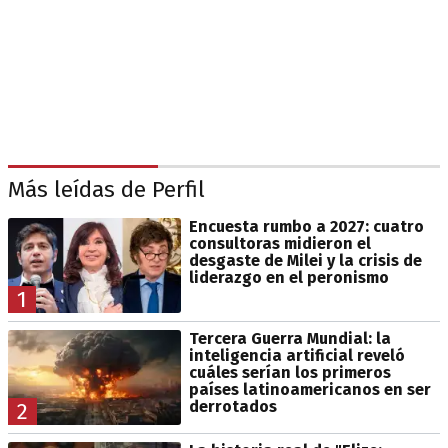
Más leídas de Perfil
Encuesta rumbo a 2027: cuatro
consultoras midieron el
desgaste de Milei y la crisis de
liderazgo en el peronismo
1
Tercera Guerra Mundial: la
inteligencia artificial reveló
cuáles serían los primeros
países latinoamericanos en ser
derrotados
2