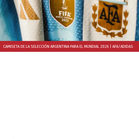
CAMISETA DE LA SELECCIÓN ARGENTINA PARA EL MUNDIAL 2026
| AFA/ADIDAS