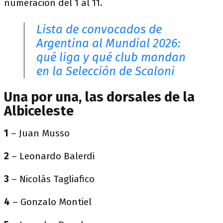
numeración del 1 al 11.
Lista de convocados de
Argentina al Mundial 2026:
qué liga y qué club mandan
en la Selección de Scaloni
Una por una, las dorsales de la
Albiceleste
1
– Juan Musso
2
– Leonardo Balerdi
3
– Nicolás Tagliafico
4
– Gonzalo Montiel