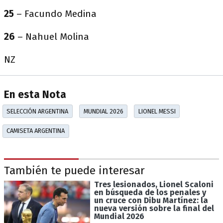
25
– Facundo Medina
26
– Nahuel Molina
NZ
En esta Nota
SELECCIÓN ARGENTINA
MUNDIAL 2026
LIONEL MESSI
CAMISETA ARGENTINA
También te puede interesar
Tres lesionados, Lionel Scaloni
en búsqueda de los penales y
un cruce con Dibu Martínez: la
nueva versión sobre la final del
Mundial 2026