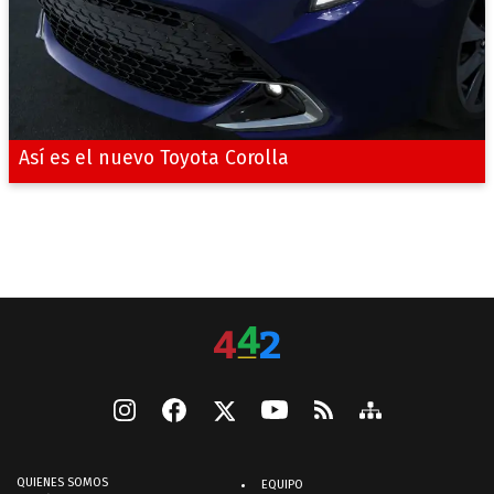
Así es el nuevo Toyota Corolla
QUIENES SOMOS
EQUIPO