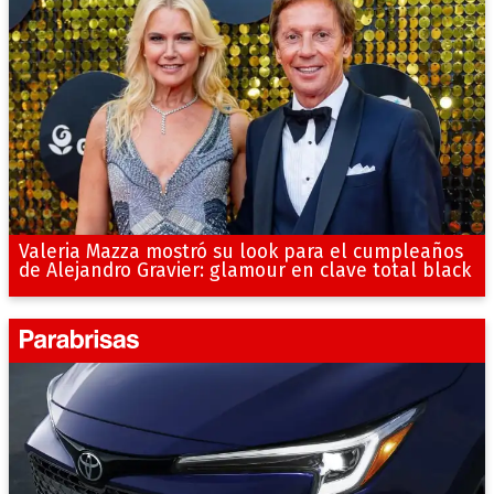
Valeria Mazza mostró su look para el cumpleaños
de Alejandro Gravier: glamour en clave total black