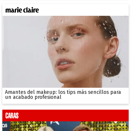
Amantes del makeup: los tips más sencillos para
un acabado profesional