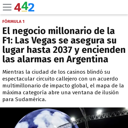
FÓRMULA 1
El negocio millonario de la
F1: Las Vegas se asegura su
lugar hasta 2037 y encienden
las alarmas en Argentina
Mientras la ciudad de los casinos blindó su
espectacular circuito callejero con un acuerdo
multimillonario de impacto global, el mapa de la
máxima categoría abre una ventana de ilusión
para Sudamérica.