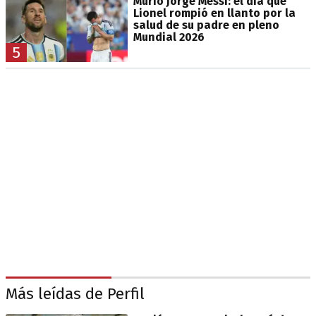
Murió Jorge Messi: el día que
Lionel rompió en llanto por la
salud de su padre en pleno
Mundial 2026
5
Más leídas de Perfil