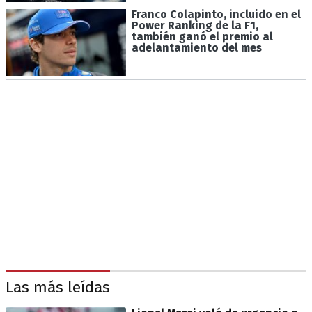
Franco Colapinto, incluido en el
Power Ranking de la F1,
también ganó el premio al
adelantamiento del mes
Las más leídas