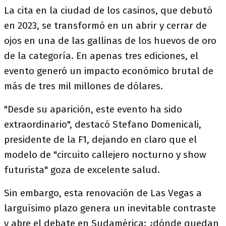
La cita en la ciudad de los casinos, que debutó
en 2023, se transformó en un abrir y cerrar de
ojos en una de las gallinas de los huevos de oro
de la categoría. En apenas tres ediciones, el
evento generó un impacto económico brutal de
más de tres mil millones de dólares.
"Desde su aparición, este evento ha sido
extraordinario", destacó Stefano Domenicali,
presidente de la F1, dejando en claro que el
modelo de "circuito callejero nocturno y show
futurista" goza de excelente salud.
Sin embargo, esta renovación de Las Vegas a
larguísimo plazo genera un inevitable contraste
y abre el debate en Sudamérica: ¿dónde quedan