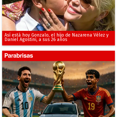
Así está hoy Gonzalo, el hijo de Nazarena Vélez y
Daniel Agostini, a sus 26 años