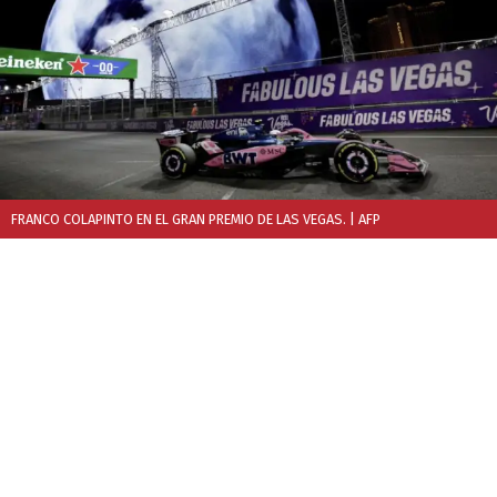
FRANCO COLAPINTO EN EL GRAN PREMIO DE LAS VEGAS.
| AFP