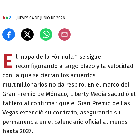
4
4
2
JUEVES 04 DE JUNIO DE 2026
E
l mapa de la Fórmula 1 se sigue
reconfigurando a largo plazo y la velocidad
con la que se cierran los acuerdos
multimillonarios no da respiro. En el marco del
Gran Premio de Mónaco, Liberty Media sacudió el
tablero al confirmar que el Gran Premio de Las
Vegas extendió su contrato, asegurando su
permanencia en el calendario oficial al menos
hasta 2037.