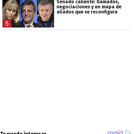
Senado caliente: llamados,
negociaciones y un mapa de
aliados que se reconfigura
5