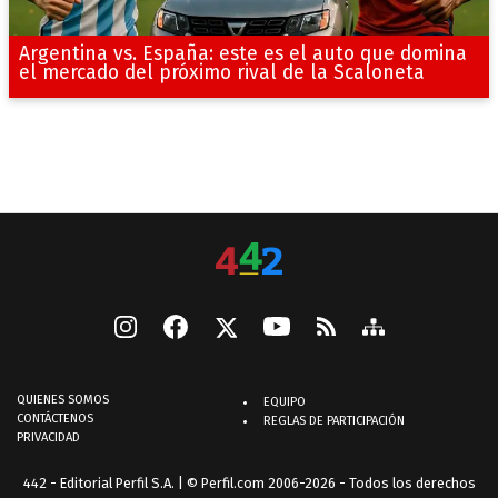
Argentina vs. España: este es el auto que domina
el mercado del próximo rival de la Scaloneta
QUIENES SOMOS
EQUIPO
CONTÁCTENOS
REGLAS DE PARTICIPACIÓN
PRIVACIDAD
442 - Editorial Perfil S.A.
| © Perfil.com 2006-2026 - Todos los derechos