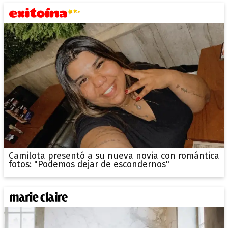
Camilota presentó a su nueva novia con romántica
fotos: "Podemos dejar de escondernos"