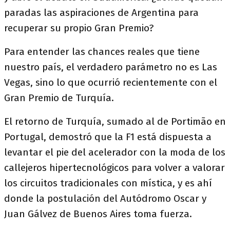
paradas las aspiraciones de Argentina para
recuperar su propio Gran Premio?
Para entender las chances reales que tiene
nuestro país, el verdadero parámetro no es Las
Vegas, sino lo que ocurrió recientemente con el
Gran Premio de Turquía.
El retorno de Turquía, sumado al de Portimão en
Portugal, demostró que la F1 está dispuesta a
levantar el pie del acelerador con la moda de los
callejeros hipertecnológicos para volver a valorar
los circuitos tradicionales con mística, y es ahí
donde la postulación del Autódromo Oscar y
Juan Gálvez de Buenos Aires toma fuerza.