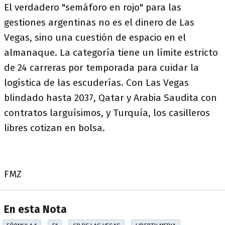
El verdadero "semáforo en rojo" para las
gestiones argentinas no es el dinero de Las
Vegas, sino una cuestión de espacio en el
almanaque. La categoría tiene un límite estricto
de 24 carreras por temporada para cuidar la
logística de las escuderías. Con Las Vegas
blindado hasta 2037, Qatar y Arabia Saudita con
contratos larguísimos, y Turquía, los casilleros
libres cotizan en bolsa.
FMZ
En esta Nota