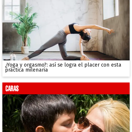
¿Yoga y orgasmo?: así se logra el placer con esta
práctica milenaria