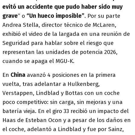
evitó un accidente que pudo haber sido muy
grave
” o
“Un hueco imposible”
. Por su parte
Andrea Stella, director técnico de McLaren,
exhibió el video de la largada en una reunión de
Seguridad para hablar sobre el riesgo que
representan las unidades de potencia 2026,
cuando se apaga el MGU-K.
En
China
avanzó 4 posiciones en la primera
vuelta, tras adelantar a Hulkenberg,
Verstappen, Lindblad y Bottas con un coche
poco competitivo: sin carga, sin mejoras y una
batería vieja. En el giro 33 recibió un impacto del
Haas de Esteban Ocon y a pesar de los daños en
el coche, adelantó a Lindblad y fue por Sainz,