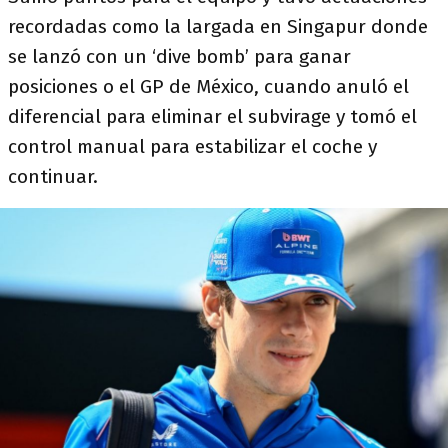
recordadas como la largada en Singapur donde
se lanzó con un ‘dive bomb’ para ganar
posiciones o el GP de México, cuando anuló el
diferencial para eliminar el subvirage y tomó el
control manual para estabilizar el coche y
continuar.