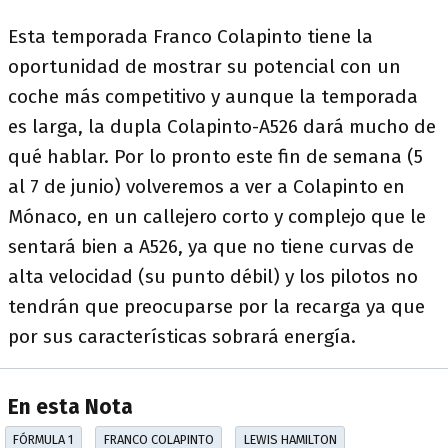
Esta temporada Franco Colapinto tiene la
oportunidad de mostrar su potencial con un
coche más competitivo y aunque la temporada
es larga, la dupla Colapinto-A526 dará mucho de
qué hablar. Por lo pronto este fin de semana (5
al 7 de junio) volveremos a ver a Colapinto en
Mónaco, en un callejero corto y complejo que le
sentará bien a A526, ya que no tiene curvas de
alta velocidad (su punto débil) y los pilotos no
tendrán que preocuparse por la recarga ya que
por sus características sobrará energía.
En esta Nota
FÓRMULA 1
FRANCO COLAPINTO
LEWIS HAMILTON