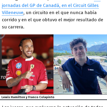
jornadas del GP de Canadá, en el Circuit Gilles
Villeneuve
, un circuito en el que nunca había
corrido y en el que obtuvo el mejor resultado de
su carrera.
Lewis Hamilton y Franco Colapinto