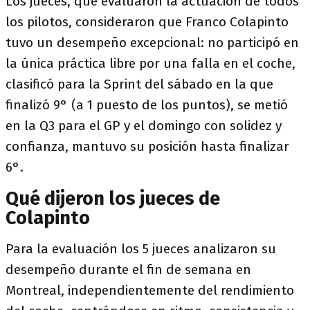
Los jueces, que evaluaron la actuación de todos
los pilotos, consideraron que Franco Colapinto
tuvo un desempeño excepcional: no participó en
la única práctica libre por una falla en el coche,
clasificó para la Sprint del sábado en la que
finalizó 9° (a 1 puesto de los puntos), se metió
en la Q3 para el GP y el domingo con solidez y
confianza, mantuvo su posición hasta finalizar
6°.
Qué dijeron los jueces de
Colapinto
Para la evaluación los 5 jueces analizaron su
desempeño durante el fin de semana en
Montreal, independientemente del rendimiento