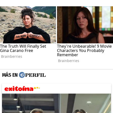
MÁS EN