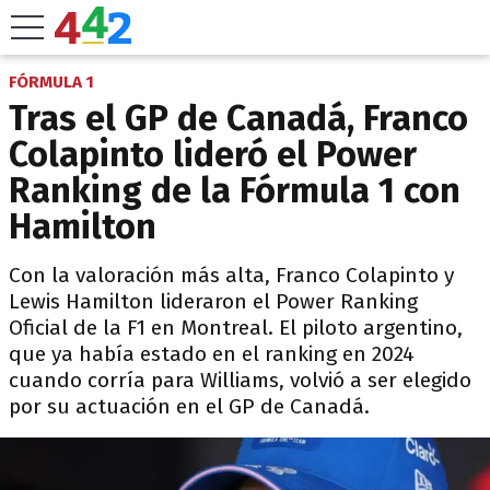
FÓRMULA 1
Tras el GP de Canadá, Franco
Colapinto lideró el Power
Ranking de la Fórmula 1 con
Hamilton
Con la valoración más alta, Franco Colapinto y
Lewis Hamilton lideraron el Power Ranking
Oficial de la F1 en Montreal. El piloto argentino,
que ya había estado en el ranking en 2024
cuando corría para Williams, volvió a ser elegido
por su actuación en el GP de Canadá.