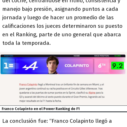
del coche, centrándose en ritmo, consistencia y
manejo bajo presión, asignando puntos a cada
jornada y luego de hacer un promedio de las
calificaciones los jueces determinaron su puesto
en el Ranking, parte de uno general que abarca
toda la temporada.
Franco Colapinto en el Power Ranking de F1
La conclusión fue: “Franco Colapinto llegó a