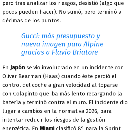
pero tras analizar los riesgos, desistió (algo que
pocos pueden hacer). No sumó, pero terminó a
décimas de los puntos.
Gucci: más presupuesto y
nueva imagen para Alpine
gracias a Flavio Briatore
En
Japón
se vio involucrado en un incidente con
Oliver Bearman (Haas) cuando éste perdió el
control del coche a gran velocidad al toparse
con Colapinto que iba más lento recargando la
batería y terminó contra el muro. El incidente dio
lugar a cambios en la normativa 2026, para
intentar reducir los riesgos de la gestión
energética. En
Miami
clasificó 8° para la Sprint,