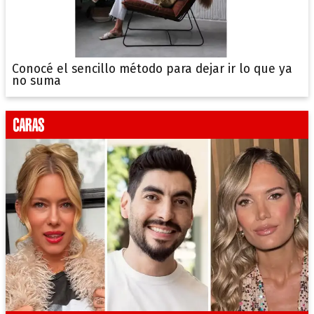
Conocé el sencillo método para dejar ir lo que ya
no suma