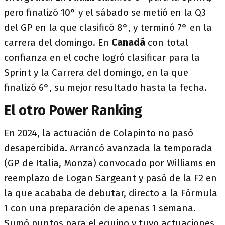
pero finalizó 10° y el sábado se metió en la Q3
del GP en la que clasificó 8°, y terminó 7° en la
carrera del domingo. En
Canadá
con total
confianza en el coche logró clasificar para la
Sprint y la Carrera del domingo, en la que
finalizó 6°, su mejor resultado hasta la fecha.
El otro Power Ranking
En 2024, la actuación de Colapinto no pasó
desapercibida. Arrancó avanzada la temporada
(GP de Italia, Monza) convocado por Williams en
reemplazo de Logan Sargeant y pasó de la F2 en
la que acababa de debutar, directo a la Fórmula
1 con una preparación de apenas 1 semana.
Sumó puntos para el equipo y tuvo actuaciones