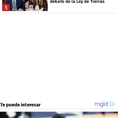
debate de la Ley de Tierras
5