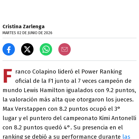
Cristina Zarlenga
MARTES 02 DE JUNIO DE 2026
F
ranco Colapino lideró el Power Ranking
oficial de la F1 junto al 7 veces campeón de
mundo Lewis Hamilton igualados con 9.2 puntos,
la valoración más alta que otorgaron los jueces.
Max Verstappen con 8.2 puntos ocupó el 3°
lugar y el puntero del campeonato Kimi Antonelli
con 8.2 puntos quedó 4°. Su presencia en el
ranking se debió a su performance durante
las