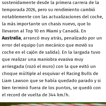
sostenidamente desde la primera carrera de la
temporada 2026, pero su rendimiento cambió
notablemente con las actualizaciones del coche,
la más importante un chasis nuevo, que lo
llevaron al Top 10 en Miami y Canadá. En
Australia
, arrancó muy atrás, penalizado por un
error del equipo (un mecánico que movió su
coche en el cajón de salida). En la largada tuvo
que realizar una maniobra evasiva muy
arriesgada (rozó el muro) con la que evitó un
choque múltiple al esquivar el Racing Bulls de
Liam Lawson que se había quedado parado y si
bien terminó fuera de los puntos, se quedó con
el record de vuelta de 344 km/h.