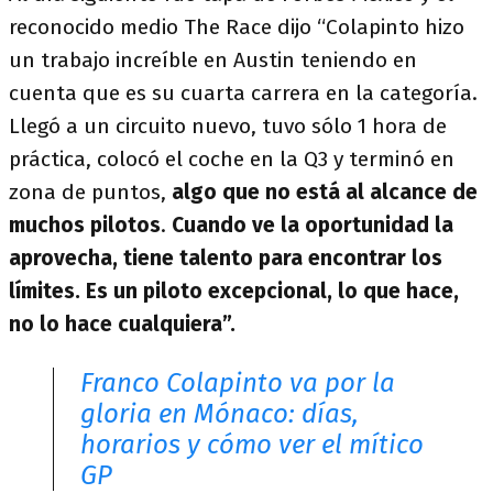
reconocido medio The Race dijo “Colapinto hizo
un trabajo increíble en Austin teniendo en
cuenta que es su cuarta carrera en la categoría.
Llegó a un circuito nuevo, tuvo sólo 1 hora de
práctica, colocó el coche en la Q3 y terminó en
zona de puntos,
algo que no está al alcance de
muchos pilotos
.
Cuando ve la oportunidad la
aprovecha, tiene talento para encontrar los
límites. Es un piloto excepcional, lo que hace,
no lo hace cualquiera”.
Franco Colapinto va por la
gloria en Mónaco: días,
horarios y cómo ver el mítico
GP