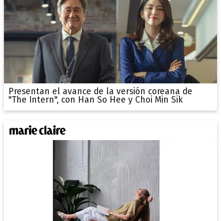
Presentan el avance de la versión coreana de
"The Intern", con Han So Hee y Choi Min Sik