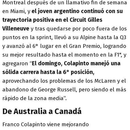
Montreal después de un llamativo fin de semana
en Miami, y
el joven argentino continuó con su
trayectoria positiva en el Circuit Gilles
Villeneuve
y tras quedarse por poco fuera de los
puntos en la sprint, llevó a su Alpine hasta la Q3
y avanzó al 6° lugar en el Gran Premio, logrando
su mejor resultado hasta el momento en la F1", y
agregaron “
El domingo, Colapinto manejó una
sólida carrera hasta la 6° posición,
aprovechando los problemas de los McLaren y el
abandono de George Russell, pero siendo el más
rápido de la zona media”.
De Australia a Canadá
Franco Colapinto viene mejorando