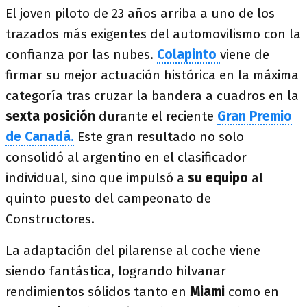
El joven piloto de 23 años arriba a uno de los
trazados más exigentes del automovilismo con la
confianza por las nubes.
Colapinto
viene de
firmar su mejor actuación histórica en la máxima
categoría tras cruzar la bandera a cuadros en la
sexta posición
durante el reciente
Gran Premio
de Canadá.
Este gran resultado no solo
consolidó al argentino en el clasificador
individual, sino que impulsó a
su equipo
al
quinto puesto del campeonato de
Constructores.
La adaptación del pilarense al coche viene
siendo fantástica, logrando hilvanar
rendimientos sólidos tanto en
Miami
como en