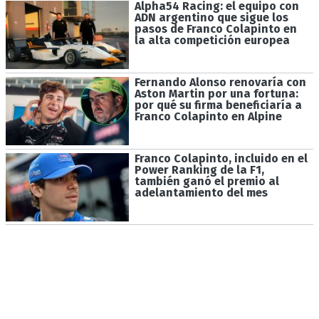
Alpha54 Racing: el equipo con
ADN argentino que sigue los
pasos de Franco Colapinto en
la alta competición europea
Fernando Alonso renovaría con
Aston Martin por una fortuna:
por qué su firma beneficiaría a
Franco Colapinto en Alpine
Franco Colapinto, incluido en el
Power Ranking de la F1,
también ganó el premio al
adelantamiento del mes