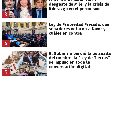
desgaste de Milei y la crisis de
liderazgo en el peronismo
3
Ley de Propiedad Privada: qué
senadores votaron a favor y
cuáles en contra
4
El Gobierno perdió la pulseada
del nombre: la "Ley de Tierras"
se impuso en toda la
conversación digital
5