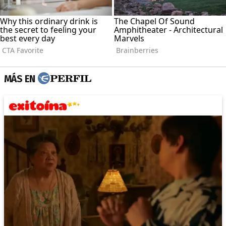
MÁS EN