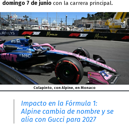
domingo 7 de junio
con la carrera principal.
Colapinto, con Alpine, en Monaco
Impacto en la Fórmula 1:
Alpine cambia de nombre y se
alía con Gucci para 2027