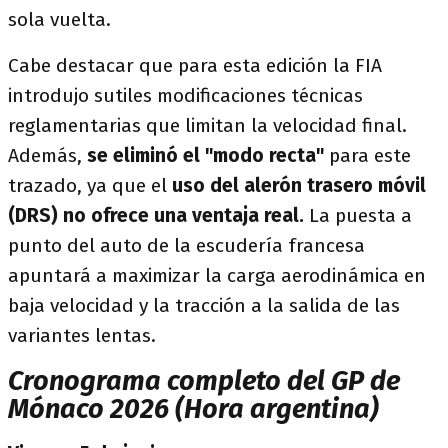
sola vuelta.
Cabe destacar que para esta edición la FIA
introdujo sutiles modificaciones técnicas
reglamentarias que limitan la velocidad final.
Además,
se eliminó el "modo recta"
para este
trazado, ya que el
uso del alerón trasero móvil
(DRS) no ofrece una ventaja real.
La puesta a
punto del auto de la escudería francesa
apuntará a maximizar la carga aerodinámica en
baja velocidad y la tracción a la salida de las
variantes lentas.
Cronograma completo del GP de
Mónaco 2026 (Hora argentina)