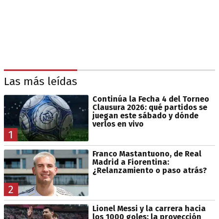
Las más leídas
Continúa la Fecha 4 del Torneo
Clausura 2026: qué partidos se
juegan este sábado y dónde
verlos en vivo
1
Franco Mastantuono, de Real
Madrid a Fiorentina:
¿Relanzamiento o paso atrás?
2
Lionel Messi y la carrera hacia
los 1000 goles: la proyección