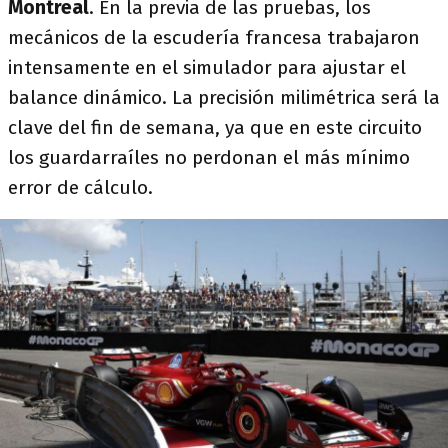
Montreal
. En la previa de las pruebas, los
mecánicos de la escudería francesa trabajaron
intensamente en el simulador para ajustar el
balance dinámico. La precisión milimétrica será la
clave del fin de semana, ya que en este circuito
los guardarraíles no perdonan el más mínimo
error de cálculo.