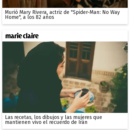
Murió Mary Rivera, actriz de "Spider-Man: No Way
Home", a los 82 años
Las recetas, los dibujos y las mujeres que
mantienen vivo el recuerdo de Irán