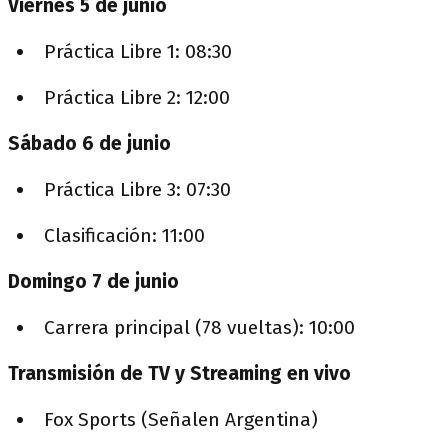
Viernes 5 de junio
Práctica Libre 1: 08:30
Práctica Libre 2: 12:00
Sábado 6 de junio
Práctica Libre 3: 07:30
Clasificación: 11:00
Domingo 7 de junio
Carrera principal (78 vueltas): 10:00
Transmisión de TV y Streaming en vivo
Fox Sports (Señalen Argentina)