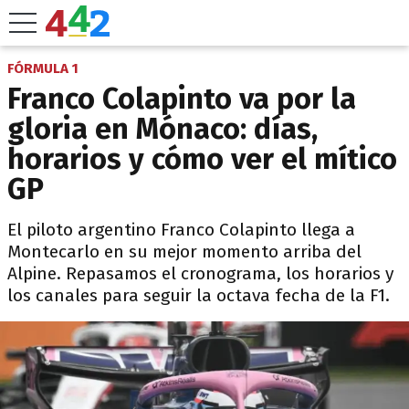
FÓRMULA 1
Franco Colapinto va por la
gloria en Mónaco: días,
horarios y cómo ver el mítico
GP
El piloto argentino Franco Colapinto llega a
Montecarlo en su mejor momento arriba del
Alpine. Repasamos el cronograma, los horarios y
los canales para seguir la octava fecha de la F1.