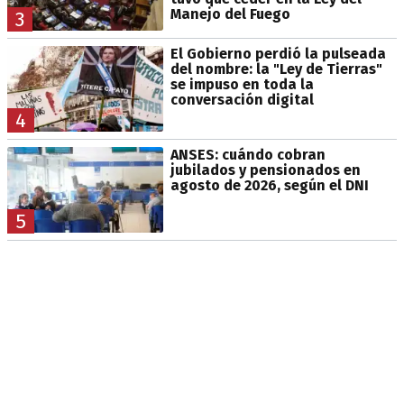
Manejo del Fuego
3
El Gobierno perdió la pulseada
del nombre: la "Ley de Tierras"
se impuso en toda la
conversación digital
4
ANSES: cuándo cobran
jubilados y pensionados en
agosto de 2026, según el DNI
5