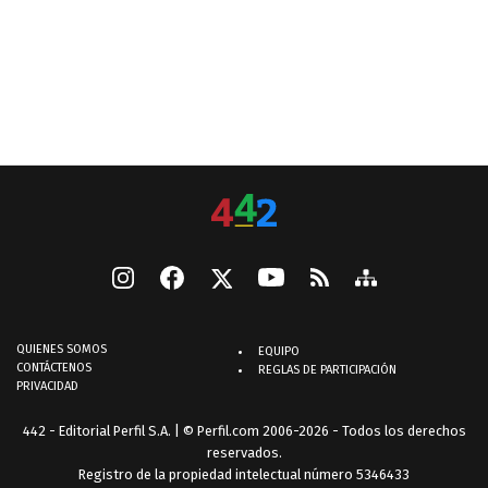
QUIENES SOMOS
EQUIPO
CONTÁCTENOS
REGLAS DE PARTICIPACIÓN
PRIVACIDAD
442 - Editorial Perfil S.A.
| © Perfil.com 2006-2026 - Todos los derechos
reservados.
Registro de la propiedad intelectual número 5346433