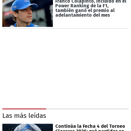
Franco Colapinto, incluido en el
Power Ranking de la F1,
también ganó el premio al
adelantamiento del mes
Las más leídas
Continúa la Fecha 4 del Torneo