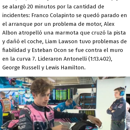
se alargó 20 minutos por la cantidad de
incidentes: Franco Colapinto se quedó parado en
el arranque por un problema de motor, Alex
Albon atropelló una marmota que cruzó la pista
y dañó el coche, Liam Lawson tuvo problemas de
fiabilidad y Esteban Ocon se fue contra el muro
en la curva 7. Lideraron Antonelli (1:13.402),
George Russell y Lewis Hamilton.