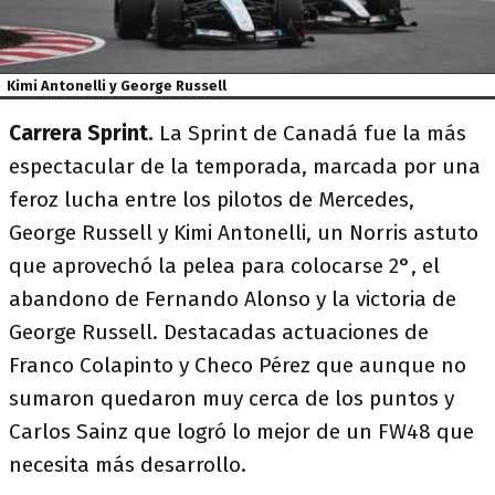
Kimi Antonelli y George Russell
Carrera Sprint.
La Sprint de Canadá fue la más
espectacular de la temporada, marcada por una
feroz lucha entre los pilotos de Mercedes,
George Russell y Kimi Antonelli, un Norris astuto
que aprovechó la pelea para colocarse 2°, el
abandono de Fernando Alonso y la victoria de
George Russell. Destacadas actuaciones de
Franco Colapinto y Checo Pérez que aunque no
sumaron quedaron muy cerca de los puntos y
Carlos Sainz que logró lo mejor de un FW48 que
necesita más desarrollo.