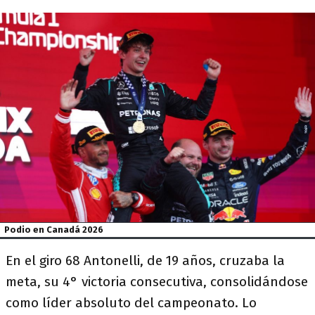
Podio en Canadá 2026
En el giro 68 Antonelli, de 19 años, cruzaba la
meta, su 4° victoria consecutiva, consolidándose
como líder absoluto del campeonato. Lo