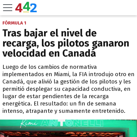
FÓRMULA 1
Tras bajar el nivel de
recarga, los pilotos ganaron
velocidad en Canadá
Luego de los cambios de normativa
implementados en Miami, la FIA introdujo otro en
Canadá, que alivió la gestión de los pilotos y les
permitió desplegar su capacidad conductiva, en
lugar de estar pendientes de la recarga
energética. El resultado: un fin de semana
intenso, atrapante y sumamente entretenido.