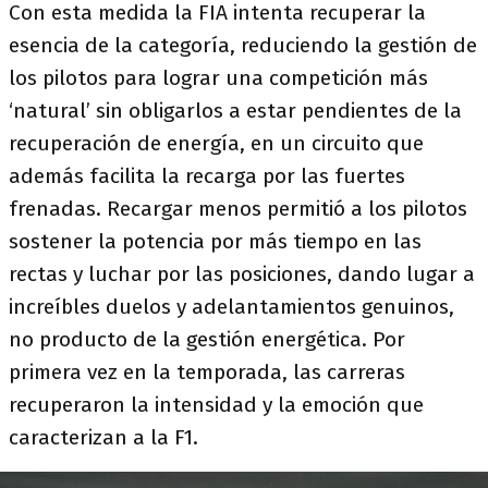
Con esta medida la FIA intenta recuperar la
esencia de la categoría, reduciendo la gestión de
los pilotos para lograr una competición más
‘natural’ sin obligarlos a estar pendientes de la
recuperación de energía, en un circuito que
además facilita la recarga por las fuertes
frenadas. Recargar menos permitió a los pilotos
sostener la potencia por más tiempo en las
rectas y luchar por las posiciones, dando lugar a
increíbles duelos y adelantamientos genuinos,
no producto de la gestión energética. Por
primera vez en la temporada, las carreras
recuperaron la intensidad y la emoción que
caracterizan a la F1.