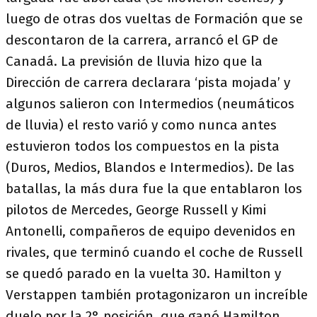
luego de otras dos vueltas de Formación que se
descontaron de la carrera, arrancó el GP de
Canadá. La previsión de lluvia hizo que la
Dirección de carrera declarara ‘pista mojada’ y
algunos salieron con Intermedios (neumáticos
de lluvia) el resto varió y como nunca antes
estuvieron todos los compuestos en la pista
(Duros, Medios, Blandos e Intermedios). De las
batallas, la más dura fue la que entablaron los
pilotos de Mercedes, George Russell y Kimi
Antonelli, compañeros de equipo devenidos en
rivales, que terminó cuando el coche de Russell
se quedó parado en la vuelta 30. Hamilton y
Verstappen también protagonizaron un increíble
duelo por la 2° posición, que ganó Hamilton.