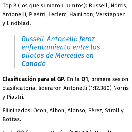
Top 8 (los que sumaron puntos): Russell, Norris,
Antonelli, Piastri, Leclerc, Hamilton, Verstappen
y Lindblad.
Russell-Antonelli: feroz
enfrentamiento entre los
pilotos de Mercedes en
Canadá
Clasificación para el GP.
En la
Q1
, primera sesión
clasificatoria, lideraron Antonelli (1:12.380) Norris
y Piastri.
Eliminados: Ocon, Albon, Alonso, Pérez, Stroll y
Bottas.