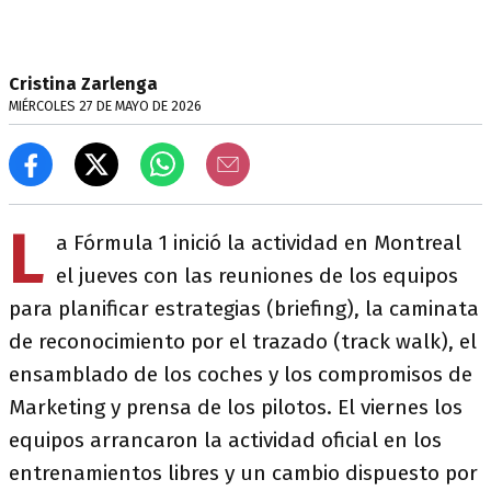
Cristina Zarlenga
MIÉRCOLES 27 DE MAYO DE 2026
L
a Fórmula 1 inició la actividad en Montreal
el jueves con las reuniones de los equipos
para planificar estrategias (briefing), la caminata
de reconocimiento por el trazado (track walk), el
ensamblado de los coches y los compromisos de
Marketing y prensa de los pilotos. El viernes los
equipos arrancaron la actividad oficial en los
entrenamientos libres y un cambio dispuesto por