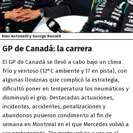
Kimi Antonelli y George Russell
GP de Canadá: la carrera
El GP de Canadá se llevó a cabo bajo un clima
frío y ventoso (12°C ambiente y 17 en pista), con
algunas lloviznas que complicó la estrategia,
dificultó poner en temperatura los neumáticos y
disminuyó el grip. Destacadas actuaciones,
incidentes, accidentes, penalizaciones y
abandonos pusieron condimento al fin de
semana en Montreal en el que Mercedes volvió a