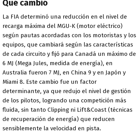
Qué cambió
La FIA determinó una reducción en el nivel de
recarga máxima del MGU-K (motor eléctrico)
según pautas acordadas con los motoristas y los
equipos, que cambiará según las características
de cada circuito y fijó para Canadá un máximo de
6 MJ (Mega Jules, medida de energía), en
Australia fueron 7 MJ, en China 9 y en Japón y
Miami 8. Este cambio fue un factor
determinante, ya que redujo el nivel de gestión
de los pilotos, logrando una competición más
fluida, sin tanto Clipping ni Lift&Coast (técnicas
de recuperación de energía) que reducen
sensiblemente la velocidad en pista.