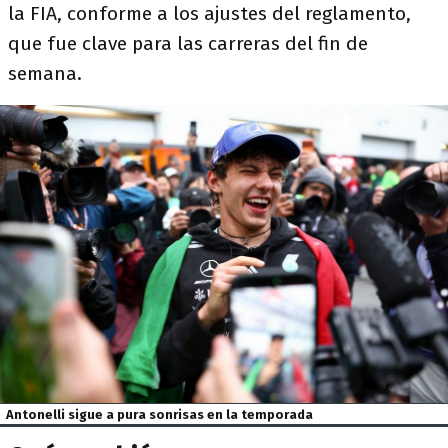
la FIA, conforme a los ajustes del reglamento,
que fue clave para las carreras del fin de
semana.
Antonelli sigue a pura sonrisas en la temporada