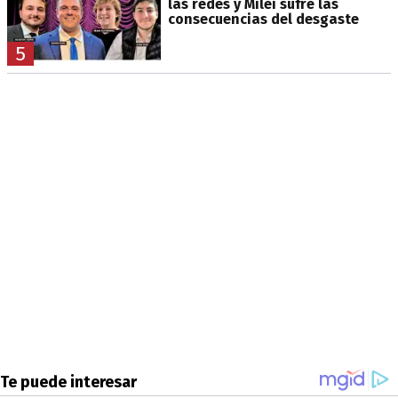
las redes y Milei sufre las
consecuencias del desgaste
5