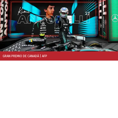
GRAN PREMIO DE CANADÁ
| AFP