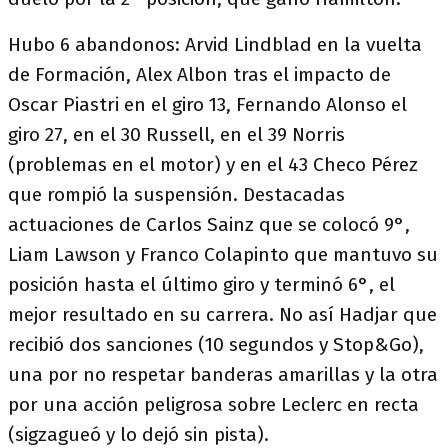
Hubo 6 abandonos: Arvid Lindblad en la vuelta
de Formación, Alex Albon tras el impacto de
Oscar Piastri en el giro 13, Fernando Alonso el
giro 27, en el 30 Russell, en el 39 Norris
(problemas en el motor) y en el 43 Checo Pérez
que rompió la suspensión. Destacadas
actuaciones de Carlos Sainz que se colocó 9°,
Liam Lawson y Franco Colapinto que mantuvo su
posición hasta el último giro y terminó 6°, el
mejor resultado en su carrera. No así Hadjar que
recibió dos sanciones (10 segundos y Stop&Go),
una por no respetar banderas amarillas y la otra
por una acción peligrosa sobre Leclerc en recta
(sigzagueó y lo dejó sin pista).