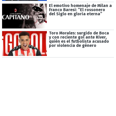
El emotivo homenaje de Milan a
Franco Baresi: “El rossonero
del Siglo en gloria eterna”
Toro Morales: surgido de Boca
y con reciente gol ante River,
quién es el futbolista acusado
por violencia de género