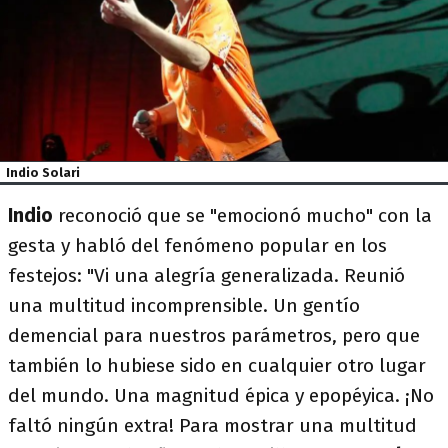
Indio Solari
Indio
reconoció que se "emocionó mucho" con la
gesta y habló del fenómeno popular en los
festejos: "Vi una alegría generalizada. Reunió
una multitud incomprensible. Un gentío
demencial para nuestros parámetros, pero que
también lo hubiese sido en cualquier otro lugar
del mundo. Una magnitud épica y epopéyica. ¡No
faltó ningún extra! Para mostrar una multitud