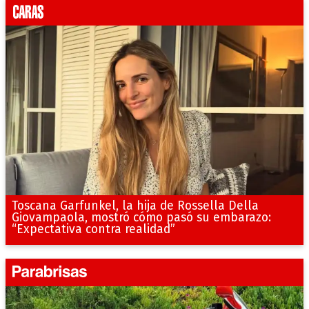
Toscana Garfunkel, la hija de Rossella Della
Giovampaola, mostró cómo pasó su embarazo:
“Expectativa contra realidad”