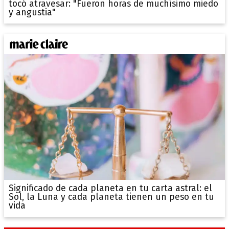
tocó atravesar: "Fueron horas de muchísimo miedo
y angustia"
Significado de cada planeta en tu carta astral: el
Sol, la Luna y cada planeta tienen un peso en tu
vida