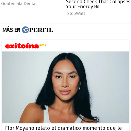
MÁS EN
Flor Moyano relató el dramático momento que le