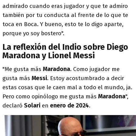
admirado cuando eras jugador y que te admiro
también por tu conducta al frente de lo que te
toca en Boca. Y bueno, esto te lo digo aparte,
porque yo soy bostero".
La reflexión del Indio sobre Diego
Maradona y Lionel Messi
"Me gusta más
Maradona
. Como jugador me
gusta más
Messi
. Estoy acostumbrado a decir
estas cosas que le caen mal a todo el mundo, ja.
Pero como opinólogo me gusta más
Maradona
",
declaró
Solari
en
enero de 2024
.