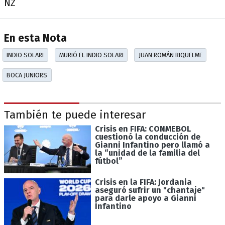
NZ
En esta Nota
INDIO SOLARI
MURIÓ EL INDIO SOLARI
JUAN ROMÁN RIQUELME
BOCA JUNIORS
También te puede interesar
Crisis en FIFA: CONMEBOL
cuestionó la conducción de
Gianni Infantino pero llamó a
la “unidad de la familia del
fútbol”
Crisis en la FIFA: Jordania
aseguró sufrir un "chantaje"
para darle apoyo a Gianni
Infantino