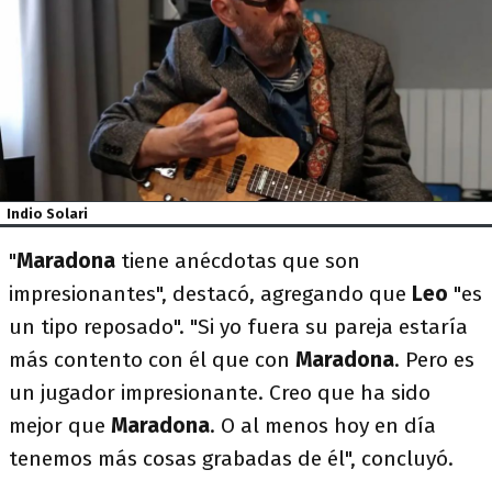
Indio Solari
"
Maradona
tiene anécdotas que son
impresionantes", destacó, agregando que
Leo
"es
un tipo reposado". "Si yo fuera su pareja estaría
más contento con él que con
Maradona
. Pero es
un jugador impresionante. Creo que ha sido
mejor que
Maradona
. O al menos hoy en día
tenemos más cosas grabadas de él", concluyó.