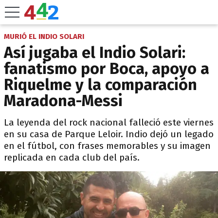
MURIÓ EL INDIO SOLARI
Así jugaba el Indio Solari:
fanatismo por Boca, apoyo a
Riquelme y la comparación
Maradona-Messi
La leyenda del rock nacional falleció este viernes
en su casa de Parque Leloir. Indio dejó un legado
en el fútbol, con frases memorables y su imagen
replicada en cada club del país.