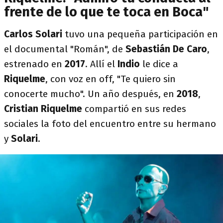
frente de lo que te toca en Boca"
Carlos Solari
tuvo una pequeña participación en
el documental "Román", de
Sebastián De Caro
,
estrenado en
2017
. Allí el
Indio
le dice a
Riquelme
, con voz en off, "Te quiero sin
conocerte mucho". Un año después, en
2018
,
Cristian Riquelme
compartió en sus redes
sociales la foto del encuentro entre su hermano
y
Solari
.