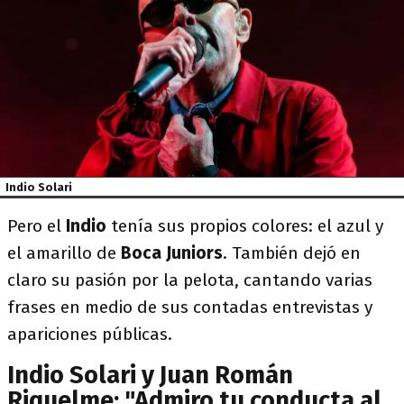
Indio Solari
Pero el
Indio
tenía sus propios colores: el azul y
el amarillo de
Boca Juniors
. También dejó en
claro su pasión por la pelota, cantando varias
frases en medio de sus contadas entrevistas y
apariciones públicas.
Indio Solari y Juan Román
Riquelme: "Admiro tu conducta al