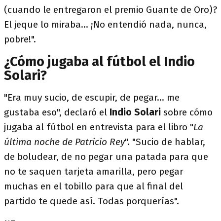
(cuando le entregaron el premio Guante de Oro)?
El jeque lo miraba… ¡No entendió nada, nunca,
pobre!".
¿Cómo jugaba al fútbol el Indio
Solari?
"Era muy sucio, de escupir, de pegar… me
gustaba eso", declaró el
Indio Solari
sobre cómo
jugaba al fútbol en entrevista para el libro "
La
última noche de Patricio Rey
". "Sucio de hablar,
de boludear, de no pegar una patada para que
no te saquen tarjeta amarilla, pero pegar
muchas en el tobillo para que al final del
partido te quede así. Todas porquerías".