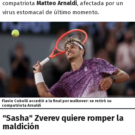
compatriota
Matteo Arnaldi
, afectada por un
virus estomacal de último momento.
Flavio Cobolli accedió a la final por walkover: se retiró su
compatriota Arnaldi
"Sasha" Zverev quiere romper la
maldición