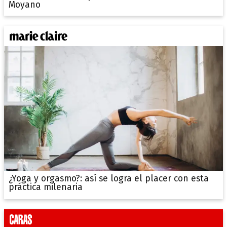
Moyano
¿Yoga y orgasmo?: así se logra el placer con esta
práctica milenaria