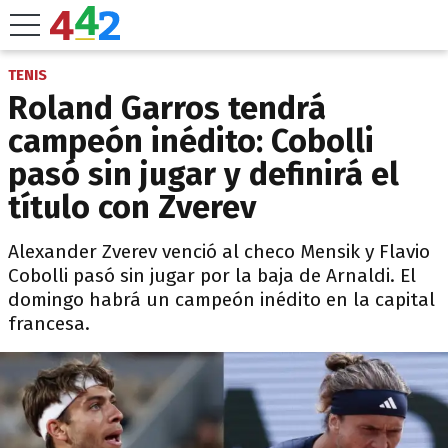
TENIS
Roland Garros tendrá
campeón inédito: Cobolli
pasó sin jugar y definirá el
título con Zverev
Alexander Zverev venció al checo Mensik y Flavio
Cobolli pasó sin jugar por la baja de Arnaldi. El
domingo habrá un campeón inédito en la capital
francesa.