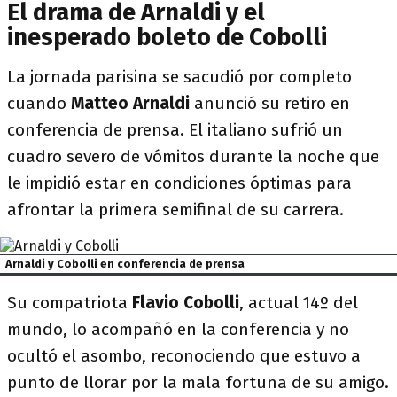
El drama de Arnaldi y el
inesperado boleto de Cobolli
La jornada parisina se sacudió por completo
cuando
Matteo Arnaldi
anunció su retiro en
conferencia de prensa. El italiano sufrió un
cuadro severo de vómitos durante la noche que
le impidió estar en condiciones óptimas para
afrontar la primera semifinal de su carrera.
Arnaldi y Cobolli en conferencia de prensa
Su compatriota
Flavio Cobolli
, actual 14º del
mundo, lo acompañó en la conferencia y no
ocultó el asombo, reconociendo que estuvo a
punto de llorar por la mala fortuna de su amigo.