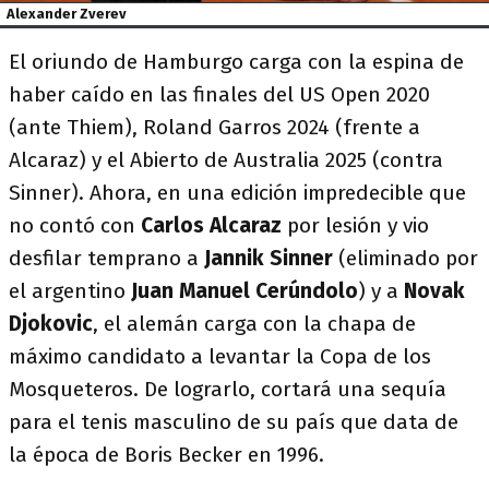
Alexander Zverev
El oriundo de Hamburgo carga con la espina de
haber caído en las finales del US Open 2020
(ante Thiem), Roland Garros 2024 (frente a
Alcaraz) y el Abierto de Australia 2025 (contra
Sinner). Ahora, en una edición impredecible que
no contó con
Carlos Alcaraz
por lesión y vio
desfilar temprano a
Jannik Sinner
(eliminado por
el argentino
Juan Manuel Cerúndolo
) y a
Novak
Djokovic
, el alemán carga con la chapa de
máximo candidato a levantar la Copa de los
Mosqueteros. De lograrlo, cortará una sequía
para el tenis masculino de su país que data de
la época de Boris Becker en 1996.