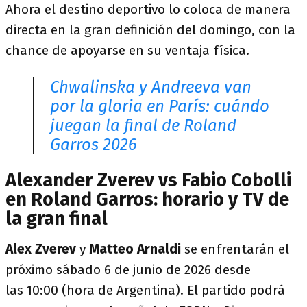
Ahora el destino deportivo lo coloca de manera
directa en la gran definición del domingo, con la
chance de apoyarse en su ventaja física.
Chwalinska y Andreeva van
por la gloria en París: cuándo
juegan la final de Roland
Garros 2026
Alexander Zverev vs Fabio Cobolli
en Roland Garros: horario y TV de
la gran final
Alex Zverev
y
Matteo Arnaldi
se enfrentarán el
próximo sábado 6 de junio de 2026 desde
las 10:00 (hora de Argentina). El partido podrá