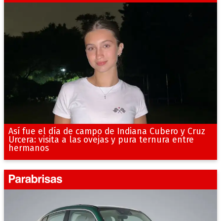
Así fue el día de campo de Indiana Cubero y Cruz
Urcera: visita a las ovejas y pura ternura entre
hermanos