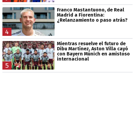
Franco Mastantuono, de Real
Madrid a Fiorentina:
¿Relanzamiento o paso atrás?
4
Mientras resuelve el futuro de
Dibu Martínez, Aston Villa cayó
con Bayern Múnich en amistoso
internacional
5