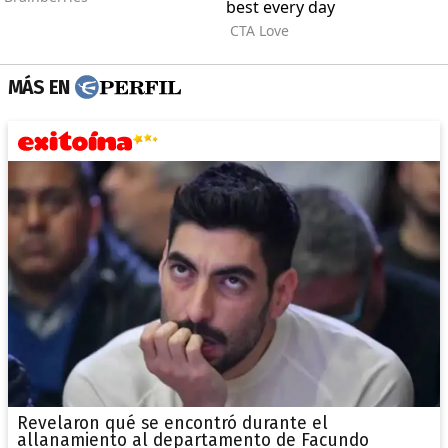
MÁS EN
Revelaron qué se encontró durante el
allanamiento al departamento de Facundo