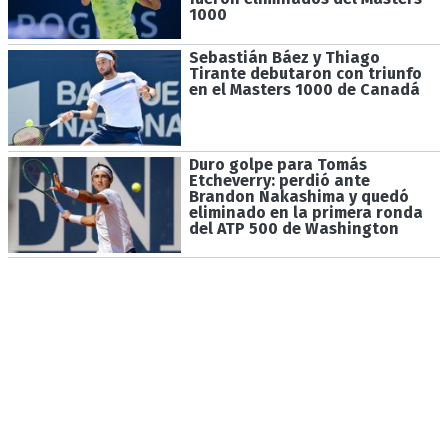
1000
Sebastián Báez y Thiago
Tirante debutaron con triunfo
en el Masters 1000 de Canadá
Duro golpe para Tomás
Etcheverry: perdió ante
Brandon Nakashima y quedó
eliminado en la primera ronda
del ATP 500 de Washington