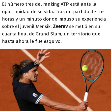
El número tres del ranking ATP está ante la
oportunidad de su vida. Tras un partido de tres
horas y un minuto donde impuso su experiencia
sobre el juvenil Mensik,
Zverev
se metió en su
cuarta final de Grand Slam, un territorio que
hasta ahora le fue esquivo.