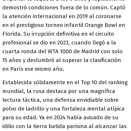
demostró condiciones fuera de lo común. Captó
la atención internacional en 2019 al coronarse
en el prestigioso torneo infantil Orange Bowl en
Florida. Su irrupción definitiva en el circuito
profesional se dio en 2023, cuando llegó a la
cuarta ronda del WTA 1000 de Madrid con solo
15 años y deslumbró al superar la clasificación
en París ese mismo año.
Establecida sólidamente en el Top 10 del ranking
mundial
, la rusa destaca por una magnífica
lectura táctica, una defensa envidiable sobre
polvo de ladrillo y una fortaleza mental atípica
para su edad. Ya en 2024 había avisado de su
idilio con la tierra batida parisina al alcanzar las