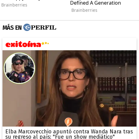
MÁS EN
Elba Marcovecchio apuntó contra Wanda Nara tras
su regreso al país: "Fue un show mediático"