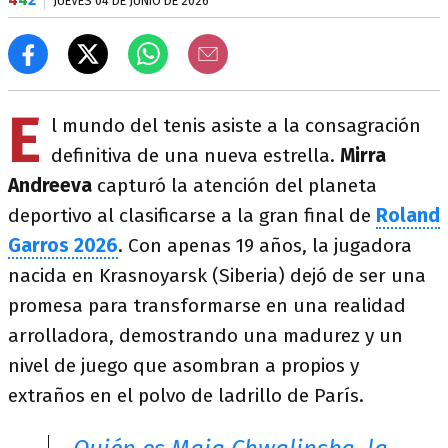
JUEVES 04 DE JUNIO DE 2026
E
l mundo del tenis asiste a la consagración
definitiva de una nueva estrella.
Mirra
Andreeva
capturó la atención del planeta
deportivo al clasificarse a la gran final de
Roland
Garros 2026
. Con apenas 19 años, la jugadora
nacida en Krasnoyarsk (Siberia) dejó de ser una
promesa para transformarse en una realidad
arrolladora, demostrando una madurez y un
nivel de juego que asombran a propios y
extraños en el polvo de ladrillo de París.