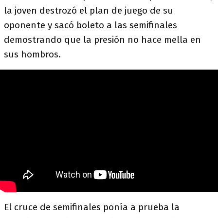
la joven destrozó el plan de juego de su
oponente y sacó boleto a las semifinales
demostrando que la presión no hace mella en
sus hombros.
El cruce de semifinales ponía a prueba la