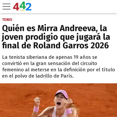
TENIS
Quién es Mirra Andreeva, la
joven prodigio que jugará la
final de Roland Garros 2026
La tenista siberiana de apenas 19 años se
convirtió en la gran sensación del circuito
femenino al meterse en la definición por el título
en el polvo de ladrillo de París.