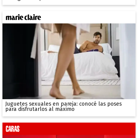
Juguetes sexuales en pareja: conocé las poses
para disfrutarlos al máximo