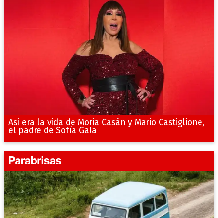
Así era la vida de Moria Casán y Mario Castiglione,
el padre de Sofía Gala