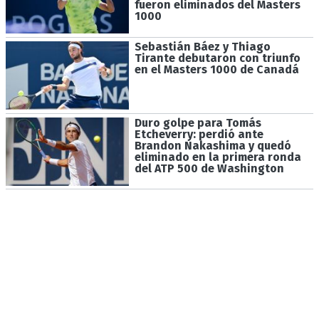
fueron eliminados del Masters
1000
Sebastián Báez y Thiago
Tirante debutaron con triunfo
en el Masters 1000 de Canadá
Duro golpe para Tomás
Etcheverry: perdió ante
Brandon Nakashima y quedó
eliminado en la primera ronda
del ATP 500 de Washington