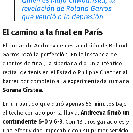
Quién es Maja Chwalinska, la
revelación de Roland Garros
que venció a la depresión
El camino a la final en París
El andar de Andreeva en esta edición de Roland
Garros rozó la perfección. En la instancia de
cuartos de final, la siberiana dio un auténtico
recital de tenis en el Estadio Philippe Chatrier al
barrer por completo a la experimentada rumana
Sorana Cîrstea.
En un partido que duró apenas 56 minutos bajo
el techo cerrado por la lluvia,
Andreeva firmó un
contundente 6-0 y 6-3
. Con 18 tiros ganadores y
una efectividad impecable con su primer servicio,