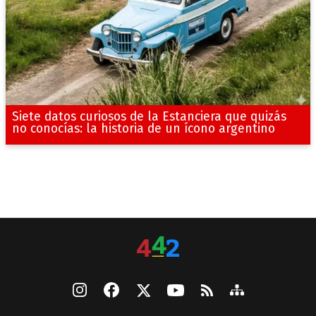
Siete datos curiosos de la Estanciera que quizás
no conocías: la historia de un ícono argentino