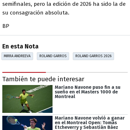
semifinales, pero la edición de 2026 ha sido la de
su consagración absoluta.
BP
En esta Nota
MIRRA ANDREEVA
ROLAND GARROS
ROLAND GARROS 2026
También te puede interesar
Mariano Navone puso fin a su
sueño en el Masters 1000 de
Montreal
Mariano Navone volvió a ganar
en el Montreal Open: Tomás
Etcheverry y Sebastián Báez