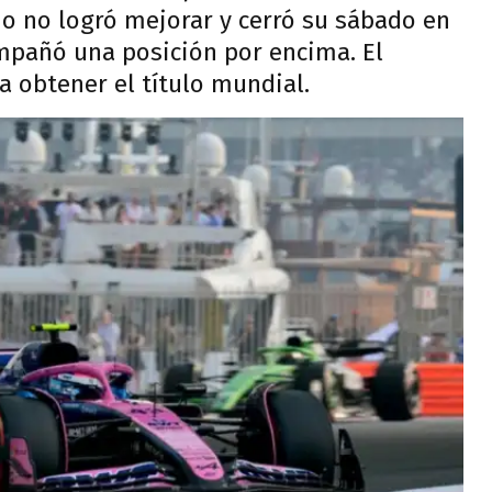
ino no logró mejorar y cerró su sábado en
ompañó una posición por encima. El
 obtener el título mundial.