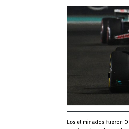
Los eliminados fueron O