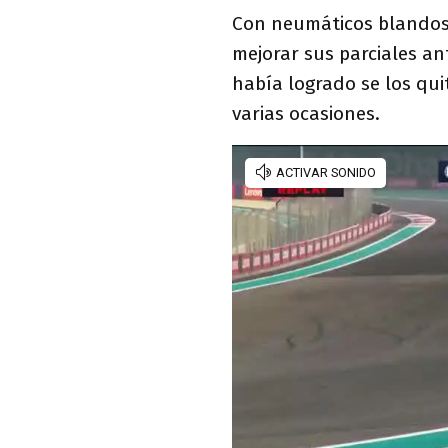
Con neumáticos blandos, 
mejorar sus parciales an
había logrado se los qui
varias ocasiones.