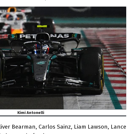
Kimi Antonelli
liver Bearman, Carlos Sainz, Liam Lawson, Lance