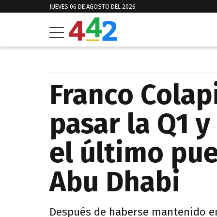
JUEVES 06 DE AGOSTO DEL 2026
Franco Colap
pasar la Q1 y
el último pue
Abu Dhabi
Después de haberse mantenido ent