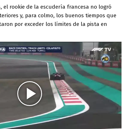
el rookie de la escudería francesa no logró
teriores y, para colmo, los buenos tiempos que
taron por exceder los límites de la pista en