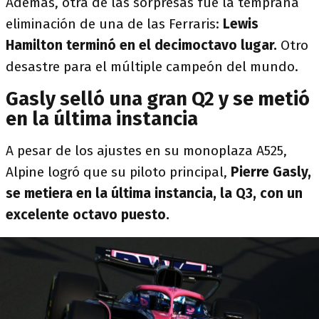
Además, otra de las sorpresas fue la temprana
eliminación de una de las Ferraris:
Lewis
Hamilton terminó en el decimoctavo lugar.
Otro
desastre para el múltiple campeón del mundo.
Gasly selló una gran Q2 y se metió
en la última instancia
A pesar de los ajustes en su monoplaza A525,
Alpine logró que su piloto principal,
Pierre Gasly,
se metiera en la última instancia, la Q3, con un
excelente octavo puesto.