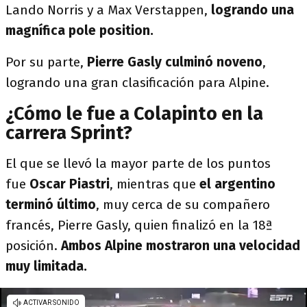
Lando Norris y a Max Verstappen,
logrando una
magnífica pole position.
Por su parte,
Pierre Gasly culminó noveno
,
logrando una gran clasificación para Alpine.
¿Cómo le fue a Colapinto en la
carrera Sprint?
El que se llevó la mayor parte de los puntos
fue
Oscar Piastri
, mientras que
el argentino
terminó último
, muy cerca de su compañero
francés, Pierre Gasly, quien finalizó en la 18ª
posición.
Ambos Alpine mostraron una velocidad
muy limitada.