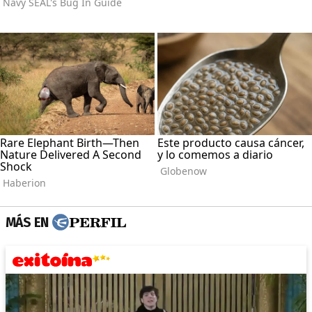
MÁS EN