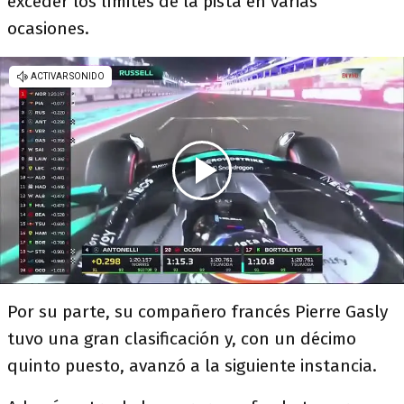
exceder los límites de la pista en varias
ocasiones.
Por su parte, su compañero francés Pierre Gasly
tuvo una gran clasificación y, con un décimo
quinto puesto, avanzó a la siguiente instancia.