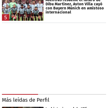
Dibu Martínez, Aston Villa cayó
con Bayern Múnich en amistoso
internacional
5
Más leídas de Perfil