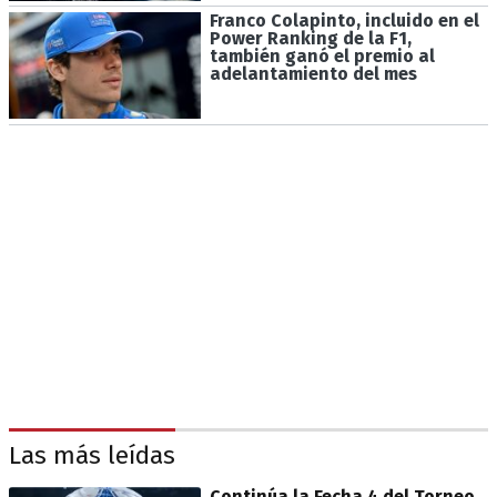
Franco Colapinto, incluido en el
Power Ranking de la F1,
también ganó el premio al
adelantamiento del mes
Las más leídas
Continúa la Fecha 4 del Torneo