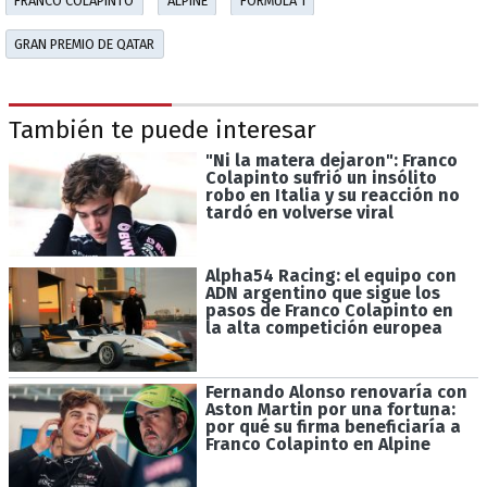
GRAN PREMIO DE QATAR
También te puede interesar
"Ni la matera dejaron": Franco
Colapinto sufrió un insólito
robo en Italia y su reacción no
tardó en volverse viral
Alpha54 Racing: el equipo con
ADN argentino que sigue los
pasos de Franco Colapinto en
la alta competición europea
Fernando Alonso renovaría con
Aston Martin por una fortuna:
por qué su firma beneficiaría a
Franco Colapinto en Alpine