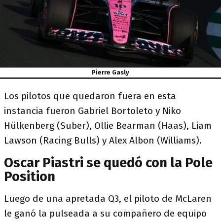
Pierre Gasly
Los pilotos que quedaron fuera en esta
instancia fueron Gabriel Bortoleto y Niko
Hülkenberg (Suber), Ollie Bearman (Haas), Liam
Lawson (Racing Bulls) y Alex Albon (Williams).
Oscar Piastri se quedó con la Pole
Position
Luego de una apretada Q3, el piloto de McLaren
le ganó la pulseada a su compañero de equipo