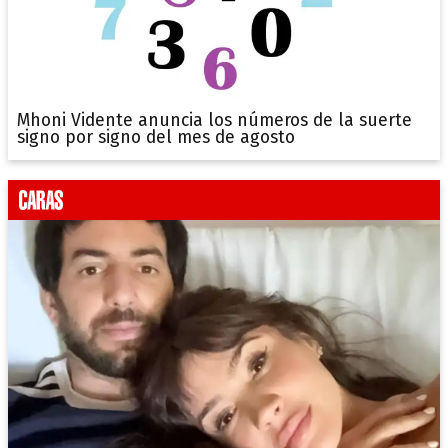
Mhoni Vidente anuncia los números de la suerte
signo por signo del mes de agosto