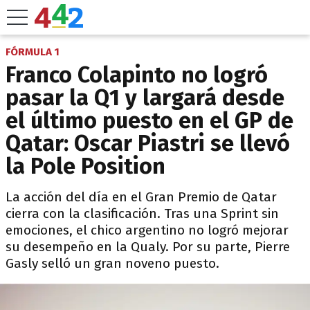
FÓRMULA 1
Franco Colapinto no logró
pasar la Q1 y largará desde
el último puesto en el GP de
Qatar: Oscar Piastri se llevó
la Pole Position
La acción del día en el Gran Premio de Qatar
cierra con la clasificación. Tras una Sprint sin
emociones, el chico argentino no logró mejorar
su desempeño en la Qualy. Por su parte, Pierre
Gasly selló un gran noveno puesto.