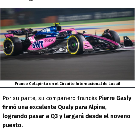
Franco Colapinto en el Circuito Internacional de Losail
Por su parte, su compañero francés
Pierre Gasly
firmó una excelente Qualy para Alpine,
logrando pasar a Q3 y largará desde el noveno
puesto.