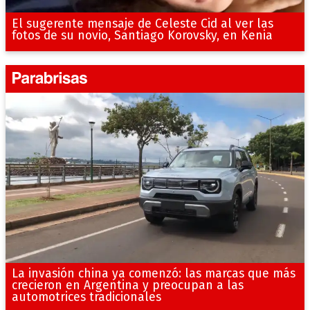
El sugerente mensaje de Celeste Cid al ver las
fotos de su novio, Santiago Korovsky, en Kenia
La invasión china ya comenzó: las marcas que más
crecieron en Argentina y preocupan a las
automotrices tradicionales