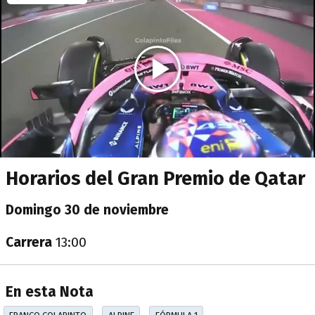
Horarios del Gran Premio de Qatar
Domingo 30 de noviembre
Carrera
13:00
En esta Nota
FRANCO COLAPINTO
ALPINE
FÓRMULA 1