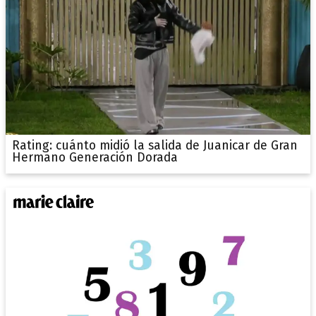
Rating: cuánto midió la salida de Juanicar de Gran
Hermano Generación Dorada