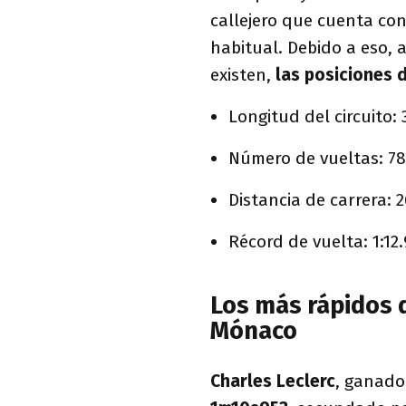
callejero que cuenta con
habitual. Debido a eso,
existen,
las posiciones 
Longitud del circuito: 
Número de vueltas: 78
Distancia de carrera: 
Récord de vuelta: 1:12
Los más rápidos d
Mónaco
Charles Leclerc
, ganador