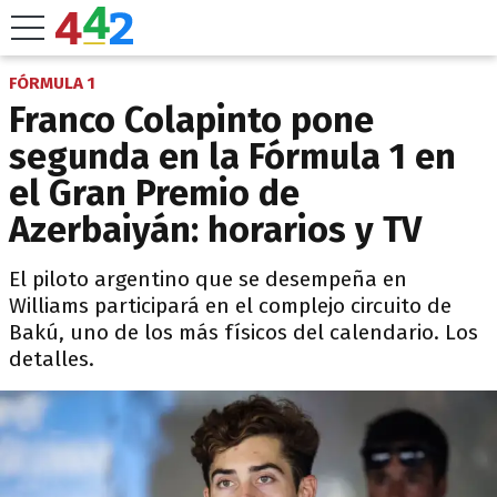
FÓRMULA 1
Franco Colapinto pone
segunda en la Fórmula 1 en
el Gran Premio de
Azerbaiyán: horarios y TV
El piloto argentino que se desempeña en
Williams participará en el complejo circuito de
Bakú, uno de los más físicos del calendario. Los
detalles.