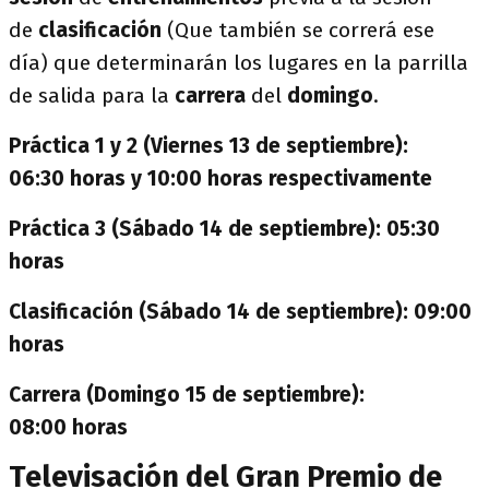
de
clasificación
(Que también se correrá ese
día) que determinarán los lugares en la parrilla
de salida para la
carrera
del
domingo
.
Práctica 1 y 2 (Viernes 13 de septiembre):
06:30 horas y 10:00 horas respectivamente
Práctica 3 (Sábado 14 de septiembre): 05:30
horas
Clasificación (Sábado 14 de septiembre): 09:00
horas
Carrera (Domingo 15 de septiembre):
08:00 horas
Televisación del Gran Premio de