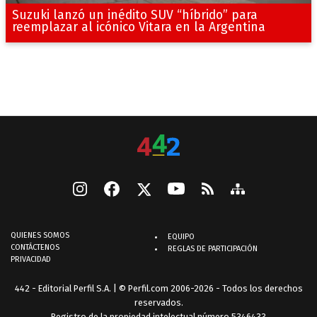
Suzuki lanzó un inédito SUV “híbrido” para
reemplazar al icónico Vitara en la Argentina
QUIENES SOMOS
EQUIPO
CONTÁCTENOS
REGLAS DE PARTICIPACIÓN
PRIVACIDAD
442 - Editorial Perfil S.A.
| © Perfil.com 2006-2026 - Todos los derechos
reservados.
Registro de la propiedad intelectual número 5346433