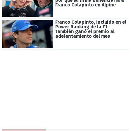
por qué su firma beneficiaría a
Franco Colapinto en Alpine
Franco Colapinto, incluido en el
Power Ranking de la F1,
también ganó el premio al
adelantamiento del mes