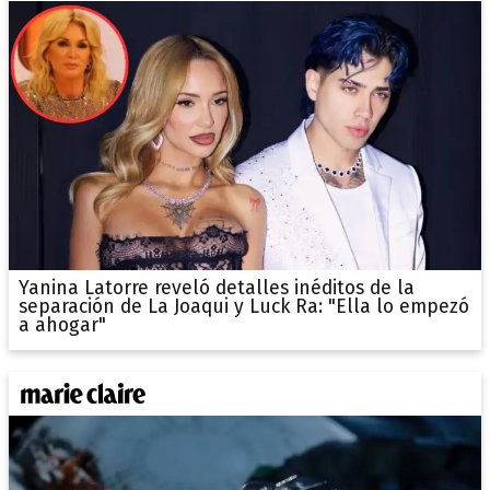
Yanina Latorre reveló detalles inéditos de la
separación de La Joaqui y Luck Ra: "Ella lo empezó
a ahogar"