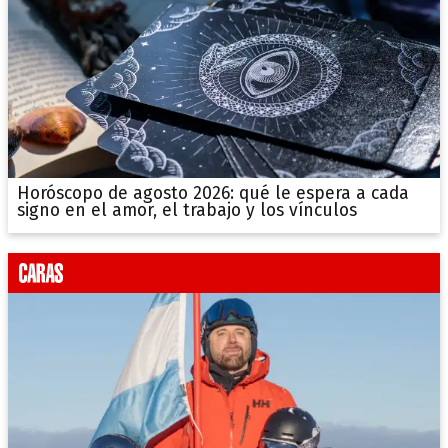
Horóscopo de agosto 2026: qué le espera a cada
signo en el amor, el trabajo y los vínculos