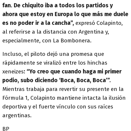
fan. De chiquito iba a todos los partidos y
ahora que estoy en Europa lo que más me duele
es no poder ir a la cancha”,
expresó Colapinto,
al referirse a la distancia con Argentina y,
especialmente, con La Bombonera.
Incluso, el piloto dejó una promesa que
rápidamente se viralizó entre los hinchas
xeneizes
: “Yo creo que cuando haga mi primer
podio, subo diciendo ‘Boca, Boca, Boca’”.
Mientras trabaja para revertir su presente en la
Fórmula 1, Colapinto mantiene intacta la ilusión
deportiva y el fuerte vínculo con sus raíces
argentinas.
BP