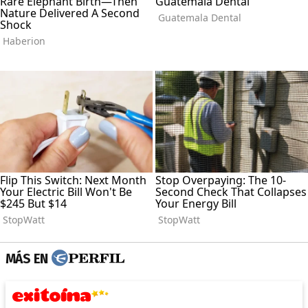
MÁS EN