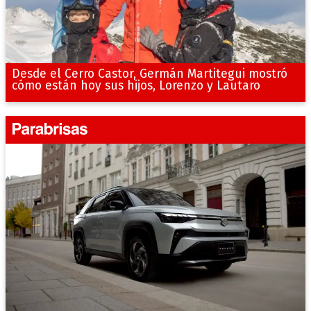
Desde el Cerro Castor, Germán Martitegui mostró
cómo están hoy sus hijos, Lorenzo y Lautaro