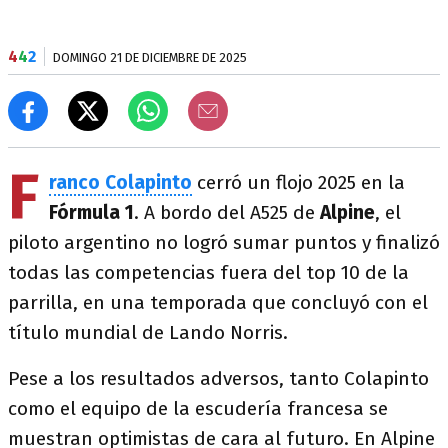
4
4
2
DOMINGO 21 DE DICIEMBRE DE 2025
F
ranco Colapinto
cerró un flojo 2025 en la
Fórmula 1
. A bordo del A525 de
Alpine
, el
piloto argentino no logró sumar puntos y finalizó
todas las competencias fuera del top 10 de la
parrilla, en una temporada que concluyó con el
título mundial de Lando Norris.
Pese a los resultados adversos, tanto Colapinto
como el equipo de la escudería francesa se
muestran optimistas de cara al futuro. En Alpine