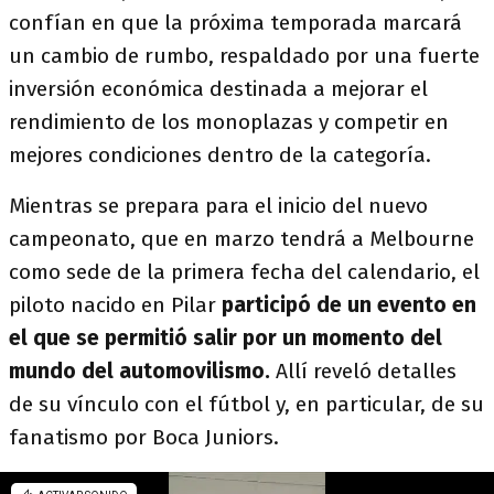
confían en que la próxima temporada marcará
un cambio de rumbo, respaldado por una fuerte
inversión económica destinada a mejorar el
rendimiento de los monoplazas y competir en
mejores condiciones dentro de la categoría.
Mientras se prepara para el inicio del nuevo
campeonato, que en marzo tendrá a Melbourne
como sede de la primera fecha del calendario, el
piloto nacido en Pilar
participó de un evento en
el que se permitió salir por un momento del
mundo del automovilismo.
Allí reveló detalles
de su vínculo con el fútbol y, en particular, de su
fanatismo por Boca Juniors.