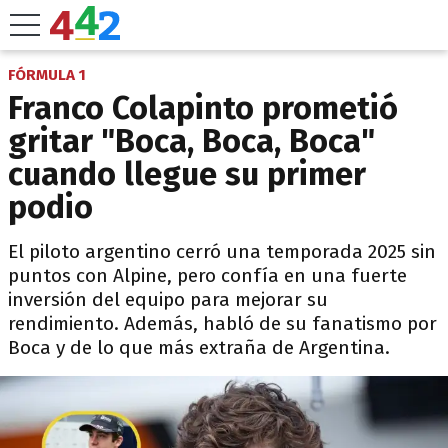
FÓRMULA 1
Franco Colapinto prometió
gritar "Boca, Boca, Boca"
cuando llegue su primer
podio
El piloto argentino cerró una temporada 2025 sin
puntos con Alpine, pero confía en una fuerte
inversión del equipo para mejorar su
rendimiento. Además, habló de su fanatismo por
Boca y de lo que más extraña de Argentina.