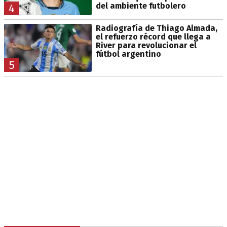
del ambiente futbolero
4
Radiografía de Thiago Almada,
el refuerzo récord que llega a
River para revolucionar el
fútbol argentino
5