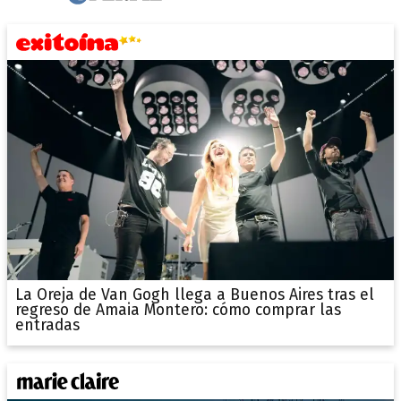
La Oreja de Van Gogh llega a Buenos Aires tras el
regreso de Amaia Montero: cómo comprar las
entradas