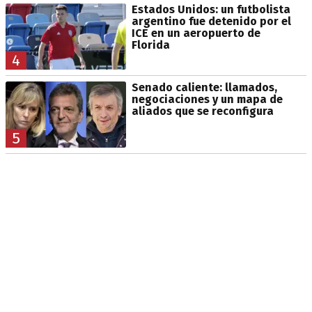
Estados Unidos: un futbolista
argentino fue detenido por el
ICE en un aeropuerto de
Florida
4
Senado caliente: llamados,
negociaciones y un mapa de
aliados que se reconfigura
5