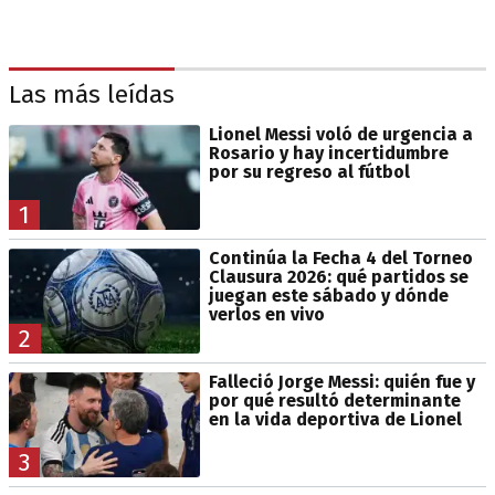
Las más leídas
Lionel Messi voló de urgencia a
Rosario y hay incertidumbre
por su regreso al fútbol
1
Continúa la Fecha 4 del Torneo
Clausura 2026: qué partidos se
juegan este sábado y dónde
verlos en vivo
2
Falleció Jorge Messi: quién fue y
por qué resultó determinante
en la vida deportiva de Lionel
3