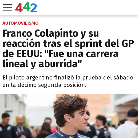
AUTOMOVILISMO
Franco Colapinto y su
reacción tras el sprint del GP
de EEUU: "Fue una carrera
lineal y aburrida"
El piloto argentino finalizó la prueba del sábado
en la décimo segunda posición.