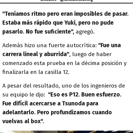
"Teníamos ritmo pero eran imposibles de pasar.
Estaba más rápido que Yuki, pero no pude
pasarlo. No fue suficiente",
agregó.
Además hizo una fuerte autocrítica:
"Fue una
carrera lineal y aburrida"
, luego de haber
comenzado esta prueba en la décima posición y
finalizarla en la casilla 12.
A pesar del resultado, uno de los ingenieros de
su equipo le djo:
"Eso es P12. Buen esfuerzo.
Fue difícil acercarse a Tsunoda para
adelantarlo. Pero profundizamos cuando
vuelvas al box".