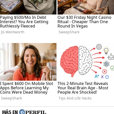
MÁS EN