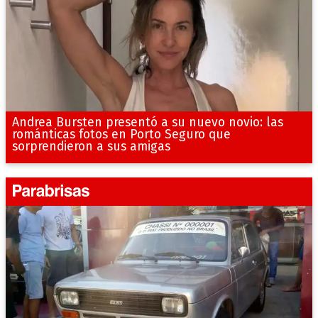
Andrea Bursten presentó a su nuevo novio: las
románticas fotos en Porto Seguro que
sorprendieron a sus amigas