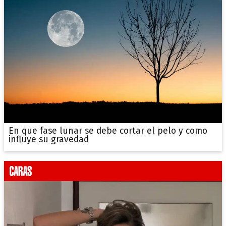
En que fase lunar se debe cortar el pelo y como
influye su gravedad