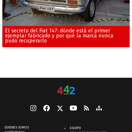
El secreto del Fiat 147: dónde está el primer
ejemplar fabricado y por qué la marca nunca
pudo recuperarlo
QUIENES SOMOS
EQUIPO