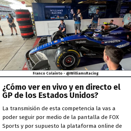
Franco Colaínto - @WilliamsRacing
¿Cómo ver en vivo y en directo el
GP de los Estados Unidos?
La transmisión de esta competencia la vas a
poder seguir por medio de la pantalla de FOX
Sports y por supuesto la plataforma online de