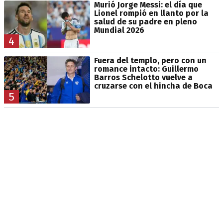
Murió Jorge Messi: el día que
Lionel rompió en llanto por la
salud de su padre en pleno
Mundial 2026
4
Fuera del templo, pero con un
romance intacto: Guillermo
Barros Schelotto vuelve a
cruzarse con el hincha de Boca
5