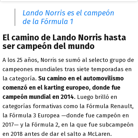
Lando Norris es el campeón
de la Fórmula 1
El camino de Lando Norris hasta
ser campeón del mundo
A los 25 años, Norris se sumó al selecto grupo de
campeones mundiales tras siete temporadas en
la categoría.
Su camino en el automovilismo
comenzó en el karting europeo, donde fue
campeón mundial en 2014.
Luego brilló en
categorías formativas como la Fórmula Renault,
la Fórmula 3 Europea —donde fue campeón en
2017— y la Fórmula 2, en la que fue subcampeón
en 2018 antes de dar el salto a McLaren.