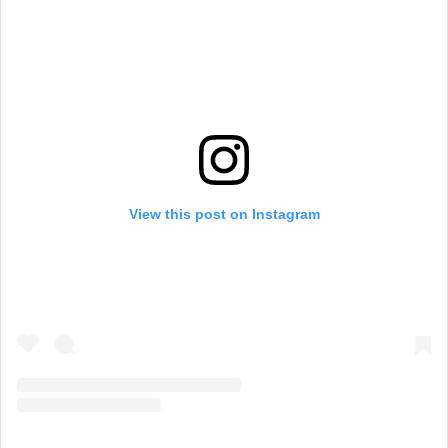
View this post on Instagram