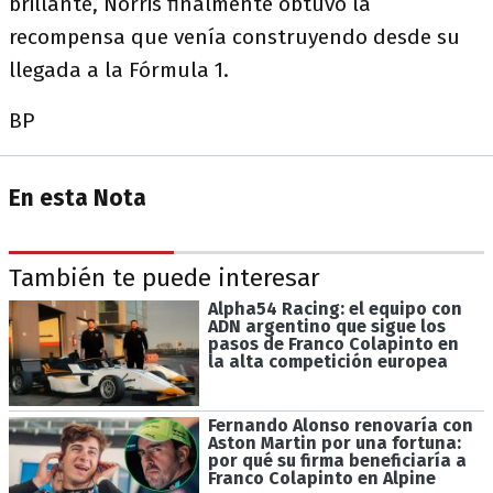
brillante, Norris finalmente obtuvo la
recompensa que venía construyendo desde su
llegada a la Fórmula 1.
BP
En esta Nota
También te puede interesar
Alpha54 Racing: el equipo con
ADN argentino que sigue los
pasos de Franco Colapinto en
la alta competición europea
Fernando Alonso renovaría con
Aston Martin por una fortuna:
por qué su firma beneficiaría a
Franco Colapinto en Alpine