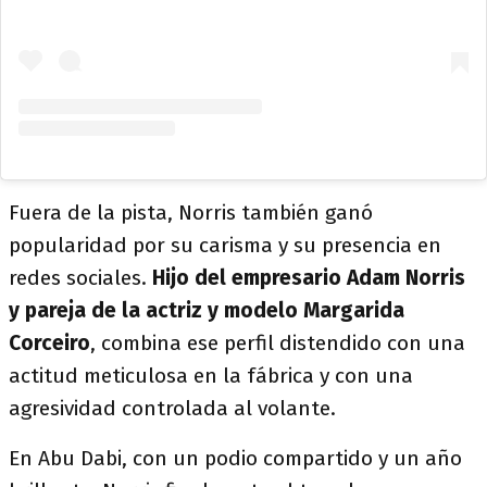
Fuera de la pista, Norris también ganó
popularidad por su carisma y su presencia en
redes sociales.
Hijo del empresario Adam Norris
y pareja de la actriz y modelo Margarida
Corceiro
, combina ese perfil distendido con una
actitud meticulosa en la fábrica y con una
agresividad controlada al volante.
En Abu Dabi, con un podio compartido y un año