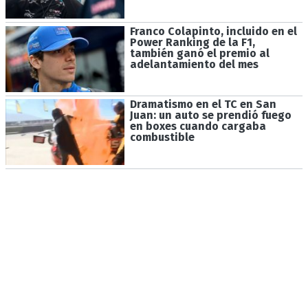
Franco Colapinto, incluido en el
Power Ranking de la F1,
también ganó el premio al
adelantamiento del mes
Dramatismo en el TC en San
Juan: un auto se prendió fuego
en boxes cuando cargaba
combustible