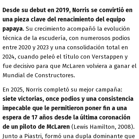
Desde su debut en 2019, Norris se convirtió en
una pieza clave del renacimiento del equipo
papaya.
Su crecimiento acompañó la evolución
técnica de la escudería, con numerosos podios
entre 2020 y 2023 y una consolidación total en
2024, cuando peleó el título con Verstappen y
fue decisivo para que McLaren volviera a ganar el
Mundial de Constructores.
En 2025, Norris completó su mejor campaña:
siete victorias, once podios y una consistencia
impecable que le permitieron poner fin a una
espera de 17 años desde la última coronación
de un piloto de McLaren
(Lewis Hamilton, 2008).
Junto a Piastri, formó una dupla dominante que