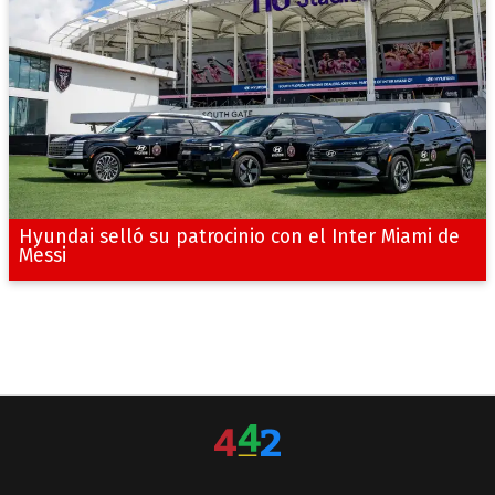
Hyundai selló su patrocinio con el Inter Miami de
Messi