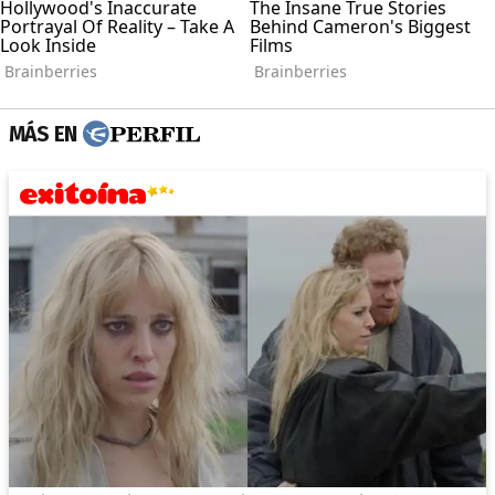
MÁS EN