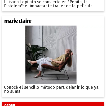
Luisana Lopilato se convierte en "Pepita, la
Pistolera": el impactante trailer de la película
Conocé el sencillo método para dejar ir lo que ya
no suma