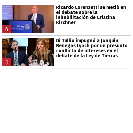
Ricardo Lorenzetti se metió en
el debate sobre la
inhabilitación de Cristina
Kirchner
4
Di Tullio impugnó a Joaquín
Benegas Lynch por un presunto
conflicto de intereses en el
debate de la Ley de Tierras
5