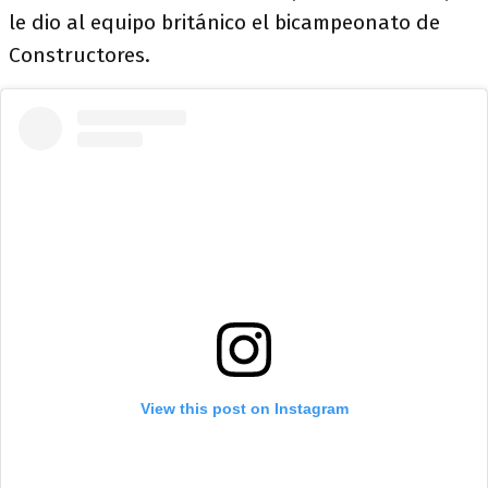
le dio al equipo británico el bicampeonato de
Constructores.
View this post on Instagram