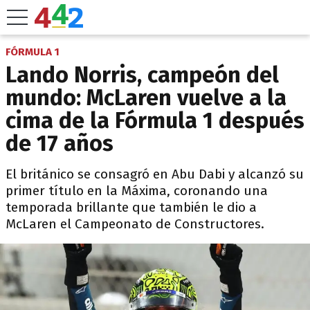
FÓRMULA 1
Lando Norris, campeón del
mundo: McLaren vuelve a la
cima de la Fórmula 1 después
de 17 años
El británico se consagró en Abu Dabi y alcanzó su
primer título en la Máxima, coronando una
temporada brillante que también le dio a
McLaren el Campeonato de Constructores.