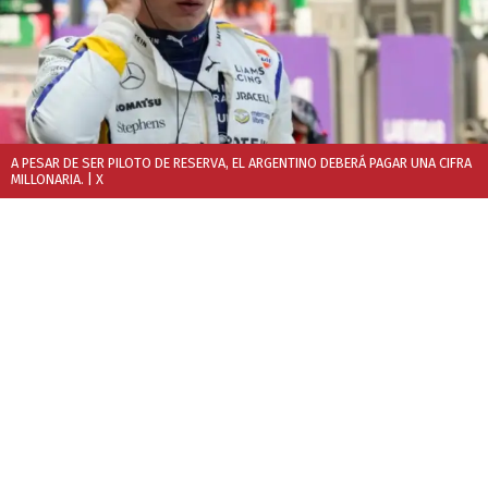
A PESAR DE SER PILOTO DE RESERVA, EL ARGENTINO DEBERÁ PAGAR UNA CIFRA
MILLONARIA.
| X