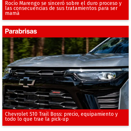
Rocío Marengo se sinceró sobre el duro proceso y
las consecuencias de sus tratamientos para ser
mamá
Chevrolet S10 Trail Boss: precio, equipamiento y
todo lo que trae la pick-up