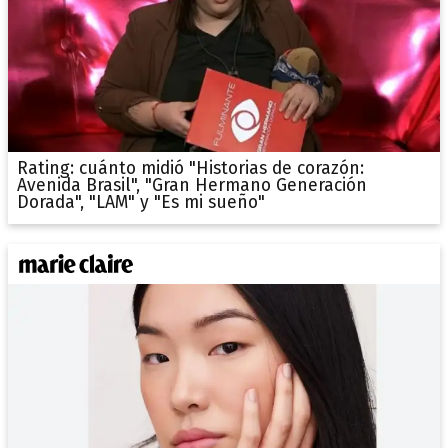
Rating: cuánto midió "Historias de corazón:
Avenida Brasil", "Gran Hermano Generación
Dorada", "LAM" y "Es mi sueño"