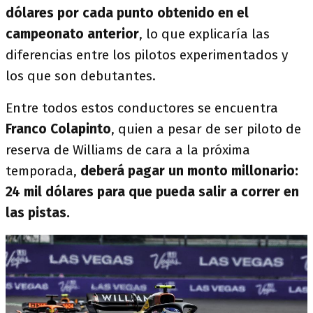
dólares por cada punto obtenido en el
campeonato anterior
, lo que explicaría las
diferencias entre los pilotos experimentados y
los que son debutantes.
Entre todos estos conductores se encuentra
Franco Colapinto
, quien a pesar de ser piloto de
reserva de Williams de cara a la próxima
temporada,
deberá pagar un monto millonario:
24 mil dólares para que pueda salir a correr en
las pistas.