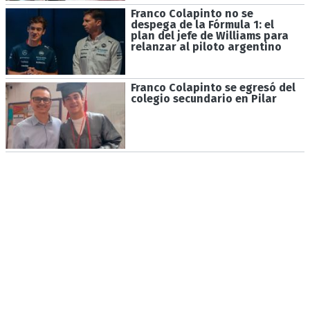
Franco Colapinto no se
despega de la Fórmula 1: el
plan del jefe de Williams para
relanzar al piloto argentino
Franco Colapinto se egresó del
colegio secundario en Pilar