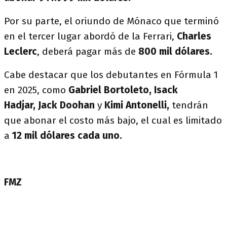
Por su parte, el oriundo de Mónaco que terminó
en el tercer lugar abordó de la Ferrari,
Charles
Leclerc
, deberá pagar más de
800 mil dólares.
Cabe destacar que los debutantes en Fórmula 1
en 2025, como
Gabriel Bortoleto, Isack
Hadjar, Jack Doohan
y
Kimi Antonelli,
tendrán
que abonar el costo más bajo, el cual es limitado
a
12 mil dólares cada uno.
FMZ