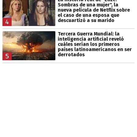
Sombras de una mujer", la
nueva película de Netflix sobre
el caso de una esposa que
descuartizó a su marido
4
Tercera Guerra Mundial: la
inteligencia artificial reveló
cuáles serían los primeros
países latinoamericanos en ser
derrotados
5