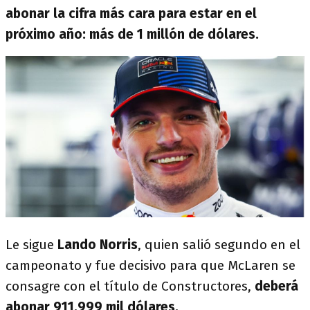
abonar la cifra más cara para estar en el
próximo año: más de 1 millón de dólares.
Le sigue
Lando Norris
, quien salió segundo en el
campeonato y fue decisivo para que McLaren se
consagre con el título de Constructores,
deberá
abonar 911.999 mil dólares.