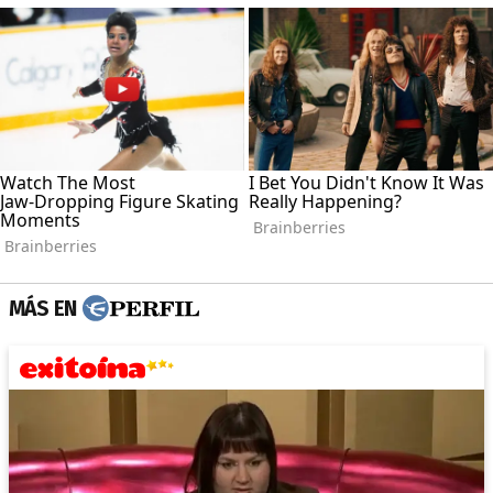
MÁS EN