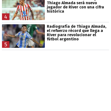
Thiago Almada será nuevo
jugador de River con una cifra
histórica
4
Radiografía de Thiago Almada,
el refuerzo récord que llega a
River para revolucionar el
fútbol argentino
5