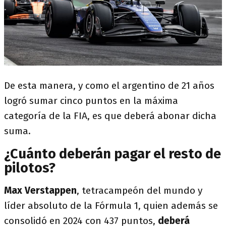
De esta manera, y como el argentino de 21 años
logró sumar cinco puntos en la máxima
categoría de la FIA, es que deberá abonar dicha
suma.
¿Cuánto deberán pagar el resto de
pilotos?
Max Verstappen
, tetracampeón del mundo y
líder absoluto de la Fórmula 1, quien además se
consolidó en 2024 con 437 puntos,
deberá