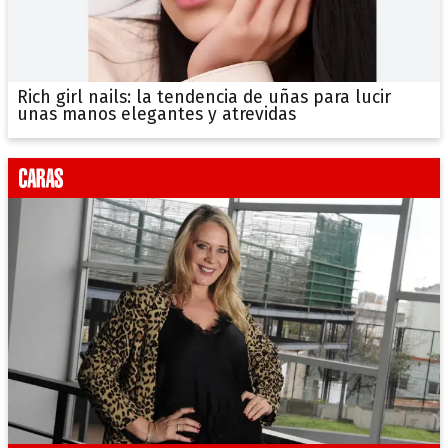
Rich girl nails: la tendencia de uñas para lucir
unas manos elegantes y atrevidas