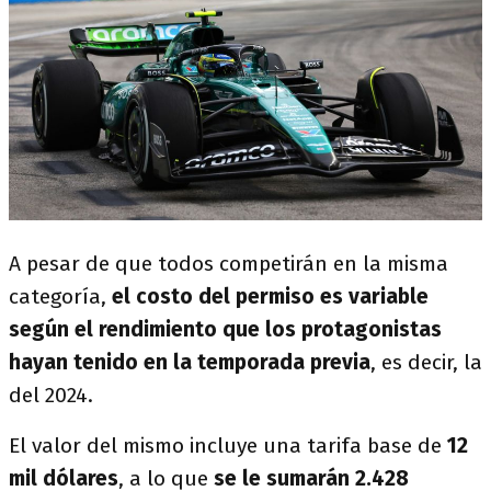
A pesar de que todos competirán en la misma
categoría,
el costo del permiso es variable
según el rendimiento que los protagonistas
hayan tenido en la temporada previa
, es decir, la
del 2024.
El valor del mismo incluye una tarifa base de
12
mil dólares
, a lo que
se le sumarán 2.428