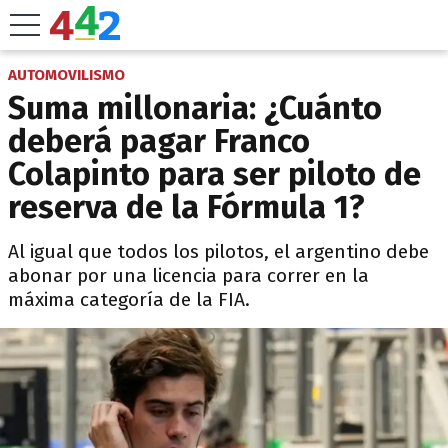
AUTOMOVILISMO
Suma millonaria: ¿Cuánto
deberá pagar Franco
Colapinto para ser piloto de
reserva de la Fórmula 1?
Al igual que todos los pilotos, el argentino debe
abonar por una licencia para correr en la
máxima categoría de la FIA.