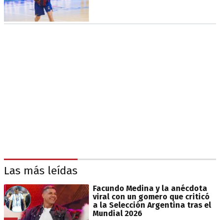
Las más leídas
Facundo Medina y la anécdota
viral con un gomero que criticó
a la Selección Argentina tras el
Mundial 2026