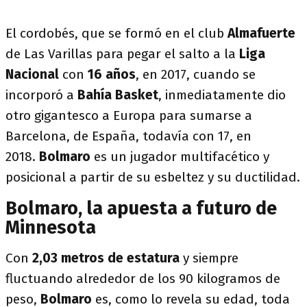
El cordobés, que se formó en el club
Almafuerte
de Las Varillas para pegar el salto a la
Liga
Nacional
con
16 años
, en 2017, cuando se
incorporó a
Bahía Basket
, inmediatamente dio
otro gigantesco a Europa para sumarse a
Barcelona, de España, todavía con 17, en
2018.
Bolmaro
es un jugador multifacético y
posicional a partir de su esbeltez y su ductilidad.
Bolmaro, la apuesta a futuro de
Minnesota
Con
2,03 metros de estatura
y siempre
fluctuando alrededor de los 90 kilogramos de
peso,
Bolmaro
es, como lo revela su edad, toda