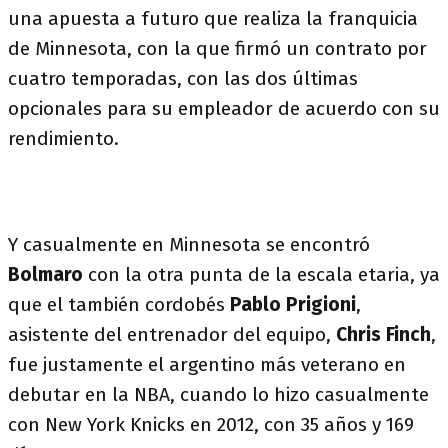
una apuesta a futuro que realiza la franquicia
de Minnesota, con la que firmó un contrato por
cuatro temporadas, con las dos últimas
opcionales para su empleador de acuerdo con su
rendimiento.
Y casualmente en Minnesota se encontró
Bolmaro
con la otra punta de la escala etaria, ya
que el también cordobés
Pablo Prigioni
,
asistente del entrenador del equipo,
Chris Finch
,
fue justamente el argentino más veterano en
debutar en la NBA, cuando lo hizo casualmente
con New York Knicks en 2012, con 35 años y 169