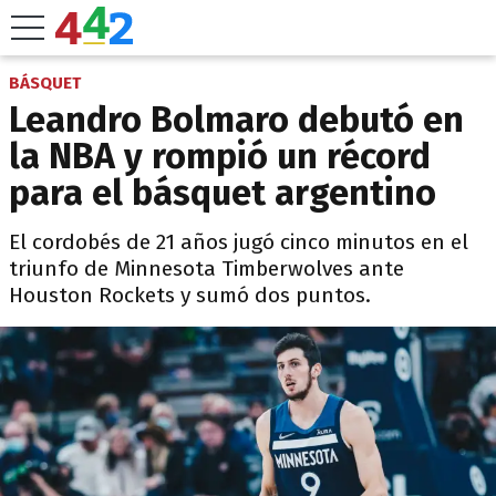
BÁSQUET
Leandro Bolmaro debutó en
la NBA y rompió un récord
para el básquet argentino
El cordobés de 21 años jugó cinco minutos en el
triunfo de Minnesota Timberwolves ante
Houston Rockets y sumó dos puntos.