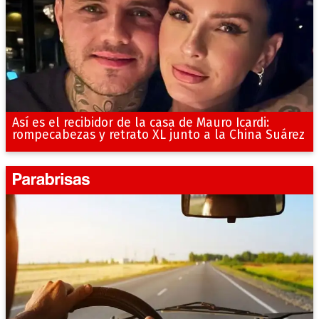
Así es el recibidor de la casa de Mauro Icardi:
rompecabezas y retrato XL junto a la China Suárez