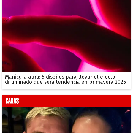
Manicura aura: 5 diseños para llevar el efecto
difuminado que será tendencia en primavera 2026