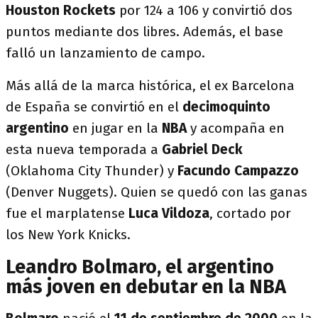
Houston Rockets
por 124 a 106 y convirtió dos
puntos mediante dos libres. Además, el base
falló un lanzamiento de campo.
Más allá de la marca histórica, el ex Barcelona
de España se convirtió en el
decimoquinto
argentino
en jugar en la
NBA
y acompaña en
esta nueva temporada a
Gabriel Deck
(Oklahoma City Thunder) y
Facundo Campazzo
(Denver Nuggets). Quien se quedó con las ganas
fue el marplatense
Luca Vildoza
, cortado por
los New York Knicks.
Leandro Bolmaro, el argentino
más joven en debutar en la NBA