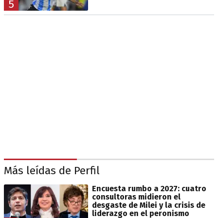
5
Más leídas de Perfil
Encuesta rumbo a 2027: cuatro
consultoras midieron el
desgaste de Milei y la crisis de
liderazgo en el peronismo