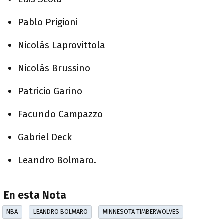
Pablo Prigioni
Nicolás Laprovittola
Nicolás Brussino
Patricio Garino
Facundo Campazzo
Gabriel Deck
Leandro Bolmaro.
En esta Nota
NBA
LEANDRO BOLMARO
MINNESOTA TIMBERWOLVES