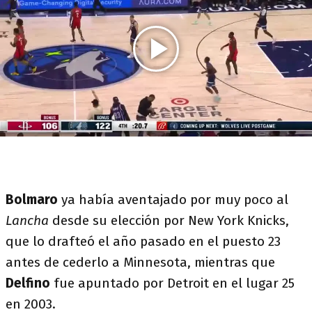
Bolmaro
ya había aventajado por muy poco al
Lancha
desde su elección por New York Knicks,
que lo drafteó el año pasado en el puesto 23
antes de cederlo a Minnesota, mientras que
Delfino
fue apuntado por Detroit en el lugar 25
en 2003.