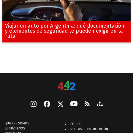
Viajar en auto por Argentina: qué documentación
y elementos de seguridad te pueden exigir en la
ruta
QUIENES SOMOS
EQUIPO
CONTÁCTENOS
REGLAS DE PARTICIPACIÓN