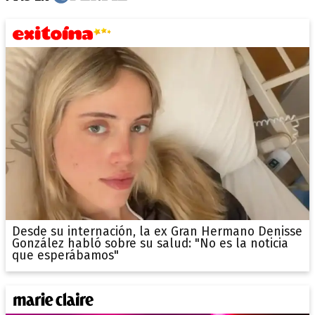
Desde su internación, la ex Gran Hermano Denisse
González habló sobre su salud: "No es la noticia
que esperábamos"