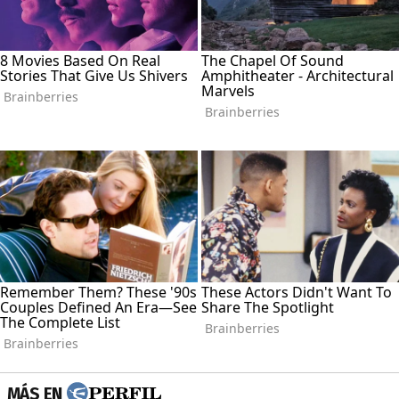
MÁS EN