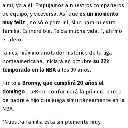
a mí, yo a él. Empujamos a nuestros compañeros
de equipo, y viceversa. Así que
es un momento
muy feliz
, no sólo para mí, sino para nuestra
familia. Es increíble. Te da mucha vida. .”, afirmó
el alero.
James, máximo anotador histórico de la liga
norteamericana, iniciará en octubre
su 22º
temporada en la NBA
a los 39 años.
Junto a
Bronny, que cumplirá 20 años el
domingo
, LeBron conformará la primera pareja
de padre e hijo que juega simultáneamente en la
NBA.
"Nuestra familia está simplemente muy