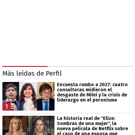
Más leídas de Perfil
Encuesta rumbo a 2027: cuatro
consultoras midieron el
desgaste de Milei y la crisis de
liderazgo en el peronismo
1
La historia real de "Elize:
Sombras de una mujer", la
nueva película de Netflix sobre
el caso de una esposa que