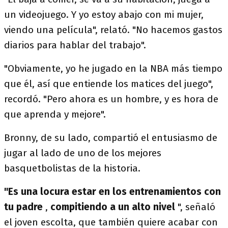
un videojuego. Y yo estoy abajo con mi mujer,
viendo una película", relató. "No hacemos gastos
diarios para hablar del trabajo".
"Obviamente, yo he jugado en la NBA más tiempo
que él, así que entiende los matices del juego",
recordó. "Pero ahora es un hombre, y es hora de
que aprenda y mejore".
Bronny, de su lado, compartió el entusiasmo de
jugar al lado de uno de los mejores
basquetbolistas de la historia.
"Es una locura estar en los entrenamientos con
tu padre
,
compitiendo a un alto nivel
", señaló
el joven escolta, que también quiere acabar con