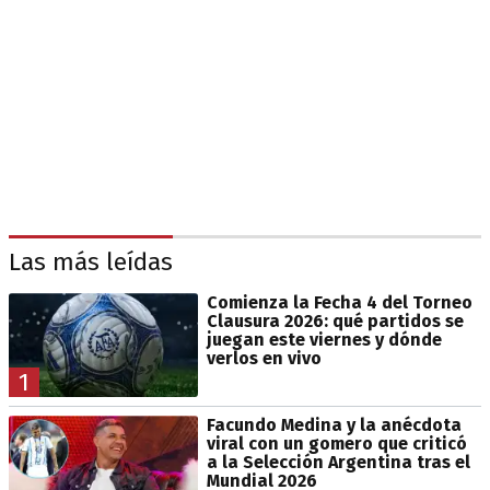
Las más leídas
Comienza la Fecha 4 del Torneo
Clausura 2026: qué partidos se
juegan este viernes y dónde
verlos en vivo
1
Facundo Medina y la anécdota
viral con un gomero que criticó
a la Selección Argentina tras el
Mundial 2026