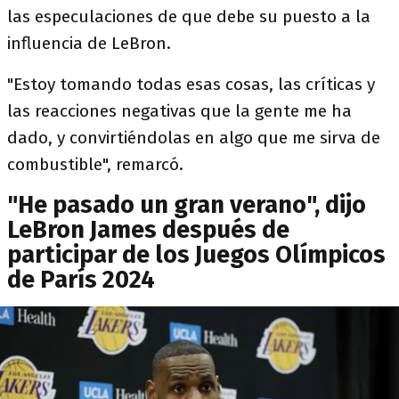
las especulaciones de que debe su puesto a la
influencia de LeBron.
"Estoy tomando todas esas cosas, las críticas y
las reacciones negativas que la gente me ha
dado, y convirtiéndolas en algo que me sirva de
combustible", remarcó.
"He pasado un gran verano", dijo
LeBron James después de
participar de los Juegos Olímpicos
de París 2024