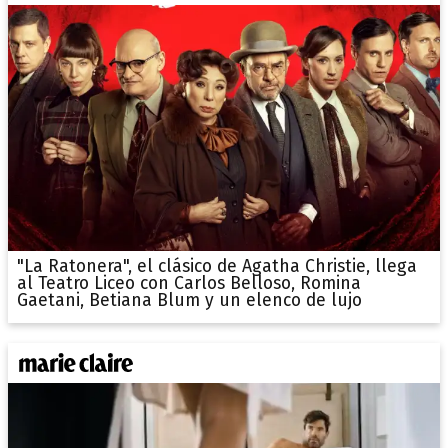
"La Ratonera", el clásico de Agatha Christie, llega
al Teatro Liceo con Carlos Belloso, Romina
Gaetani, Betiana Blum y un elenco de lujo