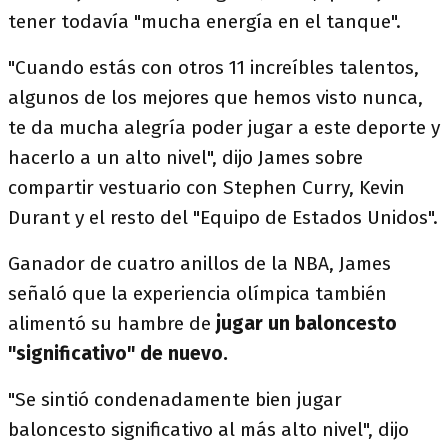
tener todavía "mucha energía en el tanque".
"Cuando estás con otros 11 increíbles talentos,
algunos de los mejores que hemos visto nunca,
te da mucha alegría poder jugar a este deporte y
hacerlo a un alto nivel", dijo James sobre
compartir vestuario con Stephen Curry, Kevin
Durant y el resto del "Equipo de Estados Unidos".
Ganador de cuatro anillos de la NBA, James
señaló que la experiencia olímpica también
alimentó su hambre de
jugar un baloncesto
"significativo" de nuevo.
"Se sintió condenadamente bien jugar
baloncesto significativo al más alto nivel", dijo