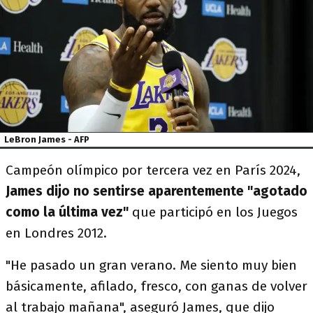
LeBron James - AFP
Campeón olímpico por tercera vez en París 2024,
James dijo no sentirse aparentemente "agotado
como la última vez"
que participó en los Juegos
en Londres 2012.
"He pasado un gran verano. Me siento muy bien
básicamente, afilado, fresco, con ganas de volver
al trabajo mañana", aseguró James, que dijo