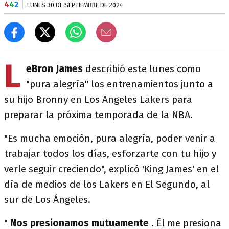
4
4
2
LUNES 30 DE SEPTIEMBRE DE 2024
L
eBron James
describió este lunes como
"pura alegría" los entrenamientos junto a
su hijo Bronny en Los Angeles Lakers para
preparar la próxima temporada de la NBA.
"Es mucha emoción, pura alegría, poder venir a
trabajar todos los días, esforzarte con tu hijo y
verle seguir creciendo", explicó 'King James' en el
día de medios de los Lakers en El Segundo, al
sur de Los Ángeles.
"
Nos presionamos mutuamente
. Él me presiona