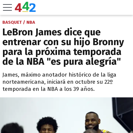
BASQUET / NBA
LeBron James dice que
entrenar con su hijo Bronny
para la próxima temporada
de la NBA "es pura alegría"
James, máximo anotador histórico de la liga
norteamericana, iniciará en octubre su 22º
temporada en la NBA a los 39 años.