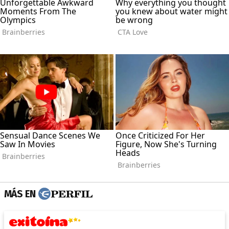
MÁS EN