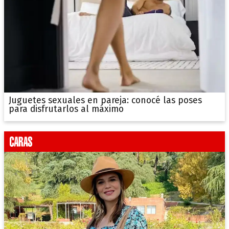
Juguetes sexuales en pareja: conocé las poses
para disfrutarlos al máximo