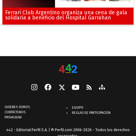
Ferrari Club Argentino organiza una cena de gala
solidaria a beneficio del Hospital Garrahan
QUIENES SOMOS
EQUIPO
CONTÁCTENOS
REGLAS DE PARTICIPACIÓN
PRIVACIDAD
442 - Editorial Perfil S.A.
| © Perfil.com 2006-2026 - Todos los derechos
reservados.