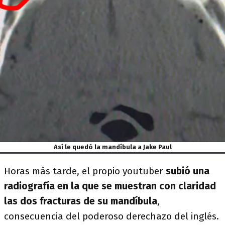
Así le quedó la mandíbula a Jake Paul
Horas más tarde, el propio youtuber
subió una
radiografía en la que se muestran con claridad
las dos fracturas de su mandíbula
,
consecuencia del poderoso derechazo del inglés.