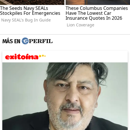
MÁS EN