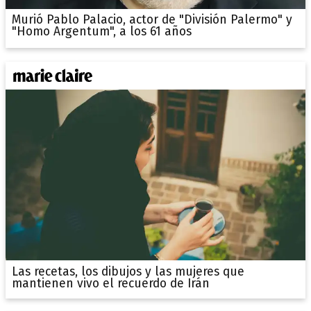
Murió Pablo Palacio, actor de "División Palermo" y
"Homo Argentum", a los 61 años
Las recetas, los dibujos y las mujeres que
mantienen vivo el recuerdo de Irán