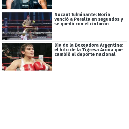
Nocaut fulminante: Noria
venció a Peralta en segundos y
se quedó con el cinturón
Día de la Boxeadora Argentina:
el hito de la Tigresa Acuña que
cambió el deporte nacional