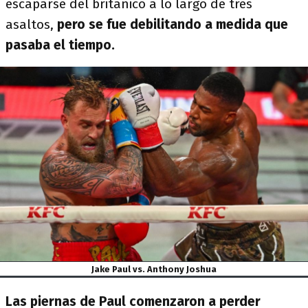
escaparse del británico a lo largo de tres
asaltos,
pero se fue debilitando a medida que
pasaba el tiempo.
Jake Paul vs. Anthony Joshua
Las piernas de Paul comenzaron a perder