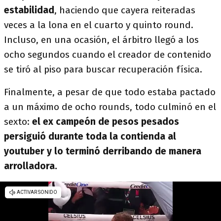
estabilidad
, haciendo que cayera reiteradas
veces a la lona en el cuarto y quinto round.
Incluso, en una ocasión, el árbitro llegó a los
ocho segundos cuando el creador de contenido
se tiró al piso para buscar recuperación física.
Finalmente, a pesar de que todo estaba pactado
a un máximo de ocho rounds, todo culminó en el
sexto:
el ex campeón de pesos pesados
persiguió durante toda la contienda al
youtuber y lo terminó derribando de manera
arrolladora.