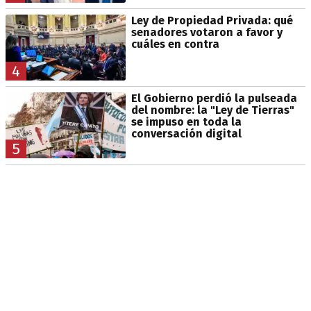
Ley de Propiedad Privada: qué
senadores votaron a favor y
cuáles en contra
4
El Gobierno perdió la pulseada
del nombre: la "Ley de Tierras"
se impuso en toda la
conversación digital
5