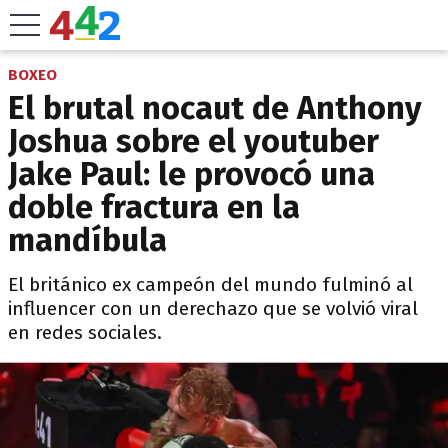
BOXEO
El brutal nocaut de Anthony
Joshua sobre el youtuber
Jake Paul: le provocó una
doble fractura en la
mandíbula
El británico ex campeón del mundo fulminó al
influencer con un derechazo que se volvió viral
en redes sociales.