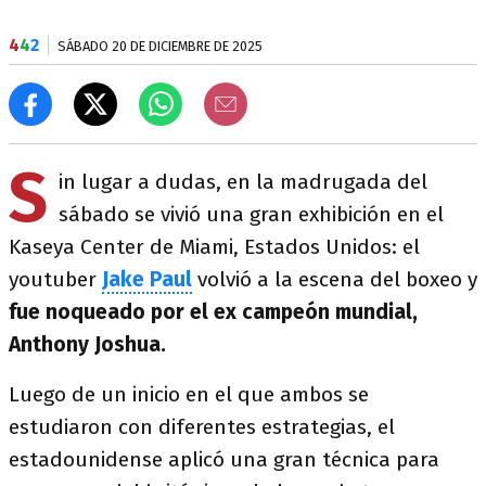
4
4
2
SÁBADO 20 DE DICIEMBRE DE 2025
S
in lugar a dudas, en la madrugada del
sábado se vivió una gran exhibición en el
Kaseya Center de Miami, Estados Unidos: el
youtuber
Jake Paul
volvió a la escena del boxeo y
fue noqueado por el ex campeón mundial,
Anthony Joshua.
Luego de un inicio en el que ambos se
estudiaron con diferentes estrategias, el
estadounidense aplicó una gran técnica para