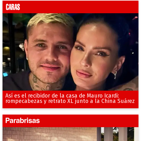
Así es el recibidor de la casa de Mauro Icardi:
rompecabezas y retrato XL junto a la China Suárez