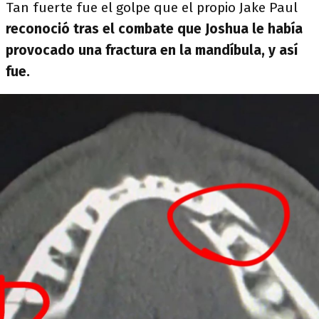
Tan fuerte fue el golpe que el propio Jake Paul
reconoció tras el combate que Joshua le había
provocado una fractura en la mandíbula, y así
fue.