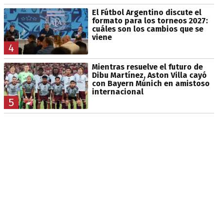
El Fútbol Argentino discute el
formato para los torneos 2027:
cuáles son los cambios que se
viene
4
Mientras resuelve el futuro de
Dibu Martínez, Aston Villa cayó
con Bayern Múnich en amistoso
internacional
5