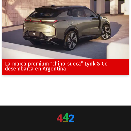
La marca premium “chino-sueca” Lynk & Co
desembarca en Argentina