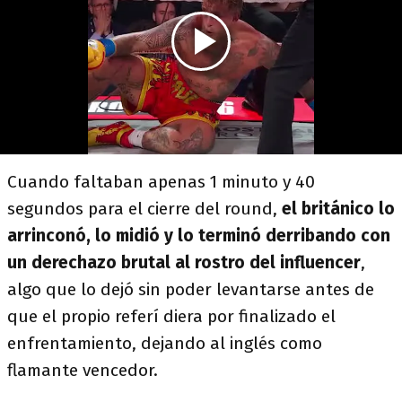
Cuando faltaban apenas 1 minuto y 40
segundos para el cierre del round,
el británico lo
arrinconó, lo midió y lo terminó derribando con
un derechazo brutal al rostro del influencer
,
algo que lo dejó sin poder levantarse antes de
que el propio referí diera por finalizado el
enfrentamiento, dejando al inglés como
flamante vencedor.