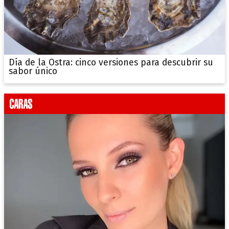
Día de la Ostra: cinco versiones para descubrir su
sabor único