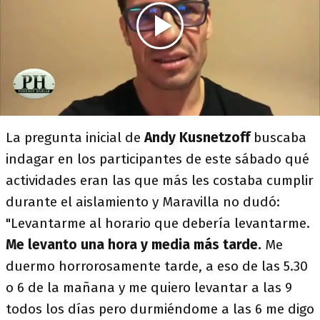
La pregunta inicial de
Andy Kusnetzoff
buscaba
indagar en los participantes de este sábado qué
actividades eran las que más les costaba cumplir
durante el aislamiento y Maravilla no dudó:
"Levantarme al horario que debería levantarme.
Me levanto una hora y media más tarde.
Me
duermo horrorosamente tarde, a eso de las 5.30
o 6 de la mañana y me quiero levantar a las 9
todos los días pero durmiéndome a las 6 me digo