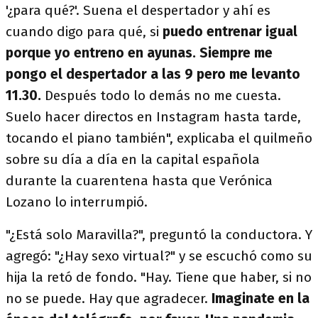
'¿para qué?'. Suena el despertador y ahí es
cuando digo para qué, si
puedo entrenar igual
porque yo entreno en ayunas.
Siempre me
pongo el despertador a las 9 pero me levanto
11.30.
Después todo lo demás no me cuesta.
Suelo hacer directos en Instagram hasta tarde,
tocando el piano también", explicaba el quilmeño
sobre su día a día en la capital española
durante la cuarentena hasta que Verónica
Lozano lo interrumpió.
"¿Está solo Maravilla?", preguntó la conductora. Y
agregó: "¿Hay sexo virtual?" y se escuchó como su
hija la retó de fondo. "Hay. Tiene que haber, si no
no se puede. Hay que agradecer.
Imaginate en la