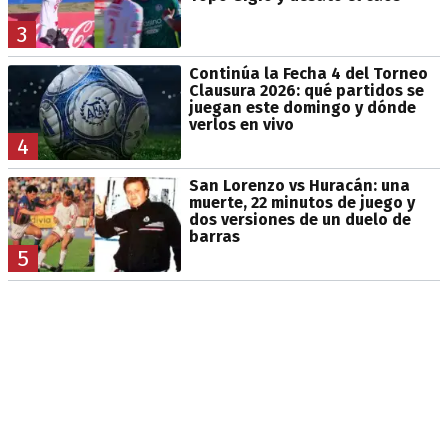
3
Continúa la Fecha 4 del Torneo
Clausura 2026: qué partidos se
juegan este domingo y dónde
verlos en vivo
4
San Lorenzo vs Huracán: una
muerte, 22 minutos de juego y
dos versiones de un duelo de
barras
5