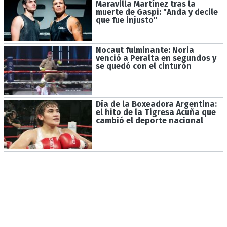
Maravilla Martínez tras la
muerte de Gaspi: "Anda y decile
que fue injusto"
Nocaut fulminante: Noria
venció a Peralta en segundos y
se quedó con el cinturón
Día de la Boxeadora Argentina:
el hito de la Tigresa Acuña que
cambió el deporte nacional