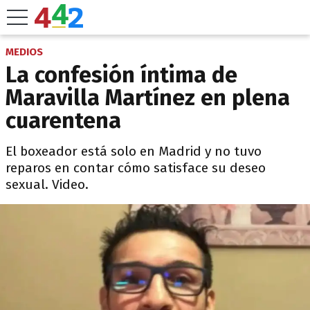
MEDIOS
La confesión íntima de
Maravilla Martínez en plena
cuarentena
El boxeador está solo en Madrid y no tuvo
reparos en contar cómo satisface su deseo
sexual. Video.