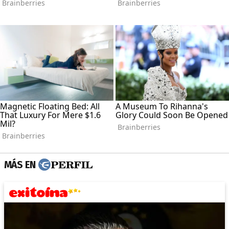
MÁS EN