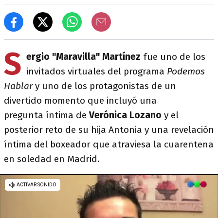
S
ergio "Maravilla" Martínez
fue uno de los
invitados virtuales del programa
Podemos
Hablar
y uno de los protagonistas de un
divertido momento que incluyó una
pregunta íntima de
Verónica Lozano
y el
posterior reto de su hija Antonia y una revelación
íntima del boxeador que atraviesa la cuarentena
en soledad en Madrid.