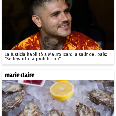
La Justicia habilitó a Mauro Icardi a salir del país:
"Se levantó la prohibición"