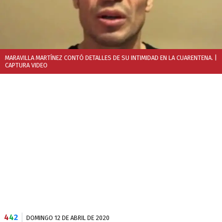
MARAVILLA MARTÍNEZ CONTÓ DETALLES DE SU INTIMIDAD EN LA CUARENTENA.
|
CAPTURA VIDEO
4
4
2
DOMINGO 12 DE ABRIL DE 2020