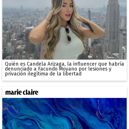
Quién es Candela Arizaga, la influencer que habría
denunciado a Facundo Moyano por lesiones y
privación ilegítima de la libertad