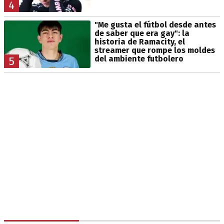
4
"Me gusta el fútbol desde antes
de saber que era gay": la
historia de Ramacity, el
streamer que rompe los moldes
del ambiente futbolero
5