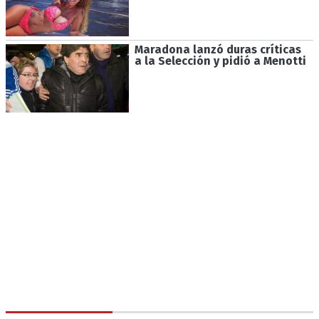
Maradona lanzó duras críticas
a la Selección y pidió a Menotti