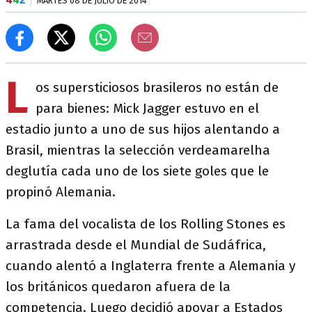
MARTES 08 DE JULIO DE 2014
L
os supersticiosos brasileros no están de
para bienes: Mick Jagger estuvo en el
estadio junto a uno de sus hijos alentando a
Brasil, mientras la selección verdeamarelha
deglutía cada uno de los siete goles que le
propinó Alemania.
La fama del vocalista de los Rolling Stones es
arrastrada desde el Mundial de Sudáfrica,
cuando alentó a Inglaterra frente a Alemania y
los británicos quedaron afuera de la
competencia. Luego decidió apoyar a Estados