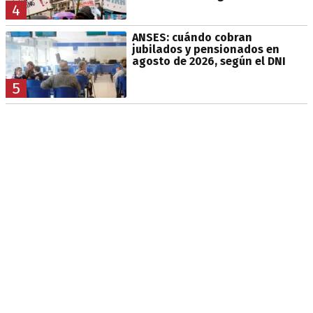
4
ANSES: cuándo cobran
jubilados y pensionados en
agosto de 2026, según el DNI
5