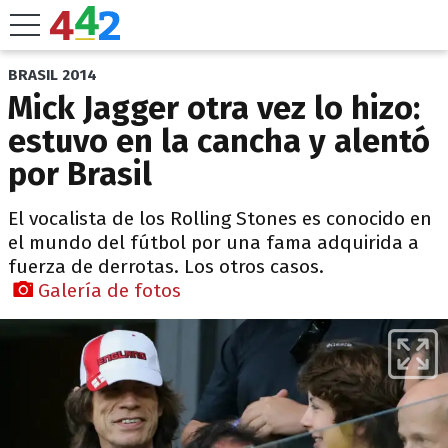
BRASIL 2014
Mick Jagger otra vez lo hizo:
estuvo en la cancha y alentó
por Brasil
El vocalista de los Rolling Stones es conocido en
el mundo del fútbol por una fama adquirida a
fuerza de derrotas. Los otros casos.
Galería de fotos