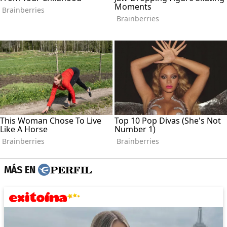
MÁS EN