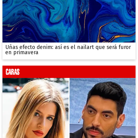
Uñas efecto denim: así es el nailart que será furor
en primavera