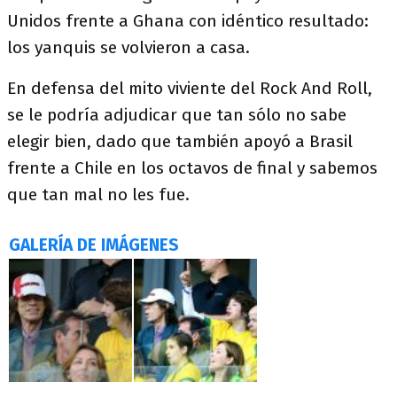
Unidos frente a Ghana con idéntico resultado:
los yanquis se volvieron a casa.
En defensa del mito viviente del Rock And Roll,
se le podría adjudicar que tan sólo no sabe
elegir bien, dado que también apoyó a Brasil
frente a Chile en los octavos de final y sabemos
que tan mal no les fue.
GALERÍA DE IMÁGENES