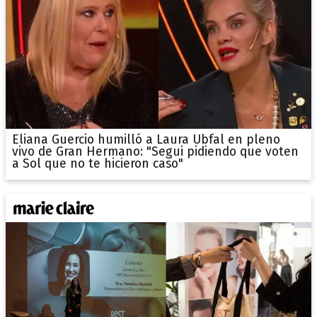
Eliana Guercio humilló a Laura Ubfal en pleno
vivo de Gran Hermano: "Segui pidiendo que voten
a Sol que no te hicieron caso"