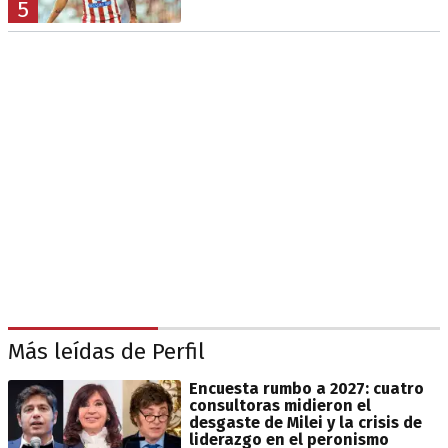
5
Más leídas de Perfil
Encuesta rumbo a 2027: cuatro
consultoras midieron el
desgaste de Milei y la crisis de
liderazgo en el peronismo