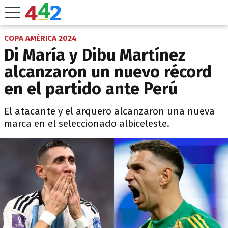
COPA AMÉRICA 2024
Di María y Dibu Martínez
alcanzaron un nuevo récord
en el partido ante Perú
El atacante y el arquero alcanzaron una nueva
marca en el seleccionado albiceleste.