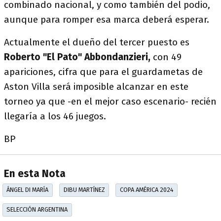
combinado nacional, y como también del podio,
aunque para romper esa marca deberá esperar.
Actualmente el dueño del tercer puesto es
Roberto "El Pato" Abbondanzieri,
con 49
apariciones, cifra que para el guardametas de
Aston Villa será imposible alcanzar en este
torneo ya que -en el mejor caso escenario- recién
llegaría a los 46 juegos.
BP
En esta Nota
ÁNGEL DI MARÍA
DIBU MARTÍNEZ
COPA AMÉRICA 2024
SELECCIÓN ARGENTINA