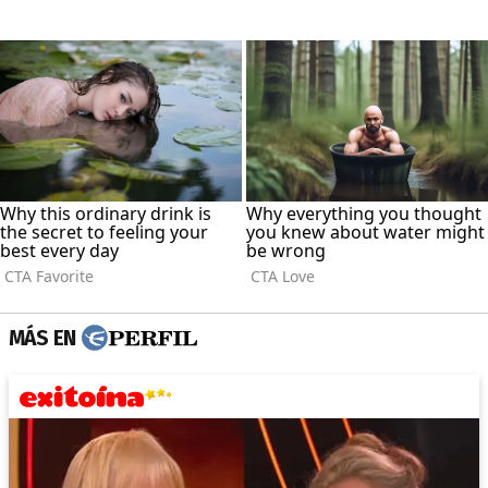
MÁS EN