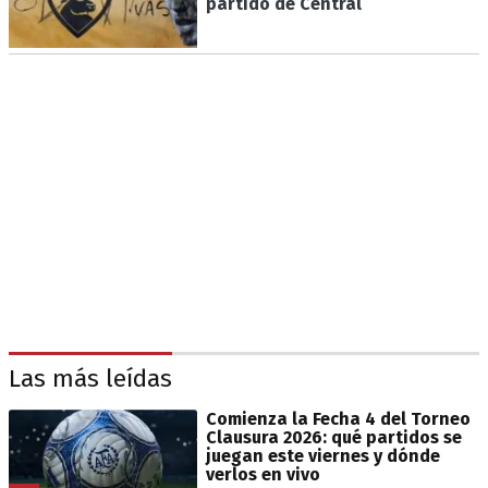
partido de Central
Las más leídas
Comienza la Fecha 4 del Torneo
Clausura 2026: qué partidos se
juegan este viernes y dónde
verlos en vivo