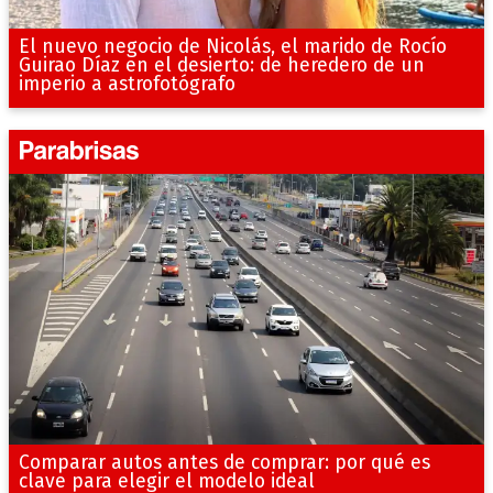
El nuevo negocio de Nicolás, el marido de Rocío
Guirao Díaz en el desierto: de heredero de un
imperio a astrofotógrafo
Comparar autos antes de comprar: por qué es
clave para elegir el modelo ideal