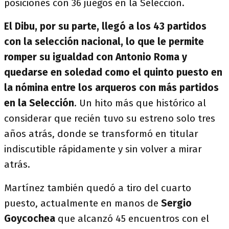
posiciones con 36 juegos en la Selección.
El Dibu, por su parte, llegó a los 43 partidos
con la selección nacional, lo que le permite
romper su igualdad con Antonio Roma y
quedarse en soledad como el quinto puesto en
la nómina entre los arqueros con más partidos
en la Selección
. Un hito más que histórico al
considerar que recién tuvo su estreno solo tres
años atrás, donde se transformó en titular
indiscutible rápidamente y sin volver a mirar
atrás.
Martínez también quedó a tiro del cuarto
puesto, actualmente en manos de
Sergio
Goycochea
que alcanzó 45 encuentros con el