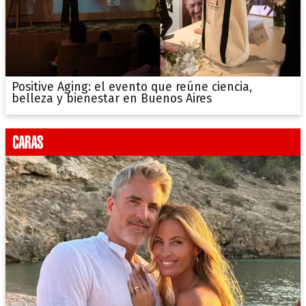
Positive Aging: el evento que reúne ciencia,
belleza y bienestar en Buenos Aires