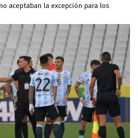
no aceptaban la excepción para los