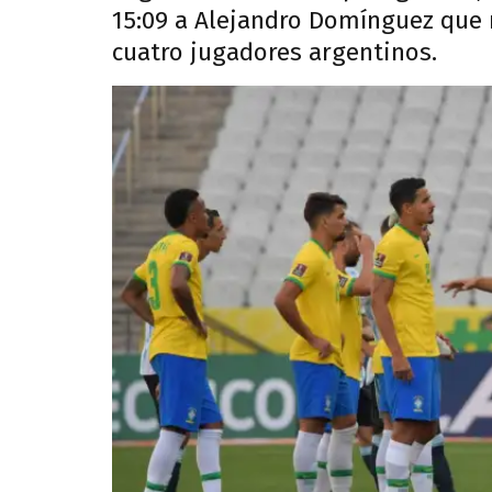
15:09 a Alejandro Domínguez que 
cuatro jugadores argentinos.