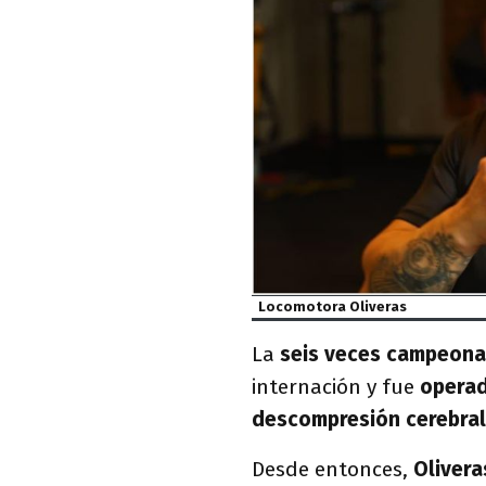
Locomotora Oliveras
La
seis veces campeona
internación y fue
operad
descompresión cerebral
Desde entonces,
Olivera