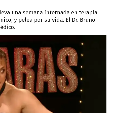
lleva una semana internada en terapia
mico, y pelea por su vida. El Dr. Bruno
édico.