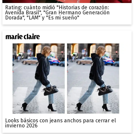
Rating: cuánto midió "Historias de corazón:
Avenida Brasil", "Gran Hermano Generación
Dorada", "LAM" y "Es mi sueño"
Looks básicos con jeans anchos para cerrar el
invierno 2026