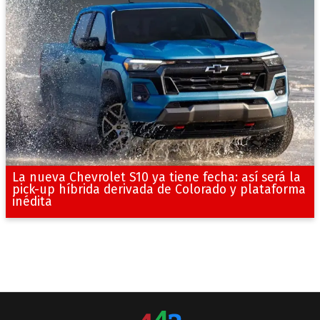
La nueva Chevrolet S10 ya tiene fecha: así será la
pick-up híbrida derivada de Colorado y plataforma
inédita