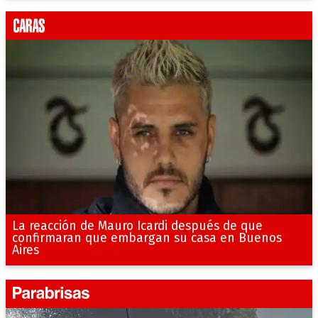
La reacción de Mauro Icardi después de que
confirmaran que embargan su casa en Buenos
Aires