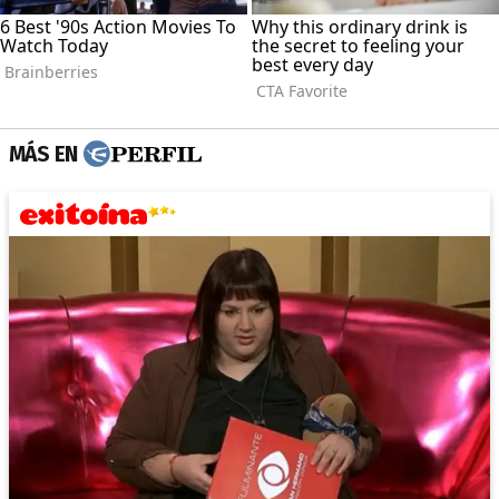
MÁS EN