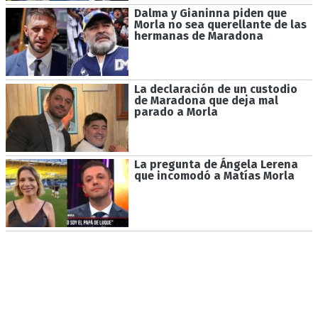
Dalma y Gianinna piden que
Morla no sea querellante de las
hermanas de Maradona
La declaración de un custodio
de Maradona que deja mal
parado a Morla
La pregunta de Ángela Lerena
que incomodó a Matías Morla