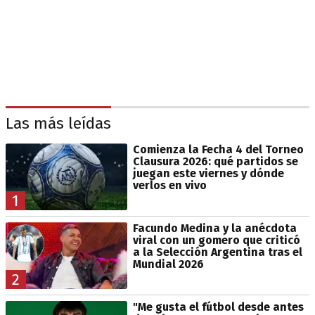
Las más leídas
Comienza la Fecha 4 del Torneo
Clausura 2026: qué partidos se
juegan este viernes y dónde
verlos en vivo
1
Facundo Medina y la anécdota
viral con un gomero que criticó
a la Selección Argentina tras el
Mundial 2026
2
"Me gusta el fútbol desde antes