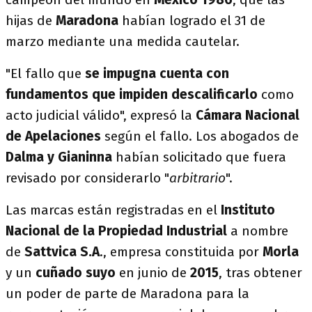
hijas de
Maradona
habían logrado el 31 de
marzo mediante una medida cautelar.
"El fallo que
se impugna cuenta con
fundamentos que impiden descalificarlo
como
acto judicial válido", expresó la
Cámara Nacional
de Apelaciones
según el fallo. Los abogados de
Dalma y Gianinna
habían solicitado que fuera
revisado por considerarlo "
arbitrario
".
Las marcas están registradas en el
Instituto
Nacional de la Propiedad Industrial
a nombre
de
Sattvica S.A
., empresa constituida por
Morla
y un
cuñado suyo
en junio de
2015
, tras obtener
un poder de parte de Maradona para la