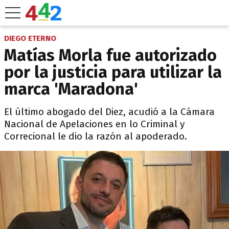
DIEGO ETERNO
Matías Morla fue autorizado
por la justicia para utilizar la
marca 'Maradona'
El último abogado del Diez, acudió a la Cámara
Nacional de Apelaciones en lo Criminal y
Correcional le dio la razón al apoderado.