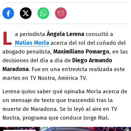
L
a periodista
Ángela Lerena
consultó a
Matías Morla
acerca del rol del cuñado del
abogado penalista,
Maximiliano Pomargo
, en las
decisiones del día a día de
Diego Armando
Maradona
. Fue en una entrevista realizada este
martes en TV Nostra, América TV.
Lerena quiso saber qué opinaba Morla acerca de
un mensaje de texto que trascendió tras la
muerte de Maradona. Se lo leyó al aire en TV
Nostra, programa que conduce Jorge Rial.