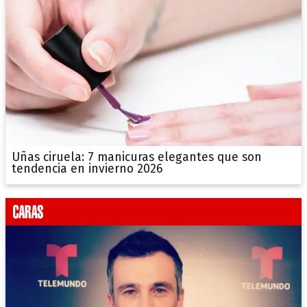
Uñas ciruela: 7 manicuras elegantes que son
tendencia en invierno 2026