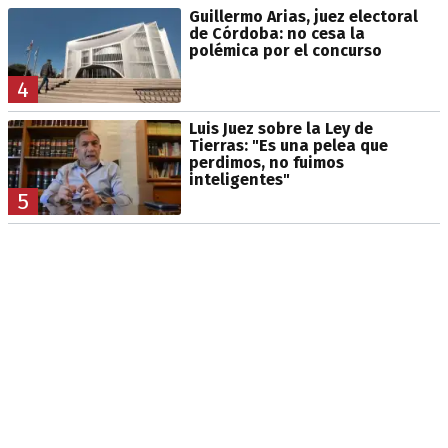
Guillermo Arias, juez electoral
de Córdoba: no cesa la
polémica por el concurso
4
Luis Juez sobre la Ley de
Tierras: "Es una pelea que
perdimos, no fuimos
inteligentes"
5