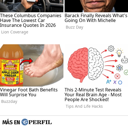
MÁS EN