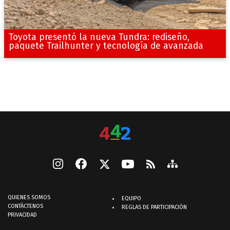
Toyota presentó la nueva Tundra: rediseño,
paquete Trailhunter y tecnología de avanzada
QUIENES SOMOS
EQUIPO
CONTÁCTENOS
REGLAS DE PARTICIPACIÓN
PRIVACIDAD