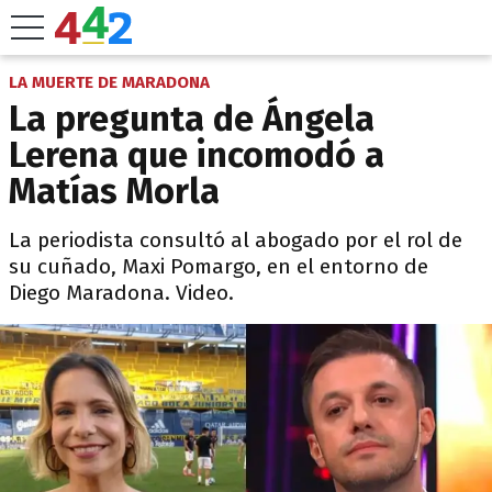
LA MUERTE DE MARADONA
La pregunta de Ángela
Lerena que incomodó a
Matías Morla
La periodista consultó al abogado por el rol de
su cuñado, Maxi Pomargo, en el entorno de
Diego Maradona. Video.