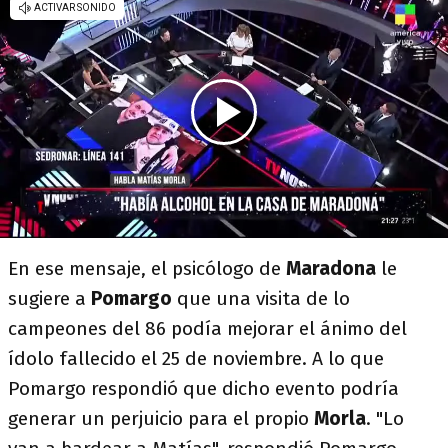
En ese mensaje, el psicólogo de
Maradona
le
sugiere a
Pomargo
que una visita de lo
campeones del 86 podía mejorar el ánimo del
ídolo fallecido el 25 de noviembre. A lo que
Pomargo respondió que dicho evento podría
generar un perjuicio para el propio
Morla
. "Lo