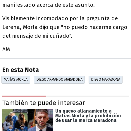
manifestado acerca de este asunto.
Visiblemente incomodado por la pregunta de
Lerena, Morla dijo que "no puedo hacerme cargo
del mensaje de mi cuñado".
AM
En esta Nota
MATÍAS MORLA
DIEGO ARMANDO MARADONA
DIEGO MARADONA
También te puede interesar
Un nuevo allanamiento a
Matías Morla y la prohibición
de usar la marca Maradona