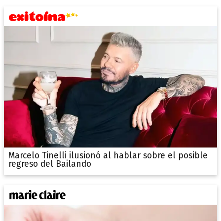
Marcelo Tinelli ilusionó al hablar sobre el posible
regreso del Bailando