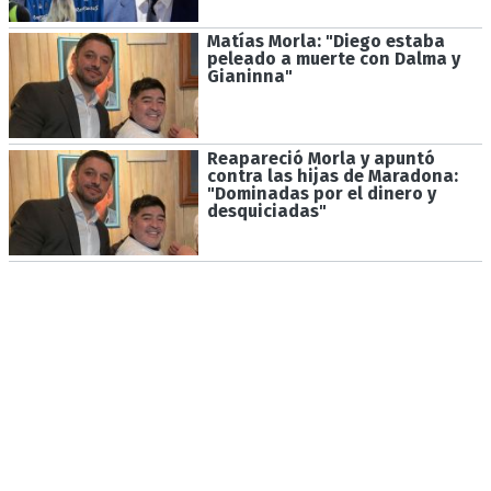
Matías Morla: "Diego estaba
peleado a muerte con Dalma y
Gianinna"
Reapareció Morla y apuntó
contra las hijas de Maradona:
"Dominadas por el dinero y
desquiciadas"