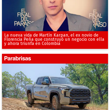
La nueva vida de Martín Karpan, el ex novio de
Florencia Peña que construyó un negocio con ella
y ahora triunfa en Colombia