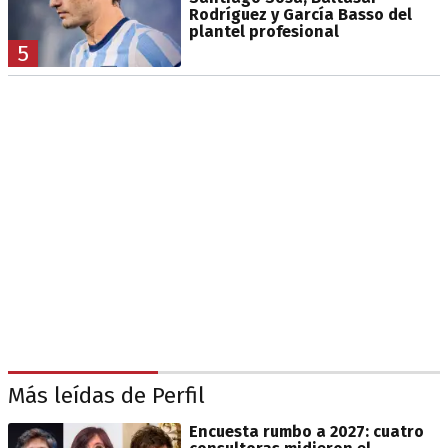
Rodríguez y García Basso del
plantel profesional
5
Más leídas de Perfil
Encuesta rumbo a 2027: cuatro