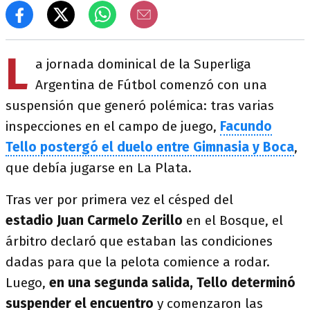
L
a jornada dominical de la Superliga
Argentina de Fútbol comenzó con una
suspensión que generó polémica: tras varias
inspecciones en el campo de juego,
Facundo
Tello postergó el duelo entre Gimnasia y Boca
,
que debía jugarse en La Plata.
Tras ver por primera vez el césped del
estadio Juan Carmelo Zerillo
en el Bosque, el
árbitro declaró que estaban las condiciones
dadas para que la pelota comience a rodar.
Luego,
en una segunda salida, Tello determinó
suspender el encuentro
y comenzaron las