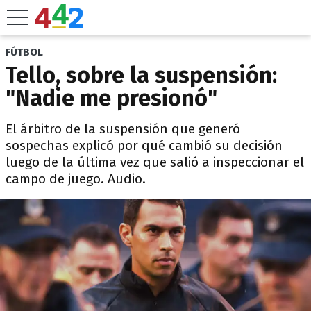
FÚTBOL
Tello, sobre la suspensión:
"Nadie me presionó"
El árbitro de la suspensión que generó
sospechas explicó por qué cambió su decisión
luego de la última vez que salió a inspeccionar el
campo de juego. Audio.