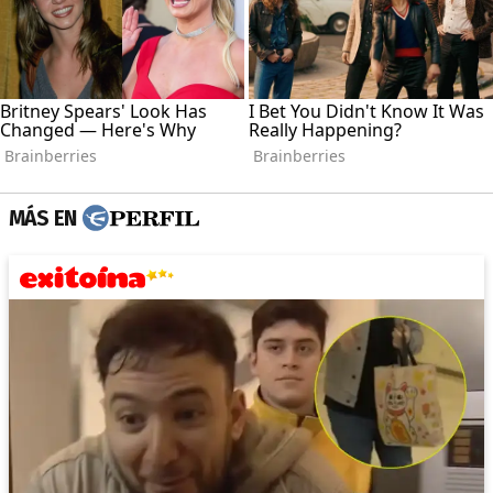
MÁS EN