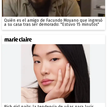
Quién es el amigo de Facundo Moyano que ingresó
a su casa tras ser demorado: "Estuvo 15 minutos"
Rich girl nails: la tendencia de uñas para lucir