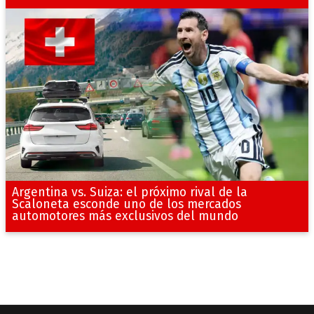
Argentina vs. Suiza: el próximo rival de la
Scaloneta esconde uno de los mercados
automotores más exclusivos del mundo