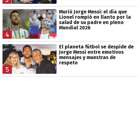
Murió Jorge Messi: el día que
Lionel rompió en llanto por la
salud de su padre en pleno
Mundial 2026
4
El planeta fútbol se despide de
Jorge Messi entre emotivos
mensajes y muestras de
respeto
5