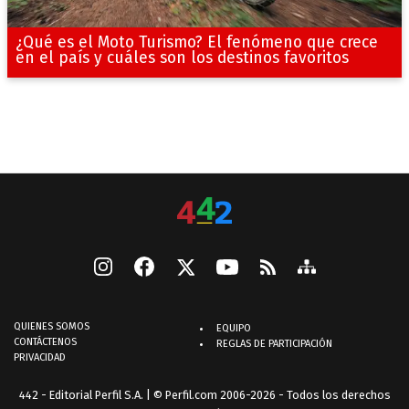
¿Qué es el Moto Turismo? El fenómeno que crece
en el país y cuáles son los destinos favoritos
QUIENES SOMOS
EQUIPO
CONTÁCTENOS
REGLAS DE PARTICIPACIÓN
PRIVACIDAD
442 - Editorial Perfil S.A.
| © Perfil.com 2006-2026 - Todos los derechos