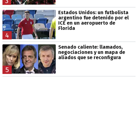
3
Estados Unidos: un futbolista
argentino fue detenido por el
ICE en un aeropuerto de
Florida
4
Senado caliente: llamados,
negociaciones y un mapa de
aliados que se reconfigura
5