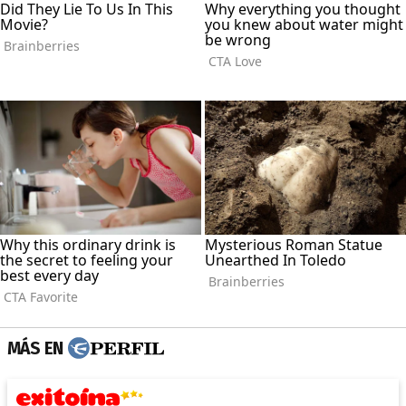
MÁS EN