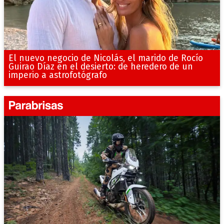
El nuevo negocio de Nicolás, el marido de Rocío
Guirao Díaz en el desierto: de heredero de un
imperio a astrofotógrafo