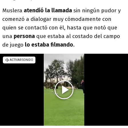
Muslera
atendió la llamada
sin ningún pudor y
comenzó a dialogar muy cómodamente con
quien se contactó con él, hasta que notó que
una
persona
que estaba al costado del campo
de juego
lo estaba filmando.