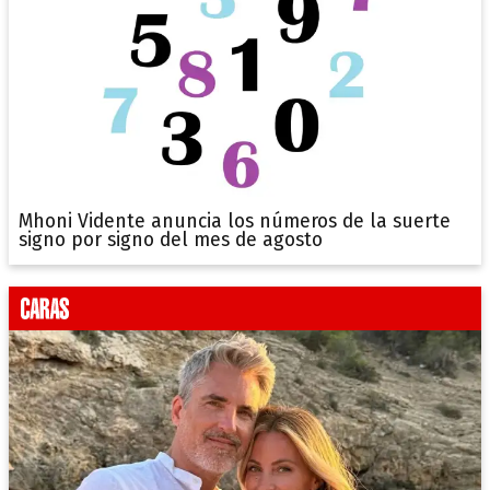
Mhoni Vidente anuncia los números de la suerte
signo por signo del mes de agosto