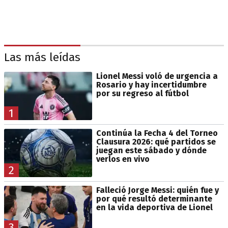
Las más leídas
Lionel Messi voló de urgencia a
Rosario y hay incertidumbre
por su regreso al fútbol
1
Continúa la Fecha 4 del Torneo
Clausura 2026: qué partidos se
juegan este sábado y dónde
verlos en vivo
2
Falleció Jorge Messi: quién fue y
por qué resultó determinante
en la vida deportiva de Lionel
3