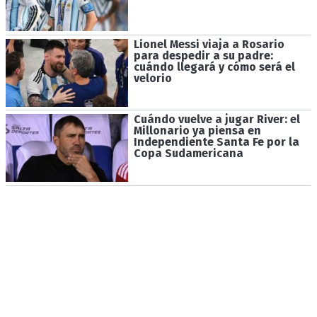
Lionel Messi viaja a Rosario
para despedir a su padre:
cuándo llegará y cómo será el
velorio
Cuándo vuelve a jugar River: el
Millonario ya piensa en
Independiente Santa Fe por la
Copa Sudamericana