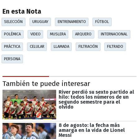
En esta Nota
SELECCIÓN
URUGUAY
ENTRENAMIENTO
FÚTBOL
POLÉMICA
VIDEO
MUSLERA
ARQUERO
INTERNACIONAL
PRÁCTICA
CELULAR
LLAMADA
FILTRACIÓN
FILTRADO
PERSONA
También te puede interesar
River perdió su sexto partido al
hilo: todos los números de un
segundo semestre para el
olvido
8 de agosto: la fecha más
amarga en la vida de Lionel
Messi