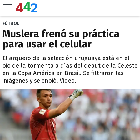
FÚTBOL
Muslera frenó su práctica
para usar el celular
El arquero de la selección uruguaya está en el
ojo de la tormenta a días del debut de la Celeste
en la Copa América en Brasil. Se filtraron las
imágenes y se enojó. Video.