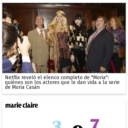
Netflix reveló el elenco completo de "Moria":
quiénes son los actores que le dan vida a la serie
de Moria Casán