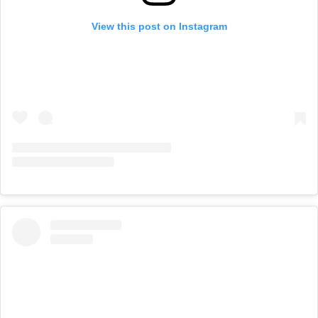
View this post on Instagram