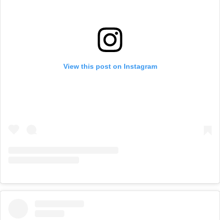
View this post on Instagram