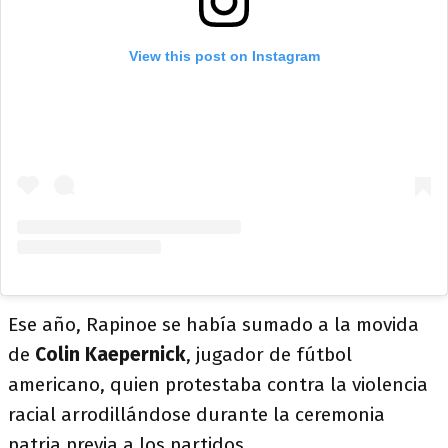
View this post on Instagram
Ese año, Rapinoe se había sumado a la movida
de
Colin Kaepernick
, jugador de fútbol
americano, quien protestaba contra la violencia
racial arrodillándose durante la ceremonia
patria previa a los partidos.