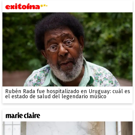
Rubén Rada fue hospitalizado en Uruguay: cuál es
el estado de salud del legendario músico