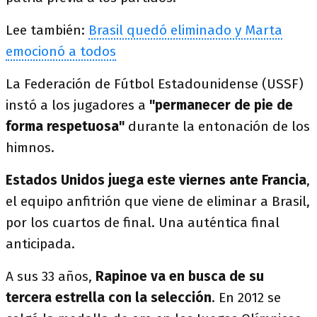
Lee también:
Brasil quedó eliminado y Marta
emocionó a todos
La Federación de Fútbol Estadounidense (USSF)
instó a los jugadores a
"permanecer de pie de
forma respetuosa"
durante la entonación de los
himnos.
Estados Unidos juega este viernes ante Francia
,
el equipo anfitrión que viene de eliminar a Brasil,
por los cuartos de final. Una auténtica final
anticipada.
A sus 33 años,
Rapinoe va en busca de su
tercera estrella con la selección
. En 2012 se