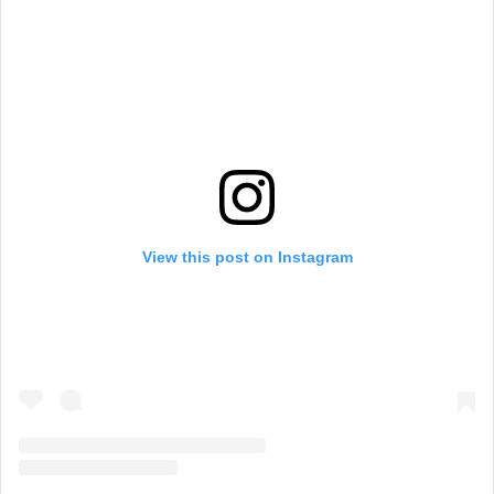
View this post on Instagram