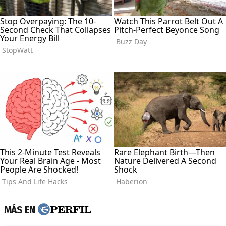
MÁS EN