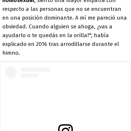
homosexual
, siento una mayor empatía con
respecto a las personas que no se encuentran
en una posición dominante. A mí me pareció una
obviedad. Cuando alguien se ahoga, ¿vas a
ayudarlo o te quedás en la orilla?", había
explicado en 2016 tras arrodillarse durante el
himno.