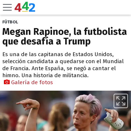
FÚTBOL
Megan Rapinoe, la futbolista
que desafía a Trump
Es una de las capitanas de Estados Unidos,
selección candidata a quedarse con el Mundial
de Francia. Ante España, se negó a cantar el
himno. Una historia de militancia.
Galería de fotos