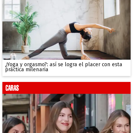
¿Yoga y orgasmo?: así se logra el placer con esta
práctica milenaria