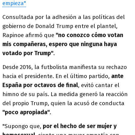
empieza"
Consultada por la adhesión a las políticas del
gobierno de Donald Trump entre el plantel,
Rapinoe afirmó que
"no conozco cómo votan
mis compañeras, espero que ninguna haya
votado por Trump"
.
Desde 2016, la futbolista manifiesta su rechazo
hacia el presidente. En el último partido,
ante
España por octavos de final
, evitó cantar el
himno de su país. La medida generó la reacción
del propio Trump, quien la acusó de conducta
"poco apropiada"
.
"Supongo que,
por el hecho de ser mujer y