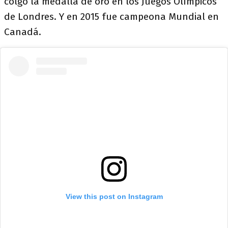
colgó la medalla de oro en los Juegos Olímpicos
de Londres. Y en 2015 fue campeona Mundial en
Canadá.
View this post on Instagram