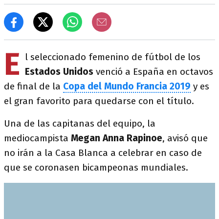
E
l seleccionado femenino de fútbol de los
Estados Unidos
venció a España en octavos
de final de la
Copa del Mundo Francia 2019
y es
el gran favorito para quedarse con el título.
Una de las capitanas del equipo, la
mediocampista
Megan Anna Rapinoe
, avisó que
no irán a la Casa Blanca a celebrar en caso de
que se coronasen bicampeonas mundiales.