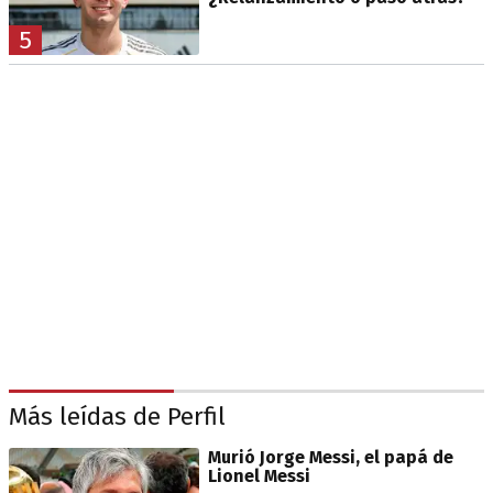
5
Más leídas de Perfil
Murió Jorge Messi, el papá de
Lionel Messi