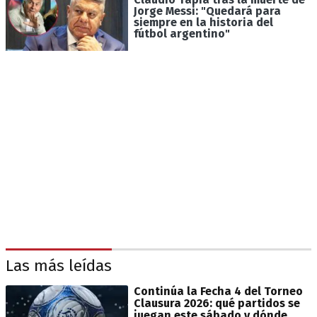
Jorge Messi: "Quedará para
siempre en la historia del
fútbol argentino"
Las más leídas
Continúa la Fecha 4 del Torneo
Clausura 2026: qué partidos se
juegan este sábado y dónde