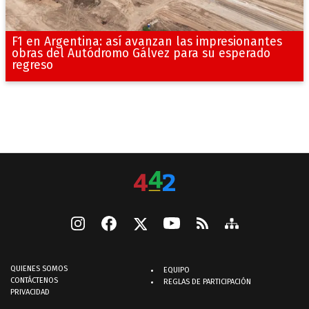
F1 en Argentina: así avanzan las impresionantes
obras del Autódromo Gálvez para su esperado
regreso
QUIENES SOMOS
EQUIPO
CONTÁCTENOS
REGLAS DE PARTICIPACIÓN
PRIVACIDAD