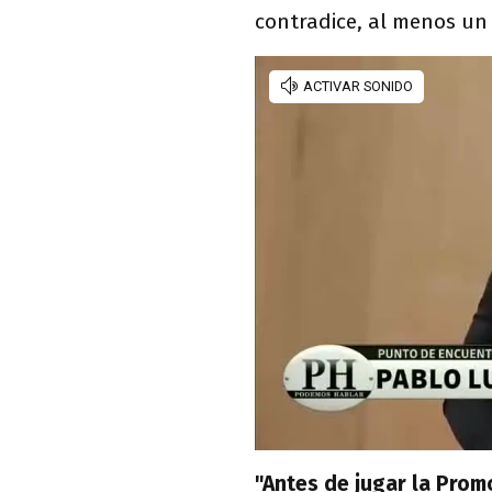
contradice, al menos un
"Antes de jugar la Pro