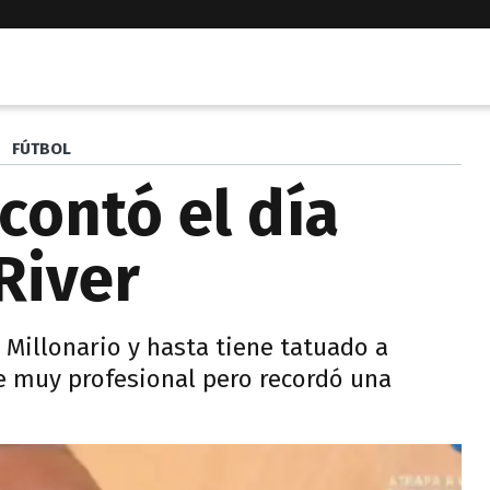
FÚTBOL
contó el día
River
 Millonario y hasta tiene tatuado a
e muy profesional pero recordó una