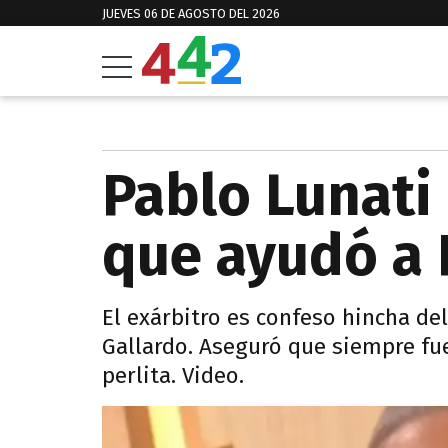
JUEVES 06 DE AGOSTO DEL 2026
Pablo Lunati 
que ayudó a 
El exárbitro es confeso hincha del
Gallardo. Aseguró que siempre fu
perlita. Video.