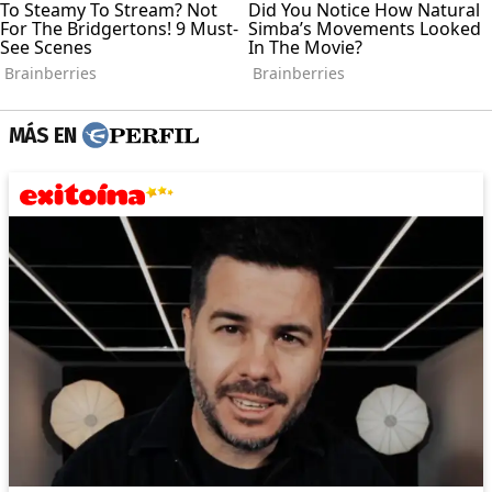
MÁS EN