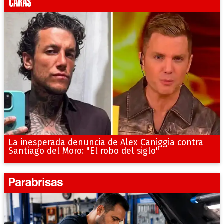
La inesperada denuncia de Alex Caniggia contra
Santiago del Moro: "El robo del siglo"