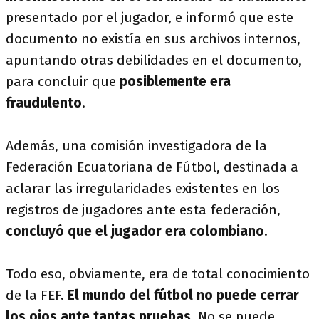
presentado por el jugador, e informó que este
documento no existía en sus archivos internos,
apuntando otras debilidades en el documento,
para concluir que
posiblemente era
fraudulento
.
Además, una comisión investigadora de la
Federación Ecuatoriana de Fútbol, destinada a
aclarar las irregularidades existentes en los
registros de jugadores ante esta federación,
concluyó que el jugador era colombiano
.
Todo eso, obviamente, era de total conocimiento
de la FEF.
El mundo del fútbol no puede cerrar
los ojos ante tantas pruebas
. No se puede