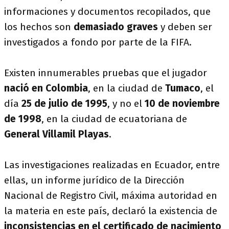
informaciones y documentos recopilados, que
los hechos son
demasiado graves
y deben ser
investigados a fondo por parte de la FIFA.
Existen innumerables pruebas que el jugador
nació en Colombia
, en la ciudad de
Tumaco
, el
día
25 de julio de 1995
, y no el
10 de noviembre
de 1998
, en la ciudad de ecuatoriana de
General Villamil Playas
.
Las investigaciones realizadas en Ecuador, entre
ellas, un informe jurídico de la Dirección
Nacional de Registro Civil, máxima autoridad en
la materia en este país, declaró la existencia de
inconsistencias en el certificado de nacimiento