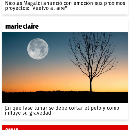
Nicolás Magaldi anunció con emoción sus próximos
proyectos: "Vuelvo al aire"
En que fase lunar se debe cortar el pelo y como
influye su gravedad