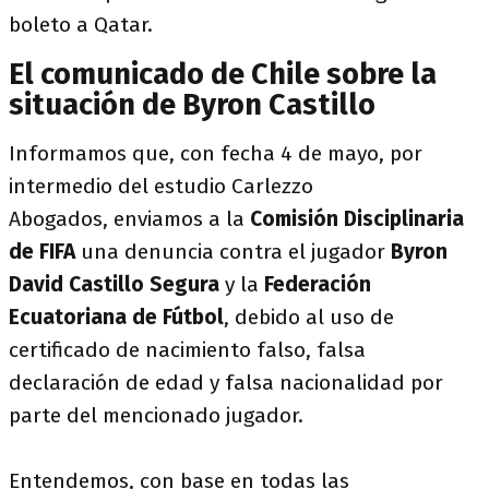
boleto a Qatar.
El comunicado de Chile sobre la
situación de Byron Castillo
Informamos que, con fecha 4 de mayo, por
intermedio del estudio Carlezzo
Abogados, enviamos a la
Comisión Disciplinaria
de FIFA
una denuncia contra el jugador
Byron
David Castillo Segura
y la
Federación
Ecuatoriana de Fútbol
, debido al uso de
certificado de nacimiento falso, falsa
declaración de edad y falsa nacionalidad por
parte del mencionado jugador.
Entendemos, con base en todas las