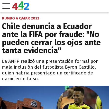
RUMBO A QATAR 2022
Chile denuncia a Ecuador
ante la FIFA por fraude: "No
pueden cerrar los ojos ante
tanta evidencia"
La ANFP realizó una presentación formal por
mala inclusión del futbolista Byron Castillo,
quien habría presentado un certificado de
nacimiento falso.