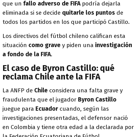
que un
fallo adverso de FIFA
podría dejarla
eliminada si se decide
quitarle los puntos
de
todos los partidos en los que participó Castillo.
Los directivos del fútbol chileno califican esta
situación
como grave
y piden una
investigación
a fondo de la FIFA
.
El caso de Byron Castillo: qué
reclama Chile ante la FIFA
La ANFP de
Chile
considera una falta grave y
fraudulenta que el jugador
Byron Castillo
juegue para
Ecuador
cuando, según las
investigaciones presentadas, el defensor nació
en Colombia y tiene otra edad a la declarada por
la Federación Ecuatoriana de Fútbol.