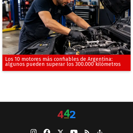
Los 10 motores más confiables de Argentina:
algunos pueden superar los 300.000 kilómetros