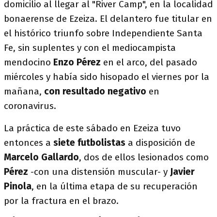
domicilio al llegar al "River Camp", en la localidad
bonaerense de Ezeiza. El delantero fue titular en
el histórico triunfo sobre Independiente Santa
Fe, sin suplentes y con el mediocampista
mendocino
Enzo Pérez
en el arco, del pasado
miércoles y había sido hisopado el viernes por la
mañana,
con resultado negativo
en
coronavirus.
La práctica de este sábado en Ezeiza tuvo
entonces a
siete futbolistas
a disposición de
Marcelo Gallardo
, dos de ellos lesionados como
Pérez
-con una distensión muscular- y
Javier
Pinola
, en la última etapa de su recuperación
por la fractura en el brazo.