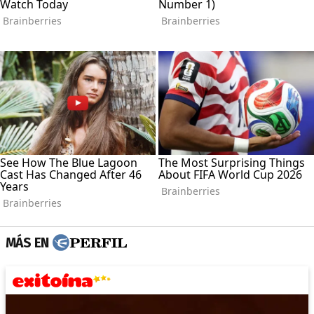
MÁS EN