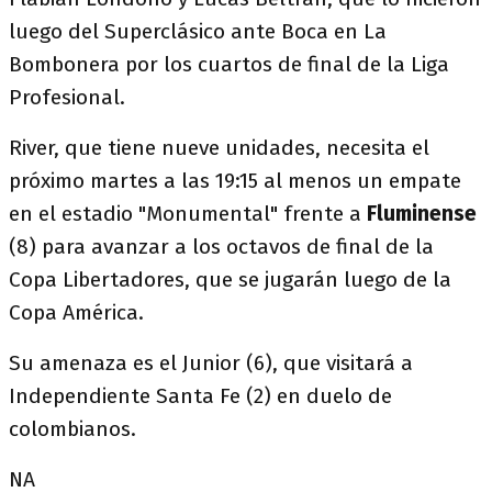
luego del Superclásico ante Boca en La
Bombonera por los cuartos de final de la Liga
Profesional.
River, que tiene nueve unidades, necesita el
próximo martes a las 19:15 al menos un empate
en el estadio "Monumental" frente a
Fluminense
(8) para avanzar a los octavos de final de la
Copa Libertadores, que se jugarán luego de la
Copa América.
Su amenaza es el Junior (6), que visitará a
Independiente Santa Fe (2) en duelo de
colombianos.
NA