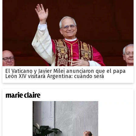
El Vaticano y Javier Milei anunciaron que el papa
León XIV visitará Argentina: cuándo será