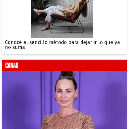
Conocé el sencillo método para dejar ir lo que ya
no suma