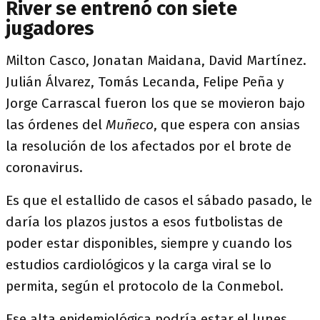
River se entrenó con siete
jugadores
Milton Casco, Jonatan Maidana, David Martínez.
Julián Álvarez, Tomás Lecanda, Felipe Peña y
Jorge Carrascal fueron los que se movieron bajo
las órdenes del
Muñeco
, que espera con ansias
la resolución de los afectados por el brote de
coronavirus.
Es que el estallido de casos el sábado pasado, le
daría los plazos justos a esos futbolistas de
poder estar disponibles, siempre y cuando los
estudios cardiológicos y la carga viral se lo
permita, según el protocolo de la Conmebol.
Ese alta epidemiológica podría estar el lunes