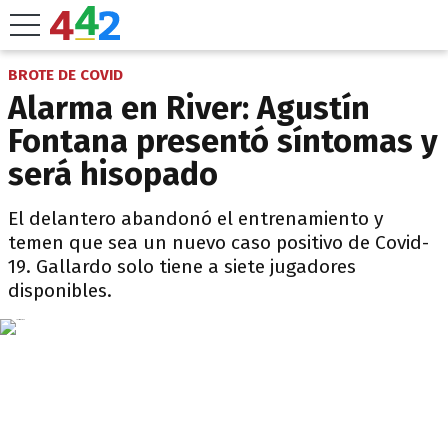
BROTE DE COVID
Alarma en River: Agustín
Fontana presentó síntomas y
será hisopado
El delantero abandonó el entrenamiento y
temen que sea un nuevo caso positivo de Covid-
19. Gallardo solo tiene a siete jugadores
disponibles.