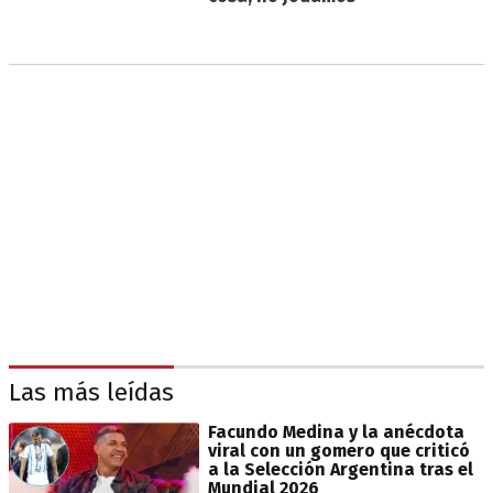
Las más leídas
Facundo Medina y la anécdota
viral con un gomero que criticó
a la Selección Argentina tras el
Mundial 2026