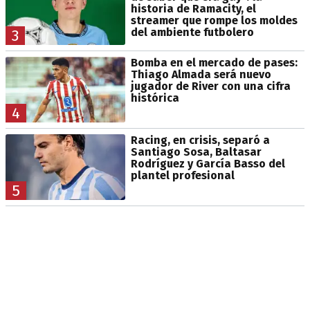
historia de Ramacity, el
streamer que rompe los moldes
del ambiente futbolero
3
Bomba en el mercado de pases:
Thiago Almada será nuevo
jugador de River con una cifra
histórica
4
Racing, en crisis, separó a
Santiago Sosa, Baltasar
Rodríguez y García Basso del
plantel profesional
5