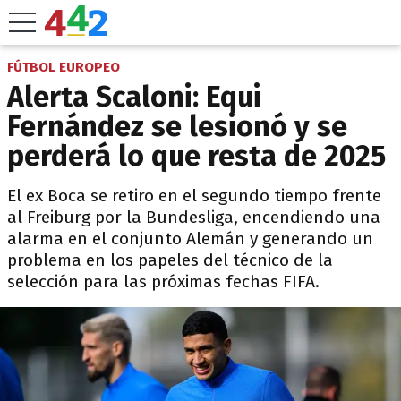
FÚTBOL EUROPEO
Alerta Scaloni: Equi
Fernández se lesionó y se
perderá lo que resta de 2025
El ex Boca se retiro en el segundo tiempo frente
al Freiburg por la Bundesliga, encendiendo una
alarma en el conjunto Alemán y generando un
problema en los papeles del técnico de la
selección para las próximas fechas FIFA.