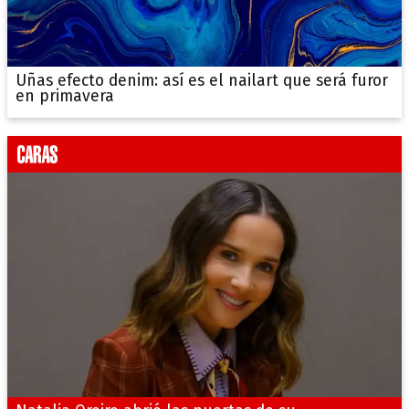
Uñas efecto denim: así es el nailart que será furor
en primavera