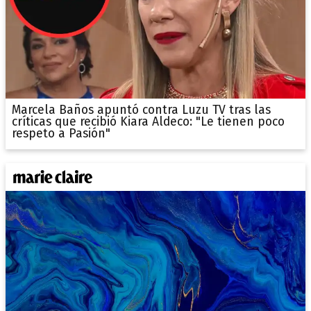
Marcela Baños apuntó contra Luzu TV tras las
críticas que recibió Kiara Aldeco: "Le tienen poco
respeto a Pasión"