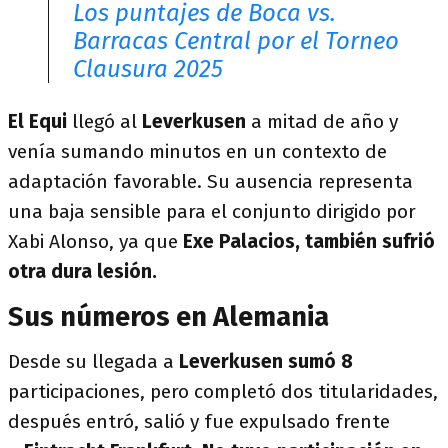
Los puntajes de Boca vs.
Barracas Central por el Torneo
Clausura 2025
El Equi
llegó al
Leverkusen
a mitad de año y
venía sumando minutos en un contexto de
adaptación favorable. Su ausencia representa
una baja sensible para el conjunto dirigido por
Xabi Alonso, ya que
Exe Palacios, también sufrió
otra dura lesión.
Sus números en Alemania
Desde su llegada a
Leverkusen sumó 8
participaciones, pero completó dos titularidades,
después entró, salió y fue expulsado frente