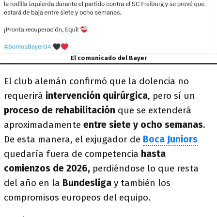
El comunicado del Bayer
El club alemán confirmó que la dolencia no
requerirá
intervención quirúrgica
, pero sí un
proceso de rehabilitación
que se extenderá
aproximadamente
entre siete y ocho semanas
.
De esta manera, el exjugador de
Boca Juniors
quedaría fuera de competencia
hasta
comienzos de 2026,
perdiéndose lo que resta
del año en la
Bundesliga
y también los
compromisos europeos del equipo.