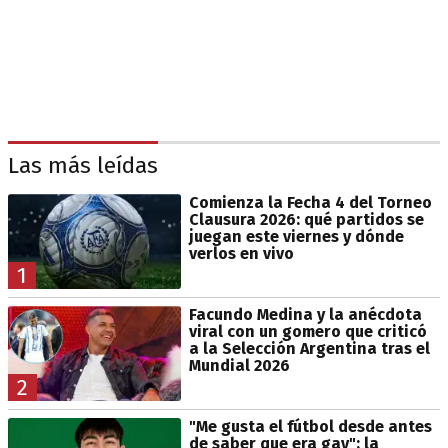
Las más leídas
Comienza la Fecha 4 del Torneo
Clausura 2026: qué partidos se
juegan este viernes y dónde
verlos en vivo
1
Facundo Medina y la anécdota
viral con un gomero que criticó
a la Selección Argentina tras el
Mundial 2026
2
"Me gusta el fútbol desde antes
de saber que era gay": la