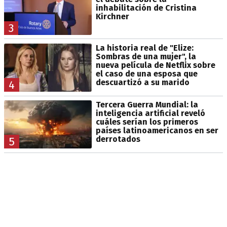
inhabilitación de Cristina
Kirchner
3
La historia real de "Elize:
Sombras de una mujer", la
nueva película de Netflix sobre
el caso de una esposa que
descuartizó a su marido
4
Tercera Guerra Mundial: la
inteligencia artificial reveló
cuáles serían los primeros
países latinoamericanos en ser
derrotados
5