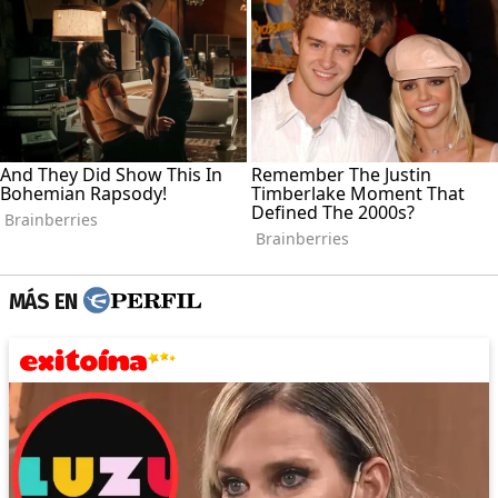
MÁS EN