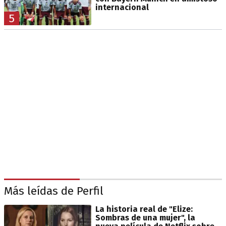
internacional
5
Más leídas de Perfil
La historia real de "Elize:
Sombras de una mujer", la