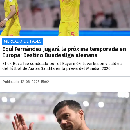
MERCADO DE PASES
Equi Fernández jugará la próxima temporada en
Europa: Destino Bundesliga alemana
El ex Boca fue sondeado por el Bayern 04 Leverkusen y saldría
del fútbol de Arabia Saudita en la previa del Mundial 2026.
Publicado: 12-08-2025 15:02