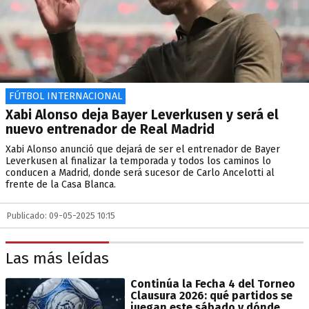
FÚTBOL INTERNACIONAL
Xabi Alonso deja Bayer Leverkusen y será el
nuevo entrenador de Real Madrid
Xabi Alonso anunció que dejará de ser el entrenador de Bayer
Leverkusen al finalizar la temporada y todos los caminos lo
conducen a Madrid, donde será sucesor de Carlo Ancelotti al
frente de la Casa Blanca.
Publicado: 09-05-2025 10:15
Las más leídas
Continúa la Fecha 4 del Torneo
Clausura 2026: qué partidos se
juegan este sábado y dónde