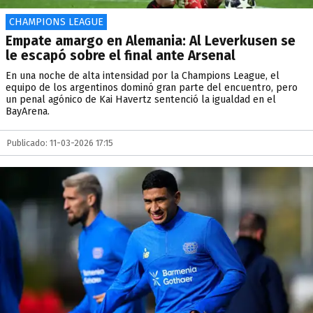
CHAMPIONS LEAGUE
Empate amargo en Alemania: Al Leverkusen se
le escapó sobre el final ante Arsenal
En una noche de alta intensidad por la Champions League, el
equipo de los argentinos dominó gran parte del encuentro, pero
un penal agónico de Kai Havertz sentenció la igualdad en el
BayArena.
Publicado: 11-03-2026 17:15