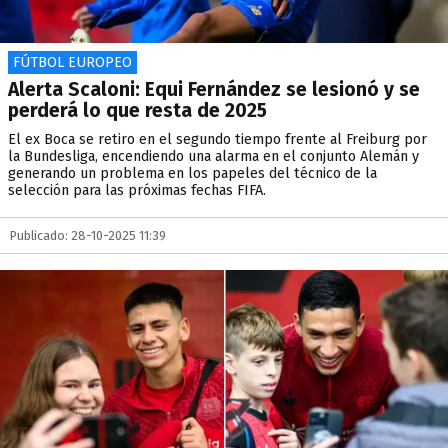
FÚTBOL EUROPEO
Alerta Scaloni: Equi Fernández se lesionó y se
perderá lo que resta de 2025
El ex Boca se retiro en el segundo tiempo frente al Freiburg por
la Bundesliga, encendiendo una alarma en el conjunto Alemán y
generando un problema en los papeles del técnico de la
selección para las próximas fechas FIFA.
Publicado: 28-10-2025 11:39