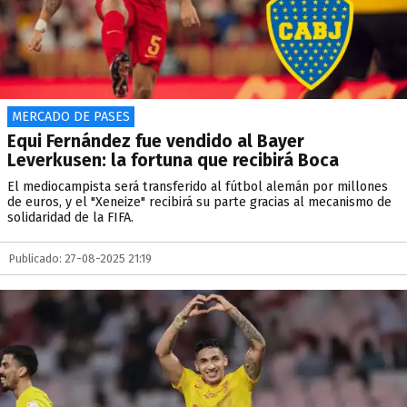
MERCADO DE PASES
Equi Fernández fue vendido al Bayer
Leverkusen: la fortuna que recibirá Boca
El mediocampista será transferido al fútbol alemán por millones
de euros, y el "Xeneize" recibirá su parte gracias al mecanismo de
solidaridad de la FIFA.
Publicado: 27-08-2025 21:19