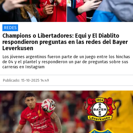
REDES
Champions o Libertadores: Equi y El Diablito
respondieron preguntas en las redes del Bayer
Leverkusen
Los jóvenes argentinos fueron parte de un juego entre los hinchas
de 04 y el plantel y respondieron un par de preguntas sobre sus
carreras en Instagram
Publicado: 15-10-2025 14:49