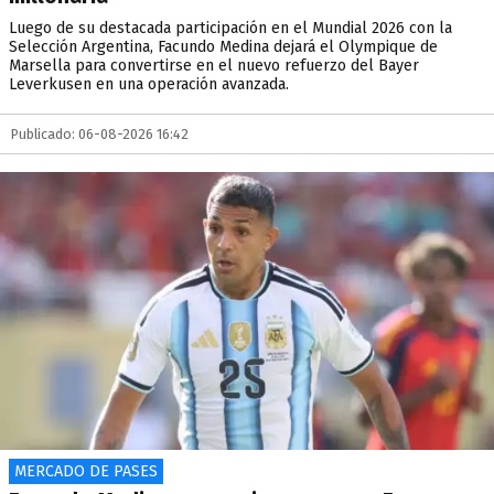
Luego de su destacada participación en el Mundial 2026 con la
Selección Argentina, Facundo Medina dejará el Olympique de
Marsella para convertirse en el nuevo refuerzo del Bayer
Leverkusen en una operación avanzada.
Publicado: 06-08-2026 16:42
MERCADO DE PASES