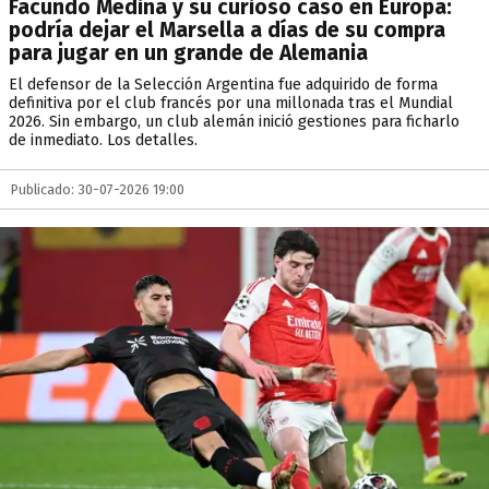
Facundo Medina y su curioso caso en Europa:
podría dejar el Marsella a días de su compra
para jugar en un grande de Alemania
El defensor de la Selección Argentina fue adquirido de forma
definitiva por el club francés por una millonada tras el Mundial
2026. Sin embargo, un club alemán inició gestiones para ficharlo
de inmediato. Los detalles.
Publicado: 30-07-2026 19:00