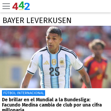
BAYER LEVERKUSEN
FÚTBOL INTERNACIONAL
De brillar en el Mundial a la Bundesliga:
Facundo Medina cambia de club por una cifra
millonaria