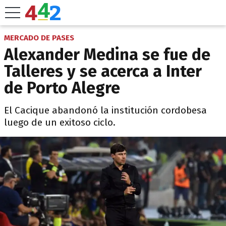
MERCADO DE PASES
Alexander Medina se fue de
Talleres y se acerca a Inter
de Porto Alegre
El Cacique abandonó la institución cordobesa
luego de un exitoso ciclo.