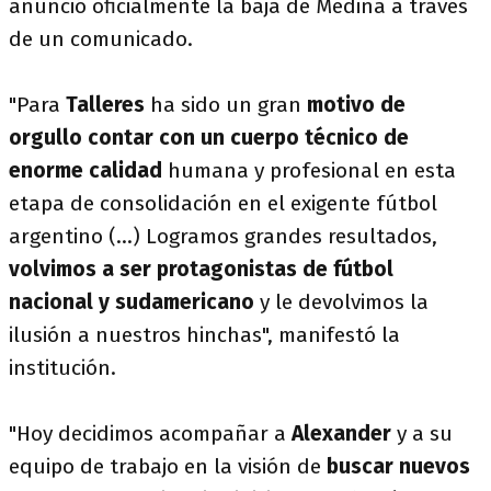
anunció oficialmente la baja de Medina a través
de un comunicado.
"Para
Talleres
ha sido un gran
motivo de
orgullo contar con un cuerpo técnico de
enorme calidad
humana y profesional en esta
etapa de consolidación en el exigente fútbol
argentino (...) Logramos grandes resultados,
volvimos a ser protagonistas de fútbol
nacional y sudamericano
y le devolvimos la
ilusión a nuestros hinchas", manifestó la
institución.
"Hoy decidimos acompañar a
Alexander
y a su
equipo de trabajo en la visión de
buscar nuevos