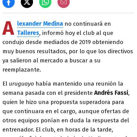
A
lexander Medina
no continuará en
Talleres
, informó hoy el club al que
condujo desde mediados de 2019 obteniendo
muy buenos resultados, por lo que los directivos
ya salieron al mercado a buscar a su
reemplazante.
El
uruguayo
había mantenido una reunión la
semana pasada con el presidente
Andrés Fassi
,
quien le hizo una propuesta superadora para
que continuara en el cargo, aunque ofertas de
otros equipos ponían en duda la respuesta del
entrenador. El club, en horas de la tarde,