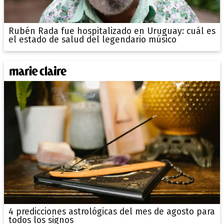
Rubén Rada fue hospitalizado en Uruguay: cuál es
el estado de salud del legendario músico
4 predicciones astrológicas del mes de agosto para
todos los signos