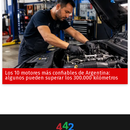
Los 10 motores más confiables de Argentina:
algunos pueden superar los 300.000 kilómetros