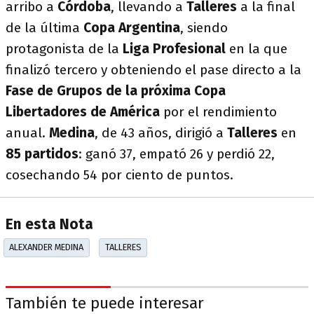
arribo a
Córdoba
, llevando a
Talleres
a la final
de la última
Copa Argentina
, siendo
protagonista de la
Liga Profesional
en la que
finalizó tercero y obteniendo el pase directo a la
Fase de Grupos de la próxima Copa
Libertadores de América
por el rendimiento
anual.
Medina
, de 43 años, dirigió a
Talleres
en
85 partidos
: ganó 37, empató 26 y perdió 22,
cosechando 54 por ciento de puntos.
En esta Nota
ALEXANDER MEDINA
TALLERES
También te puede interesar