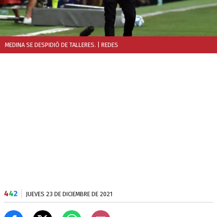
MEDINA SE DESPIDIÓ DE TALLERES.
| REDES
4
4
2
JUEVES 23 DE DICIEMBRE DE 2021