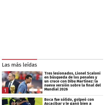
Las más leídas
Tres lesionados, Lionel Scaloni
en búsqueda de los penales y
un cruce con Dibu Martínez: la
nueva versión sobre la final del
Mundial 2026
1
Boca fue sólido, golpeó con
Ascacibar y le ganó bien a