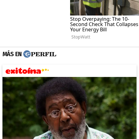
MÁS EN